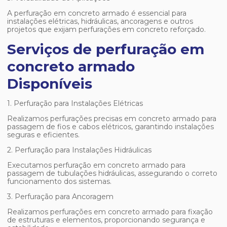
A
perfuração em concreto armado
é essencial para
instalações elétricas, hidráulicas, ancoragens e outros
projetos que exijam perfurações em concreto reforçado.
Serviços de perfuração em
concreto armado
Disponíveis
1. Perfuração para Instalações Elétricas
Realizamos perfurações precisas em concreto armado para
passagem de fios e cabos elétricos, garantindo instalações
seguras e eficientes.
2. Perfuração para Instalações Hidráulicas
Executamos
perfuração em concreto armado
para
passagem de tubulações hidráulicas, assegurando o correto
funcionamento dos sistemas.
3. Perfuração para Ancoragem
Realizamos perfurações em concreto armado para fixação
de estruturas e elementos, proporcionando segurança e