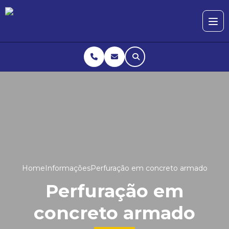
Home
Informações
Perfuração em concreto armado
Perfuração em
concreto armado