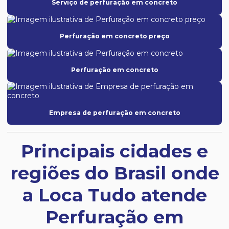
Serviço de perfuração em concreto
Perfuração em concreto preço
Perfuração em concreto
Empresa de perfuração em concreto
Principais cidades e
regiões do Brasil onde
a Loca Tudo atende
Perfuração em