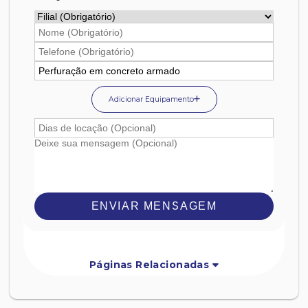
Adicionar Equipamento
ENVIAR MENSAGEM
Páginas Relacionadas