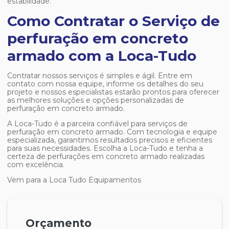
estabilidade.
Como Contratar o Serviço de
perfuração em concreto
armado com a Loca-Tudo
Contratar nossos serviços é simples e ágil. Entre em
contato com nossa equipe, informe os detalhes do seu
projeto e nossos especialistas estarão prontos para oferecer
as melhores soluções e opções personalizadas de
perfuração em concreto armado
.
A Loca-Tudo é a parceira confiável para serviços de
perfuração em concreto armado
. Com tecnologia e equipe
especializada, garantimos resultados precisos e eficientes
para suas necessidades. Escolha a Loca-Tudo e tenha a
certeza de perfurações em concreto armado realizadas
com excelência.
Vem para a Loca Tudo Equipamentos
Orçamento