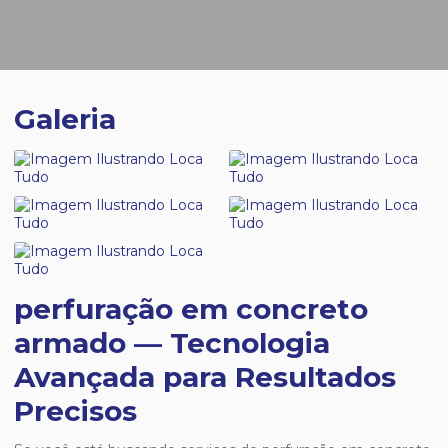
Galeria
perfuração em concreto
armado — Tecnologia
Avançada para Resultados
Precisos