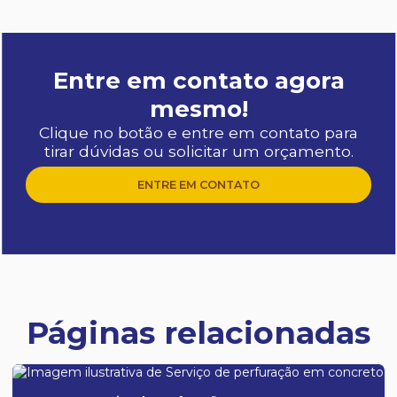
Entre em contato agora
mesmo!
Clique no botão e entre em contato para
tirar dúvidas ou solicitar um orçamento.
ENTRE EM CONTATO
Páginas relacionadas