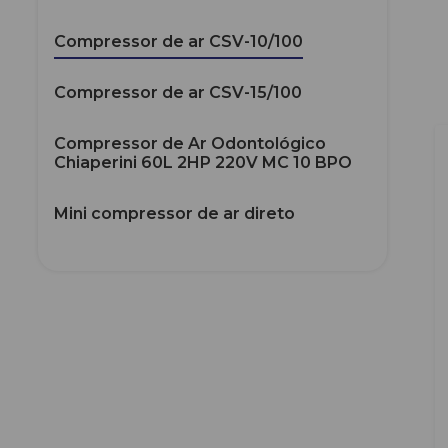
Compressor de ar CSV-10/100
Compressor de ar CSV-15/100
Compressor de Ar Odontológico
Chiaperini 60L 2HP 220V MC 10 BPO
Mini compressor de ar direto