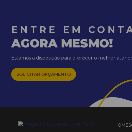
ENTRE EM CONT
AGORA MESMO!
Estamos a disposição para oferecer o melhor aten
SOLICITAR ORÇAMENTO
HOME
S