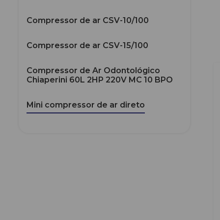
Compressor de ar CSV-10/100
Compressor de ar CSV-15/100
Compressor de Ar Odontológico
Chiaperini 60L 2HP 220V MC 10 BPO
Mini compressor de ar direto