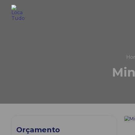
Ho
Min
Orçamento