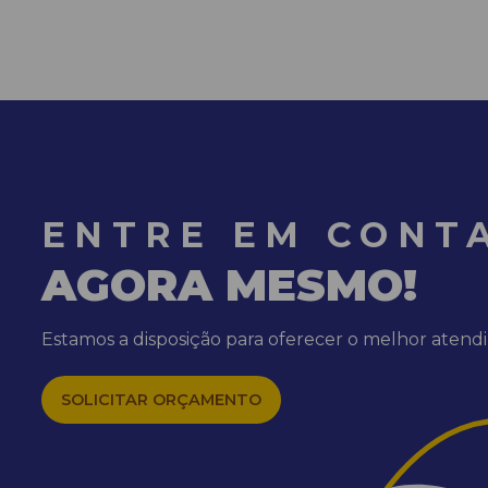
ENTRE EM CONT
AGORA MESMO!
Estamos a disposição para oferecer o melhor aten
SOLICITAR ORÇAMENTO