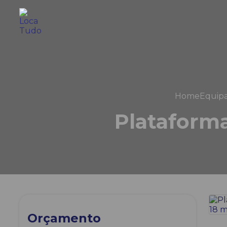
Home
Equip
Plataforma
Orçamento