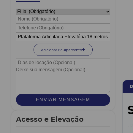
Adicionar Equipamento
D
ENVIAR MENSAGEM
Acesso e Elevação
- 