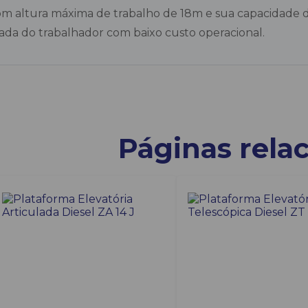
m altura máxima de trabalho de 18m e sua capacidade 
iada do trabalhador com baixo custo operacional.
Páginas rela