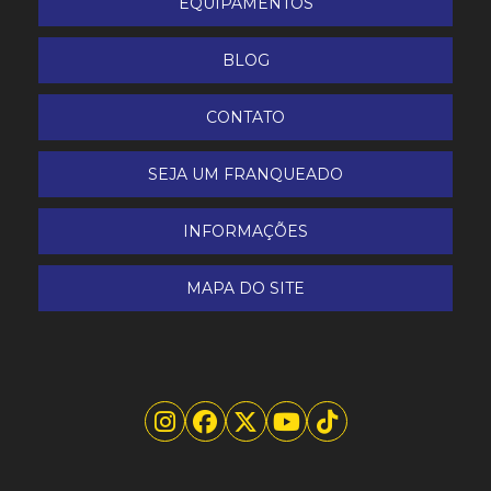
EQUIPAMENTOS
BLOG
CONTATO
SEJA UM FRANQUEADO
INFORMAÇÕES
MAPA DO SITE