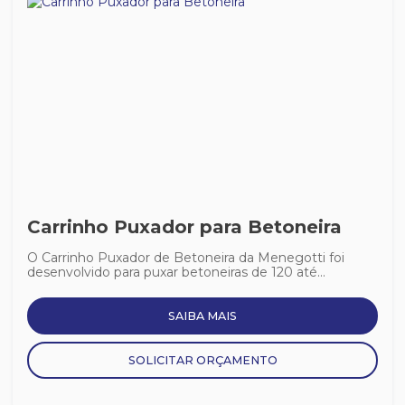
Carrinho Puxador para Betoneira
O Carrinho Puxador de Betoneira da Menegotti foi
desenvolvido para puxar betoneiras de 120 até...
SAIBA MAIS
SOLICITAR ORÇAMENTO