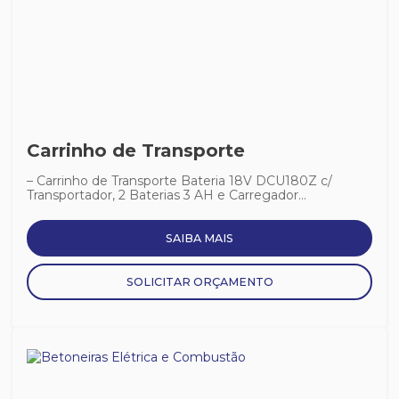
Carrinho de Transporte
– Carrinho de Transporte Bateria 18V DCU180Z c/
Transportador, 2 Baterias 3 AH e Carregador...
SAIBA MAIS
SOLICITAR ORÇAMENTO