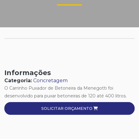
Informações
Categoria:
Concretagem
O Carrinho Puxador de Betoneira da Menegotti foi
desenvolvido para puxar betoneiras de 120 até 400 litros.
SOLICITAR ORÇAMENTO