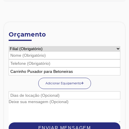
Orçamento
Adicionar Equipamento
ENVIAR MENSAGEM