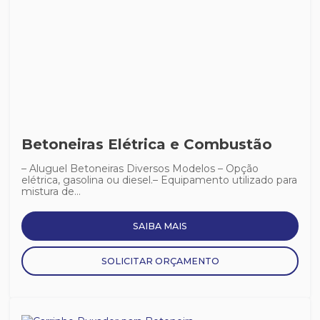
Betoneiras Elétrica e Combustão
– Aluguel Betoneiras Diversos Modelos – Opção
elétrica, gasolina ou diesel.– Equipamento utilizado para
mistura de...
SAIBA MAIS
SOLICITAR ORÇAMENTO