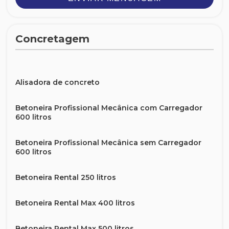
Concretagem
Alisadora de concreto
Betoneira Profissional Mecânica com Carregador
600 litros
Betoneira Profissional Mecânica sem Carregador
600 litros
Betoneira Rental 250 litros
Betoneira Rental Max 400 litros
Betoneira Rental Max 500 litros