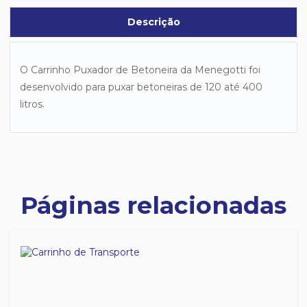
Descrição
O Carrinho Puxador de Betoneira da Menegotti foi
desenvolvido para puxar betoneiras de 120 até 400
litros.
Páginas relacionadas