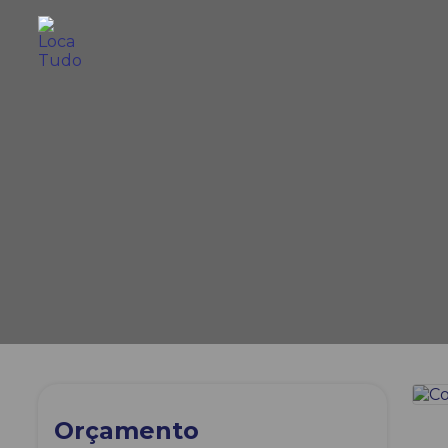
Orçamento