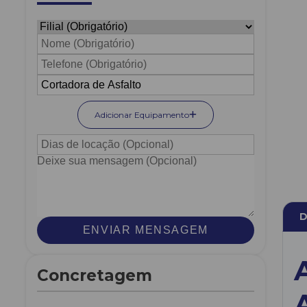
Adicionar Equipamento
D
ENVIAR MENSAGEM
Concretagem