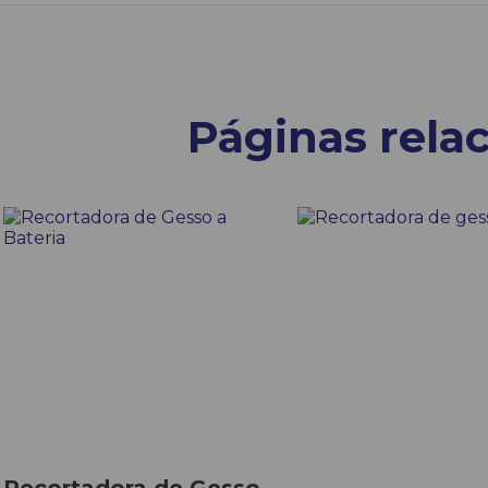
Páginas rela