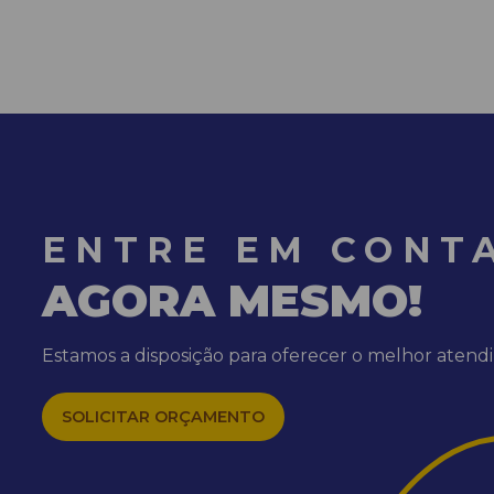
ENTRE EM CONT
AGORA MESMO!
Estamos a disposição para oferecer o melhor aten
SOLICITAR ORÇAMENTO