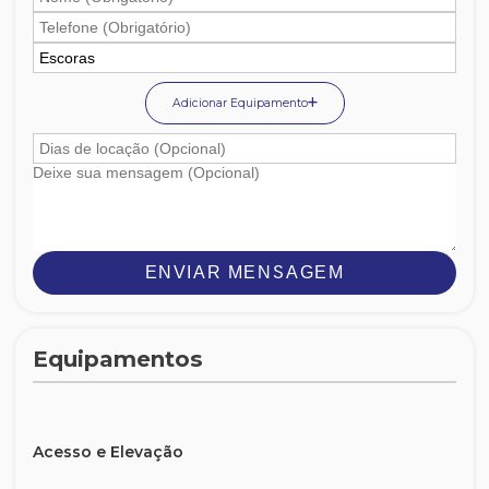
Adicionar Equipamento
ENVIAR MENSAGEM
Equipamentos
Acesso e Elevação