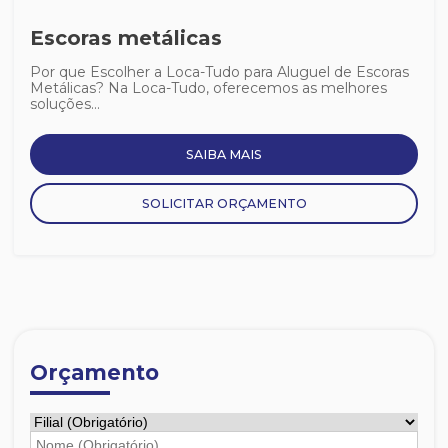
Escoras metálicas
Por que Escolher a Loca-Tudo para Aluguel de Escoras
Metálicas? Na Loca-Tudo, oferecemos as melhores
soluções...
SAIBA MAIS
SOLICITAR ORÇAMENTO
Orçamento