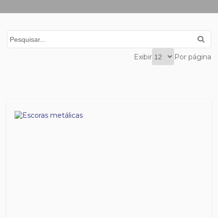
Exibir
Por página