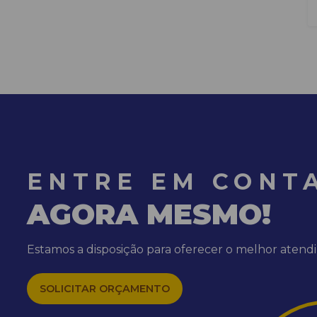
ENTRE EM CONT
AGORA MESMO!
Estamos a disposição para oferecer o melhor aten
SOLICITAR ORÇAMENTO