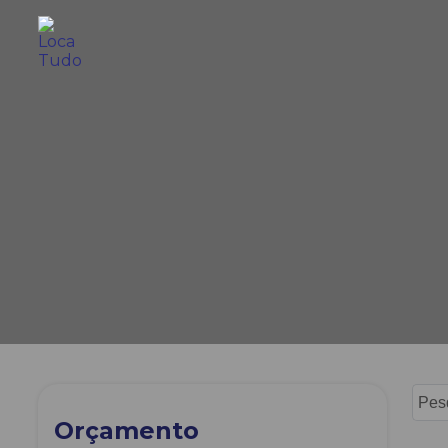
Orçamento