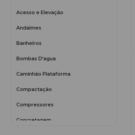
Acesso e Elevação
Andaimes
Banheiros
Bombas D'agua
Caminhão Plataforma
Compactação
Compressores
Concretagem