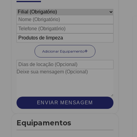
Adicionar Equipamento
ENVIAR MENSAGEM
Equipamentos