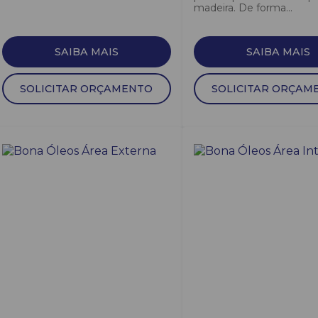
madeira. De forma...
SAIBA MAIS
SAIBA MAIS
SOLICITAR ORÇAMENTO
SOLICITAR ORÇAM