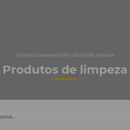
Home
Equipamentos
Produtos de limpeza
Produtos de limpeza