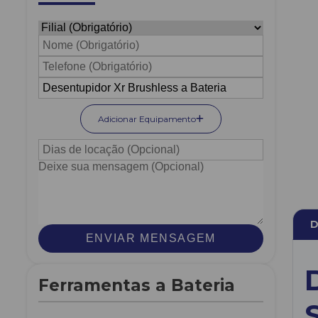
Adicionar Equipamento
D
ENVIAR MENSAGEM
Ferramentas a Bateria