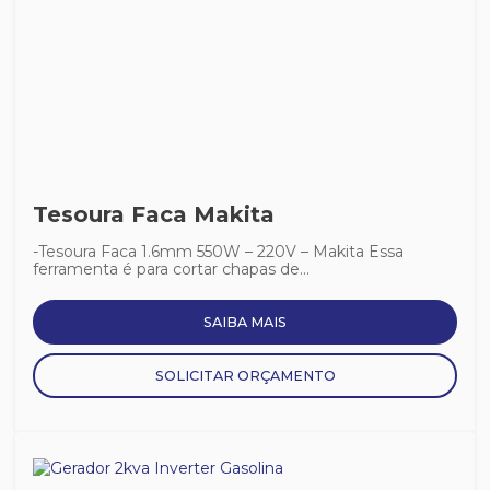
Tesoura Faca Makita
-Tesoura Faca 1.6mm 550W – 220V – Makita Essa
ferramenta é para cortar chapas de...
SAIBA MAIS
SOLICITAR ORÇAMENTO