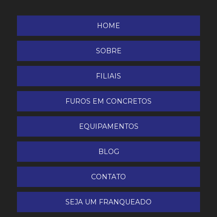
HOME
SOBRE
FILIAIS
FUROS EM CONCRETOS
EQUIPAMENTOS
BLOG
CONTATO
SEJA UM FRANQUEADO