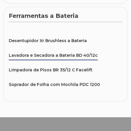
Ferramentas a Bateria
Desentupidor Xr Brushless a Bateria
Lavadora e Secadora a Bateria BD 40/12c
Limpadora de Pisos BR 35/12 C Facelift
Soprador de Folha com Mochila PDC 1200