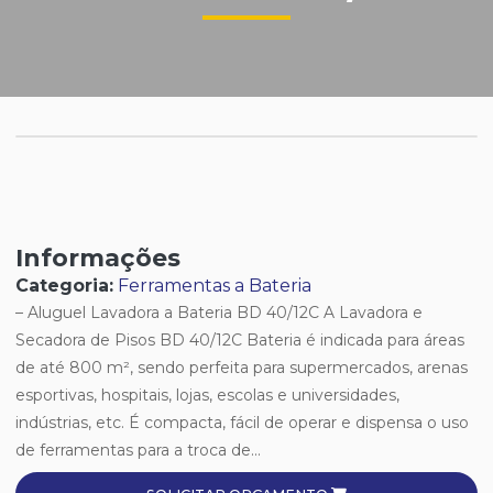
Informações
Categoria:
Ferramentas a Bateria
– Aluguel Lavadora a Bateria BD 40/12C A Lavadora e
Secadora de Pisos BD 40/12C Bateria é indicada para áreas
de até 800 m², sendo perfeita para supermercados, arenas
esportivas, hospitais, lojas, escolas e universidades,
indústrias, etc. É compacta, fácil de operar e dispensa o uso
de ferramentas para a troca de...