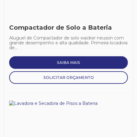
Compactador de Solo a Bateria
Aluguel de Compactador de solo wacker neuson com
grande desempenho e alta qualidade. Primeira locadora
de...
SAIBA MAIS
SOLICITAR ORÇAMENTO