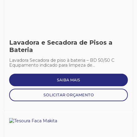
Lavadora e Secadora de Pisos a
Bateria
Lavadora Secadora de piso à bateria – BD 50/50 C
Equipamento indicado para limpeza de...
SAIBA MAIS
SOLICITAR ORÇAMENTO