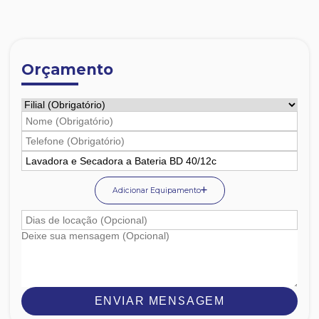
Orçamento
Adicionar Equipamento
ENVIAR MENSAGEM