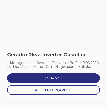
Gerador 2kva Inverter Gasolina
– Motogerador a Gasolina 4T Inverter Buffalo BFG 2500
Partida Manual Mono– Os motogeradores Buffalo...
SAIBA MAIS
SOLICITAR ORÇAMENTO