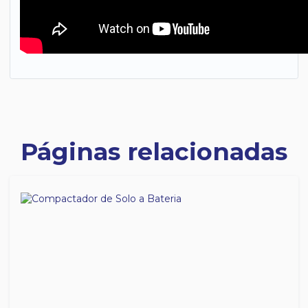
Páginas relacionadas