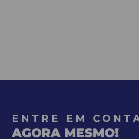
ENTRE EM CONT
AGORA MESMO!