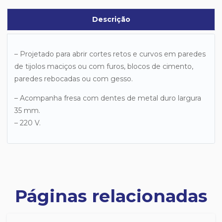
Descrição
– Projetado para abrir cortes retos e curvos em paredes
de tijolos maciços ou com furos, blocos de cimento,
paredes rebocadas ou com gesso.
– Acompanha fresa com dentes de metal duro largura
35 mm.
– 220 V.
Páginas relacionadas