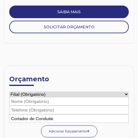
SAIBA MAIS
SOLICITAR ORÇAMENTO
Orçamento
Adicionar Equipamento