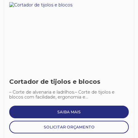
Cortador de tijolos e blocos
– Corte de alvenaria e ladrilhos.– Corte de tijolos e
blocos com facilidade, ergonomia e...
SAIBA MAIS
SOLICITAR ORÇAMENTO