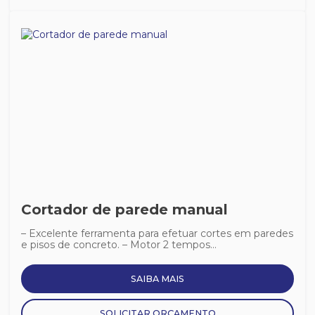
Cortador de parede manual
– Excelente ferramenta para efetuar cortes em paredes
e pisos de concreto. – Motor 2 tempos...
SAIBA MAIS
SOLICITAR ORÇAMENTO