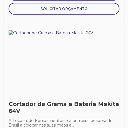
SOLICITAR ORÇAMENTO
Cortador de Grama a Bateria Makita
64V
A Loca-Tudo Equipamentos é a primeira locadora do
Brasil a colocar nas suas mãos a...