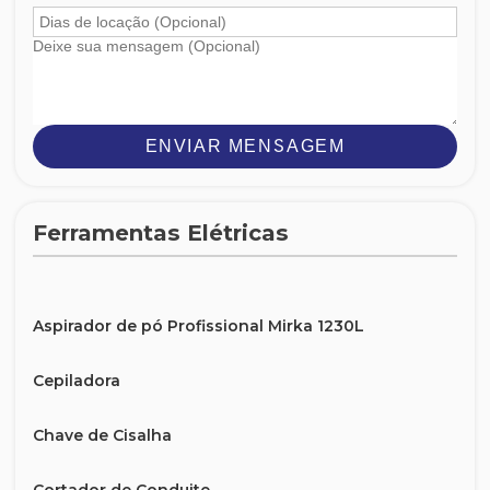
ENVIAR MENSAGEM
Ferramentas Elétricas
Aspirador de pó Profissional Mirka 1230L
Cepiladora
Chave de Cisalha