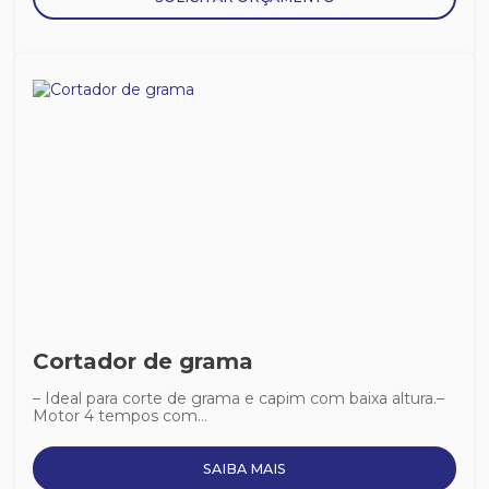
Cortador de grama
– Ideal para corte de grama e capim com baixa altura.–
Motor 4 tempos com...
SAIBA MAIS