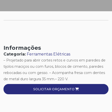
Informações
Categoria:
Ferramentas Elétricas
– Projetado para abrir cortes retos e curvos em paredes de
tijolos maciços ou com furos, blocos de cimento, paredes
rebocadas ou com gesso. – Acompanha fresa com dentes
de metal duro largura 35 mm.– 220 V.
SOLICITAR ORÇAMENTO