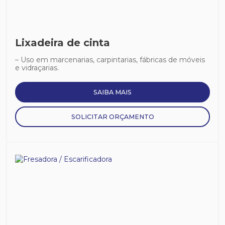
Lixadeira de cinta
– Uso em marcenarias, carpintarias, fábricas de móveis
e vidraçarias.
SAIBA MAIS
SOLICITAR ORÇAMENTO