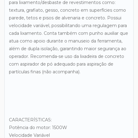
para lixamento/desbaste de revestimentos como:
textura, grafiato, gesso, concreto em superfícies como
parede, tetos e pisos de alvenaria e concreto. Possui
velocidade variável, possibilitando uma regulagem para
cada lixamento. Conta também com punho auxiliar que
atua como apoio durante o manuseio da ferramenta,
além de dupla isolação, garantindo maior segurança ao
operador. Recomenda-se uso da lixadeira de concreto
com aspirador de pó adequado para aspiração de
partículas finas (não acompanha).
CARACTERÍSTICAS:
Potência do motor: 1500W
Velocidade Variável