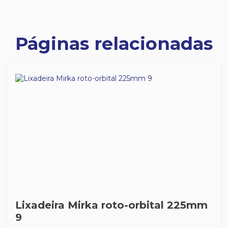
Páginas relacionadas
Lixadeira Mirka roto-orbital 225mm
9