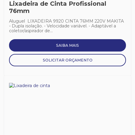
Lixadeira de Cinta Profissional
76mm
Aluguel LIXADEIRA 9920 CINTA 76MM 220V MAKITA
- Dupla isolação. - Velocidade variável. - Adaptável a
coletor/aspirador de...
SAIBA MAIS
SOLICITAR ORÇAMENTO