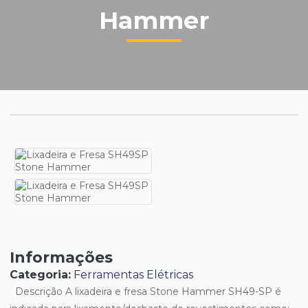
Hammer
Informações
Categoria:
Ferramentas Elétricas
Descrição A lixadeira e fresa Stone Hammer SH49-SP é