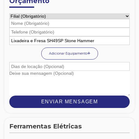
Orçamento
Adicionar Equipamento
ENVIAR MENSAGEM
Ferramentas Elétricas