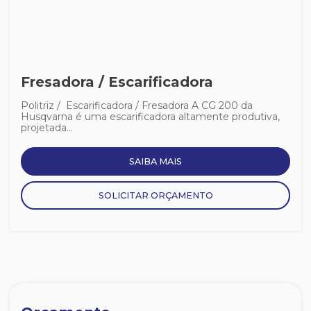
Fresadora / Escarificadora
Politriz / Escarificadora / Fresadora A CG 200 da
Husqvarna é uma escarificadora altamente produtiva,
projetada...
SAIBA MAIS
SOLICITAR ORÇAMENTO