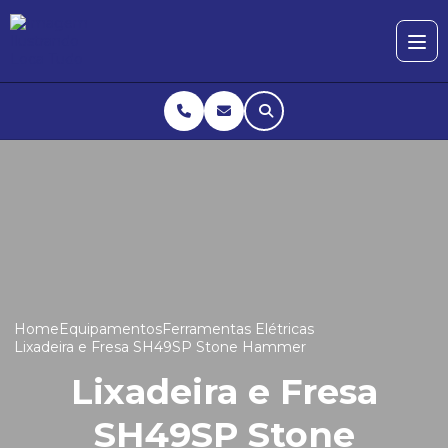
Home
Equipamentos
Ferramentas Elétricas
Lixadeira e Fresa SH49SP Stone Hammer
Lixadeira e Fresa
SH49SP Stone