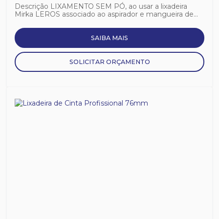
Descrição LIXAMENTO SEM PÓ, ao usar a lixadeira
Mirka LEROS associado ao aspirador e mangueira de...
SAIBA MAIS
SOLICITAR ORÇAMENTO