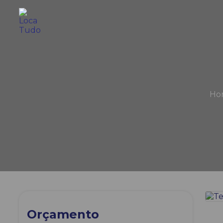
Ho
Orçamento