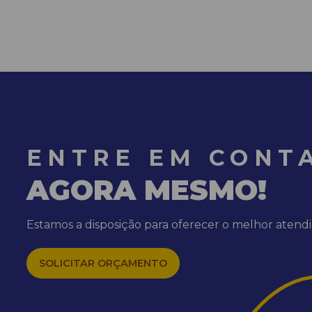
ENTRE EM CONT
AGORA MESMO!
Estamos a disposição para oferecer o melhor aten
SOLICITAR ORÇAMENTO