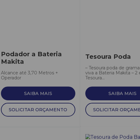
Podador a Bateria
Tesoura Poda
Makita
– Tesoura poda de grama
Alcance até 3,70 Metros +
viva a Bateria Makita – 2 
Operador
Tesoura...
SAIBA MAIS
SAIBA MAIS
SOLICITAR ORÇAMENTO
SOLICITAR ORÇAM