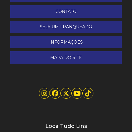
CONTATO
SEJA UM FRANQUEADO
INFORMAÇÕES
MAPA DO SITE
Loca Tudo Lins