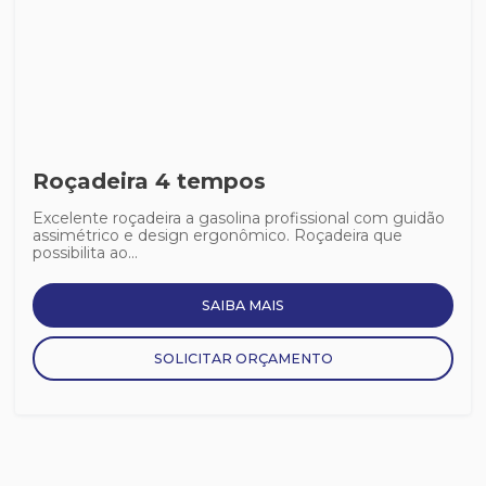
Roçadeira 4 tempos
Excelente roçadeira a gasolina profissional com guidão
assimétrico e design ergonômico. Roçadeira que
possibilita ao...
SAIBA MAIS
SOLICITAR ORÇAMENTO