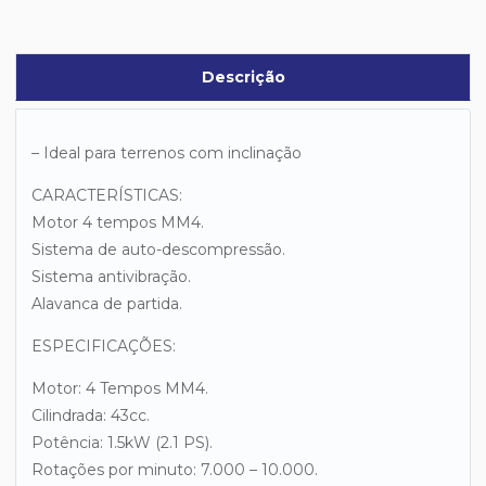
Descrição
– Ideal para terrenos com inclinação
CARACTERÍSTICAS:
Motor 4 tempos MM4.
Sistema de auto-descompressão.
Sistema antivibração.
Alavanca de partida.
ESPECIFICAÇÕES:
Motor: 4 Tempos MM4.
Cilindrada: 43cc.
Potência: 1.5kW (2.1 PS).
Rotações por minuto: 7.000 – 10.000.