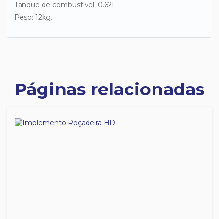
Tanque de combustível: 0.62L.
Peso: 12kg.
Páginas relacionadas