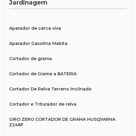
Jardinagem
Aparador de cerca viva
Aparador Gasolina Makita
Cortador de grama
Cortador de Grama a BATERIA
Cortador De Relva Terreno Inclinado
Cortador e Triturador de relva
GIRO ZERO CORTADOR DE GRAMA HUSQVARNA
Z248F