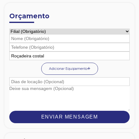
Orçamento
Adicionar Equipamento
ENVIAR MENSAGEM