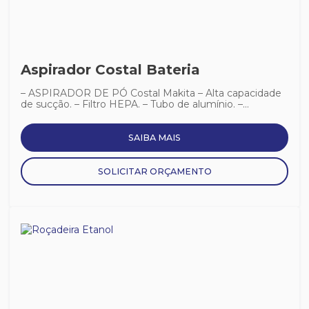
Aspirador Costal Bateria
– ASPIRADOR DE PÓ Costal Makita – Alta capacidade
de sucção. – Filtro HEPA. – Tubo de alumínio. –...
SAIBA MAIS
SOLICITAR ORÇAMENTO