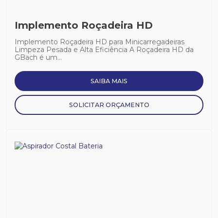
Implemento Roçadeira HD
Implemento Roçadeira HD para Minicarregadeiras
Limpeza Pesada e Alta Eficiência A Roçadeira HD da
GBach é um...
SAIBA MAIS
SOLICITAR ORÇAMENTO