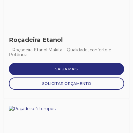
Roçadeira Etanol
– Roçadeira Etanol Makita – Qualidade, conforto e
Potência.
SAIBA MAIS
SOLICITAR ORÇAMENTO