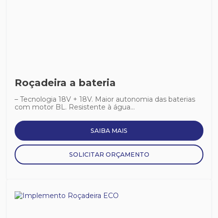
Roçadeira a bateria
– Tecnologia 18V + 18V. Maior autonomia das baterias
com motor BL. Resistente à água...
SAIBA MAIS
SOLICITAR ORÇAMENTO