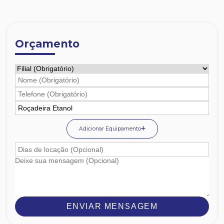
Orçamento
Adicionar Equipamento
ENVIAR MENSAGEM