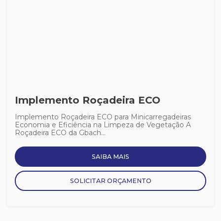
Implemento Roçadeira ECO
Implemento Roçadeira ECO para Minicarregadeiras
Economia e Eficiência na Limpeza de Vegetação A
Roçadeira ECO da Gbach...
SAIBA MAIS
SOLICITAR ORÇAMENTO