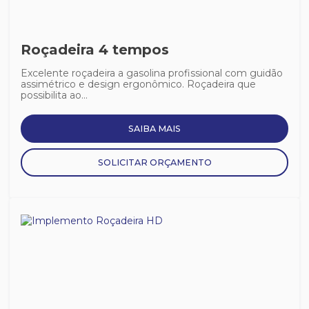
Roçadeira 4 tempos
Excelente roçadeira a gasolina profissional com guidão
assimétrico e design ergonômico. Roçadeira que
possibilita ao...
SAIBA MAIS
SOLICITAR ORÇAMENTO