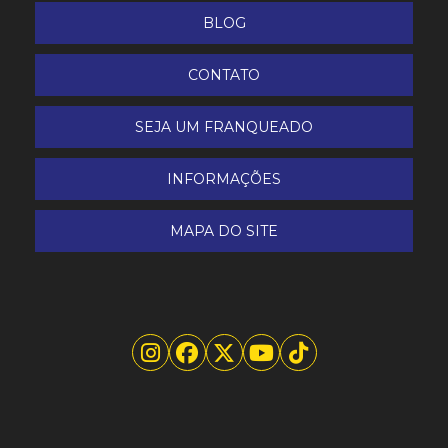
BLOG
CONTATO
SEJA UM FRANQUEADO
INFORMAÇÕES
MAPA DO SITE