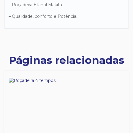
– Roçadeira Etanol Makita
– Qualidade, conforto e Potência.
Páginas relacionadas