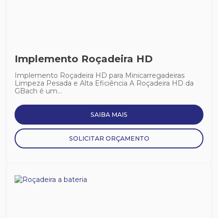
Implemento Roçadeira HD
Implemento Roçadeira HD para Minicarregadeiras
Limpeza Pesada e Alta Eficiência A Roçadeira HD da
GBach é um...
SAIBA MAIS
SOLICITAR ORÇAMENTO