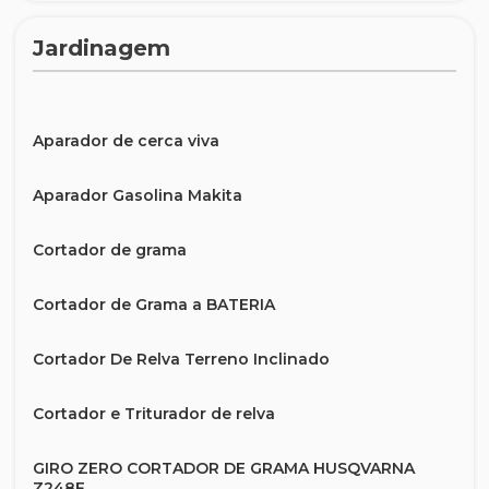
Jardinagem
Aparador de cerca viva
Aparador Gasolina Makita
Cortador de grama
Cortador de Grama a BATERIA
Cortador De Relva Terreno Inclinado
Cortador e Triturador de relva
GIRO ZERO CORTADOR DE GRAMA HUSQVARNA
Z248F