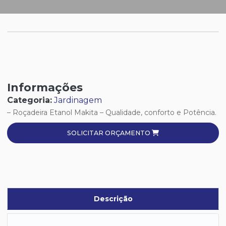
Informações
Categoria:
Jardinagem
– Roçadeira Etanol Makita – Qualidade, conforto e Potência.
SOLICITAR ORÇAMENTO
Descrição