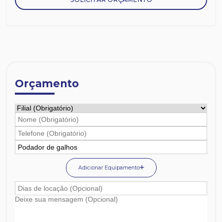
Orçamento
Adicionar Equipamento