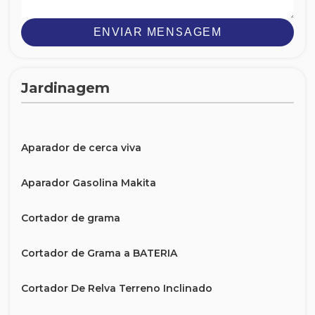
ENVIAR MENSAGEM
Jardinagem
Aparador de cerca viva
Aparador Gasolina Makita
Cortador de grama
Cortador de Grama a BATERIA
Cortador De Relva Terreno Inclinado