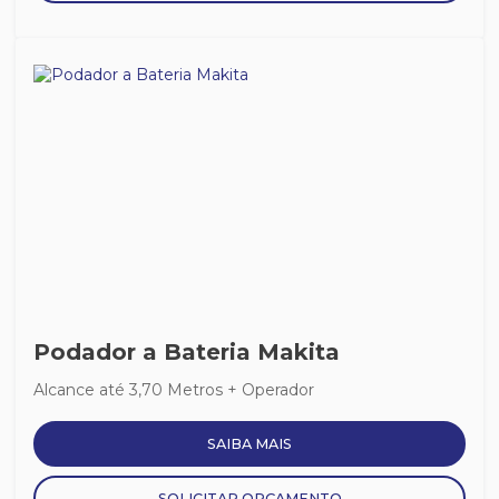
Podador a Bateria Makita
Alcance até 3,70 Metros + Operador
SAIBA MAIS
SOLICITAR ORÇAMENTO