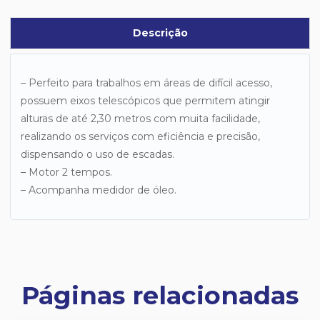
Descrição
– Perfeito para trabalhos em áreas de difícil acesso,
possuem eixos telescópicos que permitem atingir
alturas de até 2,30 metros com muita facilidade,
realizando os serviços com eficiência e precisão,
dispensando o uso de escadas.
– Motor 2 tempos.
– Acompanha medidor de óleo.
Páginas relacionadas