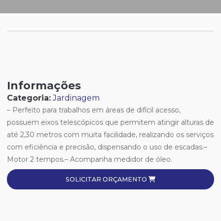
Informações
Categoria:
Jardinagem
– Perfeito para trabalhos em áreas de difícil acesso,
possuem eixos telescópicos que permitem atingir alturas de
até 2,30 metros com muita facilidade, realizando os serviços
com eficiência e precisão, dispensando o uso de escadas.–
Motor 2 tempos.– Acompanha medidor de óleo.
SOLICITAR ORÇAMENTO