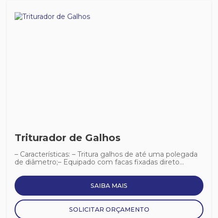
Triturador de Galhos
– Características: – Tritura galhos de até uma polegada
de diâmetro;– Equipado com facas fixadas direto...
SAIBA MAIS
SOLICITAR ORÇAMENTO