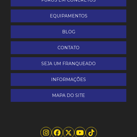
FUROS EM CONCRETOS
EQUIPAMENTOS
BLOG
CONTATO
SEJA UM FRANQUEADO
INFORMAÇÕES
MAPA DO SITE