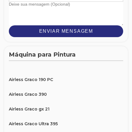
ENVIAR MENSAGEM
Máquina para Pintura
Airless Graco 190 PC
Airless Graco 390
Airless Graco gx 21
Airless Graco Ultra 395