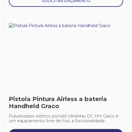
SOLICITAR ORÇAMENTO
Pistola Pintura Airless a bateria
Handheld Graco
Pulverizador elétrico portátil UltraMax DC HH Graco é
um equipamento livre de fios, a funcionalidade...