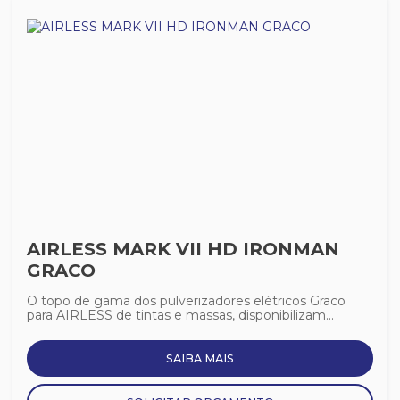
AIRLESS MARK VII HD IRONMAN
GRACO
O topo de gama dos pulverizadores elétricos Graco
para AIRLESS de tintas e massas, disponibilizam...
SAIBA MAIS