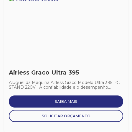
Airless Graco Ultra 395
Aluguel da Máquina Airless Graco Modelo Ultra 395 PC
STAND 220V A confiabilidade e o desempenho...
SAIBA MAIS
SOLICITAR ORÇAMENTO