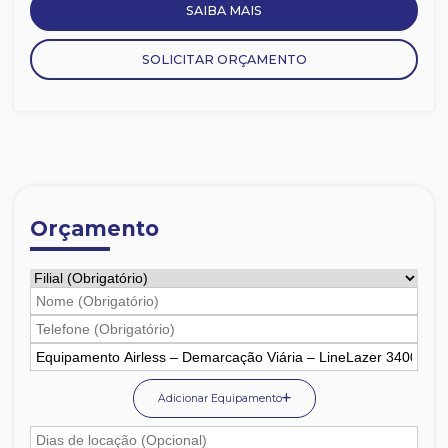
SAIBA MAIS
SOLICITAR ORÇAMENTO
Orçamento
Adicionar Equipamento