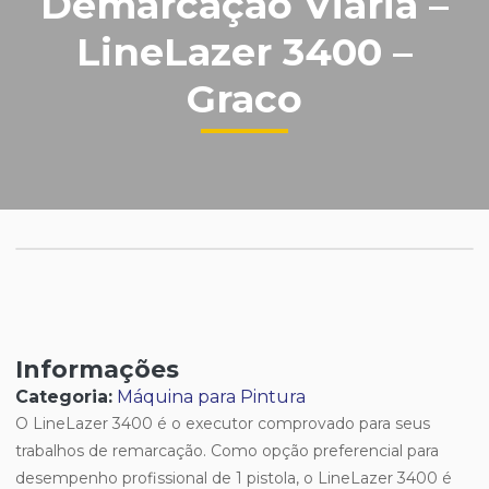
Demarcação Viária –
LineLazer 3400 –
Graco
Informações
Categoria:
Máquina para Pintura
O LineLazer 3400 é o executor comprovado para seus
trabalhos de remarcação. Como opção preferencial para
desempenho profissional de 1 pistola, o LineLazer 3400 é