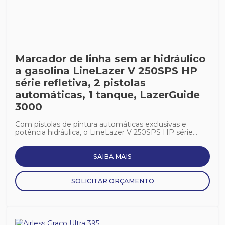
Marcador de linha sem ar hidráulico
a gasolina LineLazer V 250SPS HP
série refletiva, 2 pistolas
automáticas, 1 tanque, LazerGuide
3000
Com pistolas de pintura automáticas exclusivas e
potência hidráulica, o LineLazer V 250SPS HP série...
SAIBA MAIS
SOLICITAR ORÇAMENTO