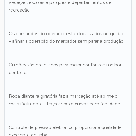
vedação, escolas e parques e departamentos de
recreação.
Os comandos do operador estão localizados no guidão
– afinar a operação do marcador sem parar a produção !
Guidões são projetados para maior conforto e melhor
controle.
Roda dianteira giratória faz a marcação até ao meio
mais fácilmente . Traça arcos e curvas com facilidade.
Controle de pressão eletrônico proporciona qualidade
excelente de linha.