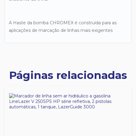
A Haste da bomba CHROMEX é construída para as
aplicações de marcação de linhas mais exigentes
Páginas relacionadas