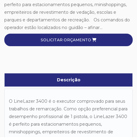
perfeito para estacionamentos pequenos, minishoppings,
empreiteiros de revestimento de vedação, escolas e
parques e departamentos de recreação. Os comandos do
operador estão localizados no guidão – afinar...
SOLICITAR ORÇAMENTO
Descrição
O LineLazer 3400 é o executor comprovado para seus
trabalhos de remarcação. Como opção preferencial para
desempenho profissional de 1 pistola, o LineLazer 3400
é perfeito para estacionamentos pequenos,
minishoppings, empreiteiros de revestimento de