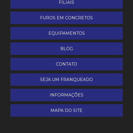
FILIAIS
FUROS EM CONCRETOS
EQUIPAMENTOS
BLOG
CONTATO
SEJA UM FRANQUEADO
INFORMAÇÕES
MAPA DO SITE