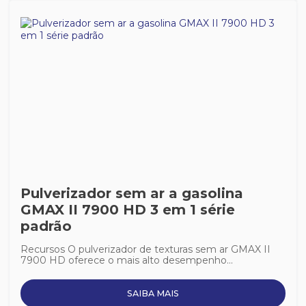
Pulverizador sem ar a gasolina
GMAX II 7900 HD 3 em 1 série
padrão
Recursos O pulverizador de texturas sem ar GMAX II
7900 HD oferece o mais alto desempenho...
SAIBA MAIS