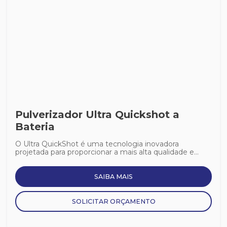
Pulverizador Ultra Quickshot a
Bateria
O Ultra QuickShot é uma tecnologia inovadora
projetada para proporcionar a mais alta qualidade e...
SAIBA MAIS
SOLICITAR ORÇAMENTO