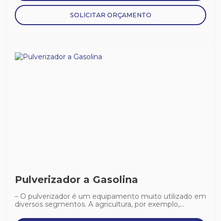
SOLICITAR ORÇAMENTO
Pulverizador a Gasolina
– O pulverizador é um equipamento muito utilizado em
diversos segmentos. A agricultura, por exemplo,...