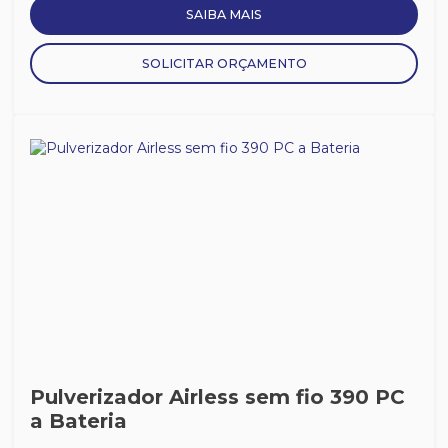
SAIBA MAIS
SOLICITAR ORÇAMENTO
Pulverizador Airless sem fio 390 PC
a Bateria