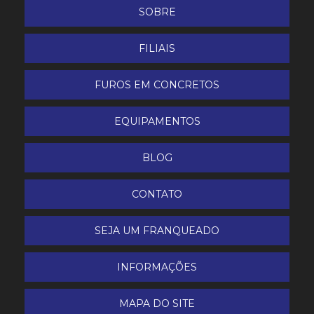
SOBRE
FILIAIS
FUROS EM CONCRETOS
EQUIPAMENTOS
BLOG
CONTATO
SEJA UM FRANQUEADO
INFORMAÇÕES
MAPA DO SITE