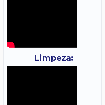
Limpeza: