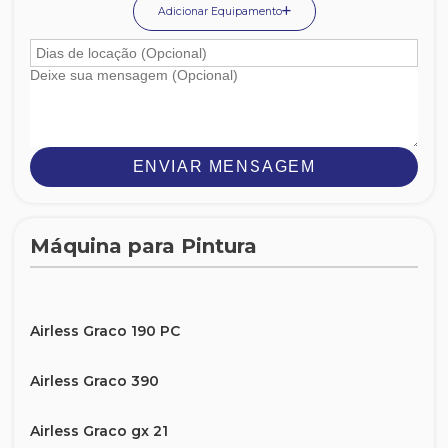
Adicionar Equipamento
ENVIAR MENSAGEM
Máquina para Pintura
Airless Graco 190 PC
Airless Graco 390
Airless Graco gx 21