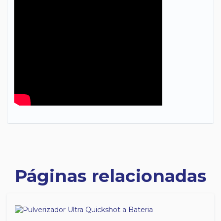
Páginas relacionadas