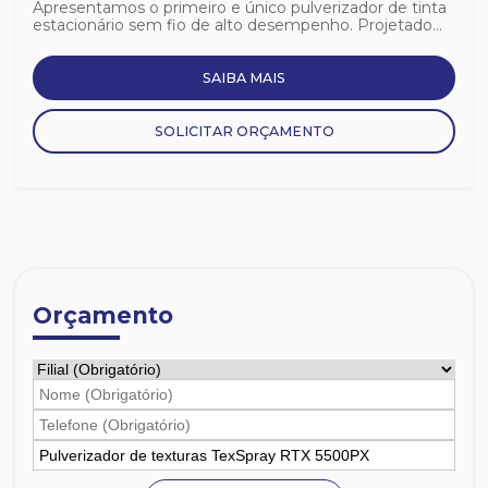
Apresentamos o primeiro e único pulverizador de tinta
estacionário sem fio de alto desempenho. Projetado...
SAIBA MAIS
SOLICITAR ORÇAMENTO
Orçamento