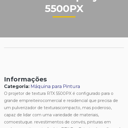
5500PX
Informações
Categoria:
Máquina para Pintura
O projetor de textura RTX 5500PX é configurado para o
grande empreiteirocomercial e residencial que precisa de
um pulverizador de texturascompacto, mas poderoso,
capaz de lidar com uma variedade de materiais,
comoestuque. revestimentos de convés, pinturas em