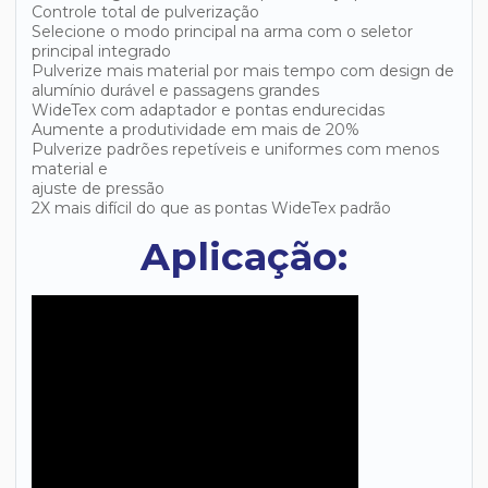
Controle total de pulverização
Selecione o modo principal na arma com o seletor
principal integrado
Pulverize mais material por mais tempo com design de
alumínio durável e passagens grandes
WideTex com adaptador e pontas endurecidas
Aumente a produtividade em mais de 20%
Pulverize padrões repetíveis e uniformes com menos
material e
ajuste de pressão
2X mais difícil do que as pontas WideTex padrão
Aplicação: