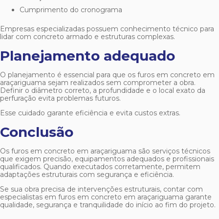
Cumprimento do cronograma
Empresas especializadas possuem conhecimento técnico para
lidar com concreto armado e estruturas complexas.
Planejamento adequado
O planejamento é essencial para que os
furos em concreto em
araçariguama
sejam realizados sem comprometer a obra.
Definir o diâmetro correto, a profundidade e o local exato da
perfuração evita problemas futuros.
Esse cuidado garante eficiência e evita custos extras.
Conclusão
Os
furos em concreto em araçariguama
são serviços técnicos
que exigem precisão, equipamentos adequados e profissionais
qualificados. Quando executados corretamente, permitem
adaptações estruturais com segurança e eficiência.
Se sua obra precisa de intervenções estruturais, contar com
especialistas em
furos em concreto em araçariguama
garante
qualidade, segurança e tranquilidade do início ao fim do projeto.