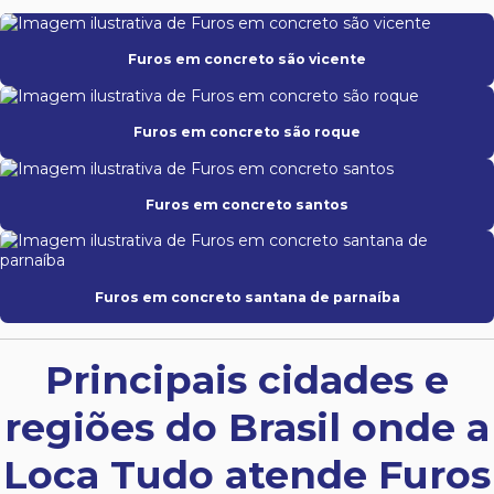
Furos em concreto são vicente
Furos em concreto são roque
Furos em concreto santos
Furos em concreto santana de parnaíba
Principais cidades e
regiões do Brasil onde a
Loca Tudo atende Furos