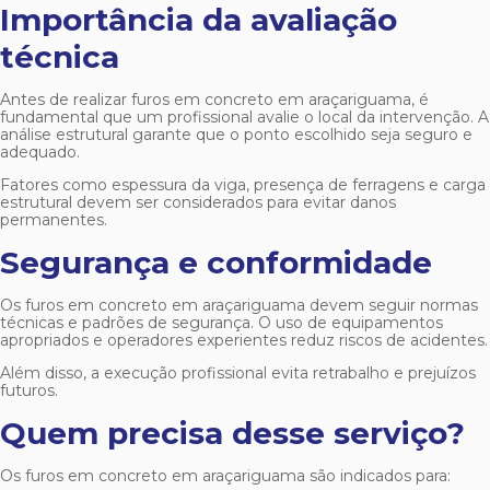
Importância da avaliação
técnica
Antes de realizar
furos em concreto em araçariguama
, é
fundamental que um profissional avalie o local da intervenção. A
análise estrutural garante que o ponto escolhido seja seguro e
adequado.
Fatores como espessura da viga, presença de ferragens e carga
estrutural devem ser considerados para evitar danos
permanentes.
Segurança e conformidade
Os
furos em concreto em araçariguama
devem seguir normas
técnicas e padrões de segurança. O uso de equipamentos
apropriados e operadores experientes reduz riscos de acidentes.
Além disso, a execução profissional evita retrabalho e prejuízos
futuros.
Quem precisa desse serviço?
Os
furos em concreto em araçariguama
são indicados para: