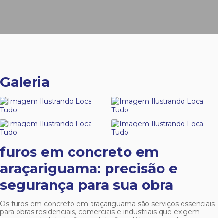
Galeria
furos em concreto em
araçariguama
: precisão e
segurança para sua obra
Os
furos em concreto em araçariguama
são serviços essenciais
para obras residenciais, comerciais e industriais que exigem