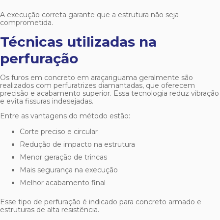
A execução correta garante que a estrutura não seja
comprometida.
Técnicas utilizadas na
perfuração
Os
furos em concreto em araçariguama
geralmente são
realizados com perfuratrizes diamantadas, que oferecem
precisão e acabamento superior. Essa tecnologia reduz vibração
e evita fissuras indesejadas.
Entre as vantagens do método estão:
Corte preciso e circular
Redução de impacto na estrutura
Menor geração de trincas
Mais segurança na execução
Melhor acabamento final
Esse tipo de perfuração é indicado para concreto armado e
estruturas de alta resistência.