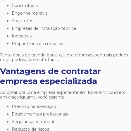
Construtoras
Engenheiros civis
Arquitetos
Empresas de instalação técnica
Indústrias
Proprietários em reforma
Tanto obras de grande porte quanto reformas pontuais podem
exigir perfurações estruturais.
Vantagens de contratar
empresa especializada
Ao optar por uma empresa experiente em
furos em concreto
em araçariguama
, você garante:
Precisão na execução
Equipamentos profissionais
Segurança estrutural
Redução de riscos