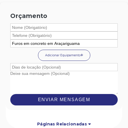
Orçamento
Adicionar Equipamento
ENVIAR MENSAGEM
Páginas Relacionadas