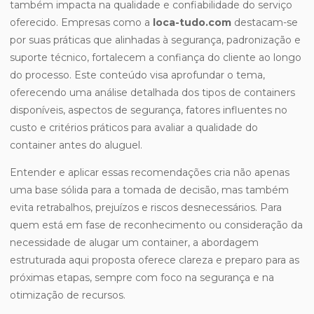
também impacta na qualidade e confiabilidade do serviço
oferecido. Empresas como a
loca-tudo.com
destacam-se
por suas práticas que alinhadas à segurança, padronização e
suporte técnico, fortalecem a confiança do cliente ao longo
do processo. Este conteúdo visa aprofundar o tema,
oferecendo uma análise detalhada dos tipos de containers
disponíveis, aspectos de segurança, fatores influentes no
custo e critérios práticos para avaliar a qualidade do
container antes do aluguel.
Entender e aplicar essas recomendações cria não apenas
uma base sólida para a tomada de decisão, mas também
evita retrabalhos, prejuízos e riscos desnecessários. Para
quem está em fase de reconhecimento ou consideração da
necessidade de alugar um container, a abordagem
estruturada aqui proposta oferece clareza e preparo para as
próximas etapas, sempre com foco na segurança e na
otimização de recursos.