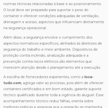
normas técnicas relacionadas à base e ao posicionamento.
O local deve ser preparado para suportar o peso do
container e oferecer condições adequadas de ventilação,
drenagem e acesso, aspectos que influenciam diretamente
na segurança operacional.
Além disso, a segurança envolve o cumprimento dos
aspectos normativos específicos, alinhados às diretrizes de
segurança do trabalho e meio ambiente. Dispositivos de
proteção contra incêndio, sinalização adequada e a
prevenção contra riscos elétricos são elementos que
merecem atenção desde o planejamento até a execução.
A escolha de fornecedores experientes, como a
loca-
tudo.com
, agrega valor ao processo, pois além de oferecer
containers certificados e em bom estado, garante suporte
técnico qualificado durante toda a vigência do aluguel. Esse
acompanhamento técnico reduz falhas, orienta sobre
melhores práticas e assegura que a operação se mantenha