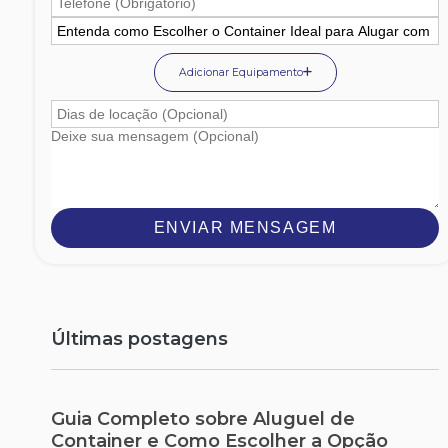
Adicionar Equipamento
ENVIAR MENSAGEM
Últimas postagens
Guia Completo sobre Aluguel de
Container e Como Escolher a Opção