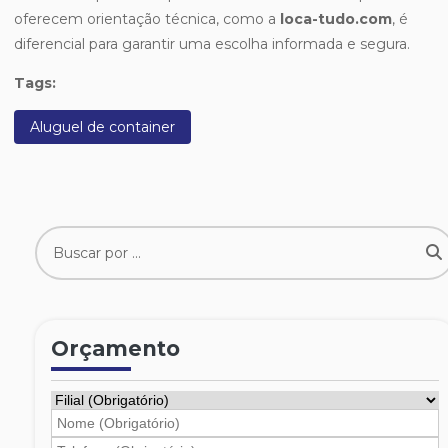
oferecem orientação técnica, como a
loca-tudo.com
, é
diferencial para garantir uma escolha informada e segura.
Tags:
Aluguel de container
Orçamento