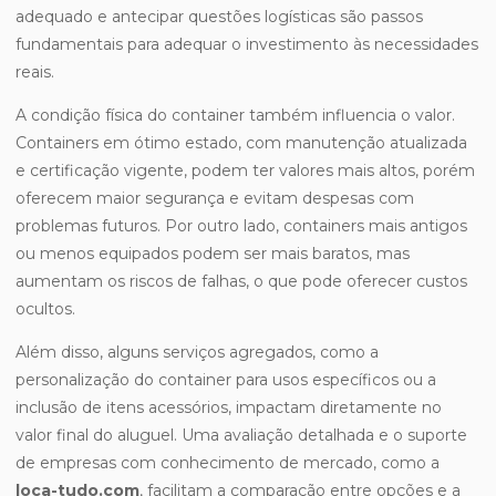
adequado e antecipar questões logísticas são passos
fundamentais para adequar o investimento às necessidades
reais.
A condição física do container também influencia o valor.
Containers em ótimo estado, com manutenção atualizada
e certificação vigente, podem ter valores mais altos, porém
oferecem maior segurança e evitam despesas com
problemas futuros. Por outro lado, containers mais antigos
ou menos equipados podem ser mais baratos, mas
aumentam os riscos de falhas, o que pode oferecer custos
ocultos.
Além disso, alguns serviços agregados, como a
personalização do container para usos específicos ou a
inclusão de itens acessórios, impactam diretamente no
valor final do aluguel. Uma avaliação detalhada e o suporte
de empresas com conhecimento de mercado, como a
loca-tudo.com
, facilitam a comparação entre opções e a