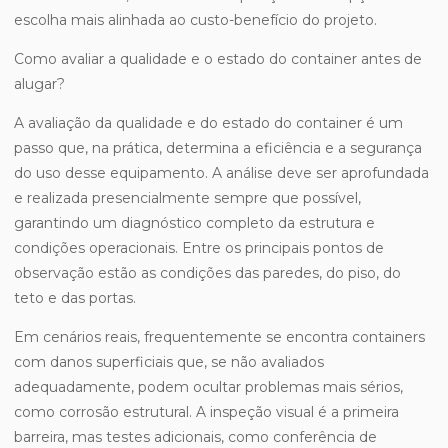
escolha mais alinhada ao custo-benefício do projeto.
Como avaliar a qualidade e o estado do container antes de
alugar?
A avaliação da qualidade e do estado do container é um
passo que, na prática, determina a eficiência e a segurança
do uso desse equipamento. A análise deve ser aprofundada
e realizada presencialmente sempre que possível,
garantindo um diagnóstico completo da estrutura e
condições operacionais. Entre os principais pontos de
observação estão as condições das paredes, do piso, do
teto e das portas.
Em cenários reais, frequentemente se encontra containers
com danos superficiais que, se não avaliados
adequadamente, podem ocultar problemas mais sérios,
como corrosão estrutural. A inspeção visual é a primeira
barreira, mas testes adicionais, como conferência de