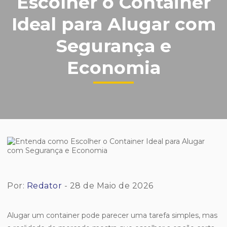
Escolher o Container
Ideal para Alugar com
Segurança e
Economia
Por:
Redator
- 28 de Maio de 2026
Alugar um container pode parecer uma tarefa simples, mas