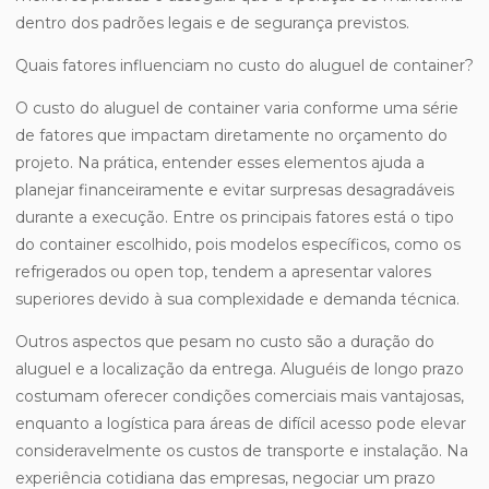
dentro dos padrões legais e de segurança previstos.
Quais fatores influenciam no custo do aluguel de container?
O custo do aluguel de container varia conforme uma série
de fatores que impactam diretamente no orçamento do
projeto. Na prática, entender esses elementos ajuda a
planejar financeiramente e evitar surpresas desagradáveis
durante a execução. Entre os principais fatores está o tipo
do container escolhido, pois modelos específicos, como os
refrigerados ou open top, tendem a apresentar valores
superiores devido à sua complexidade e demanda técnica.
Outros aspectos que pesam no custo são a duração do
aluguel e a localização da entrega. Aluguéis de longo prazo
costumam oferecer condições comerciais mais vantajosas,
enquanto a logística para áreas de difícil acesso pode elevar
consideravelmente os custos de transporte e instalação. Na
experiência cotidiana das empresas, negociar um prazo