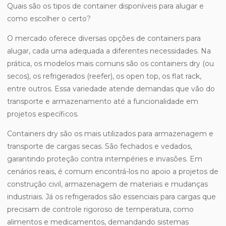
Quais são os tipos de container disponíveis para alugar e
como escolher o certo?
O mercado oferece diversas opções de containers para
alugar, cada uma adequada a diferentes necessidades. Na
prática, os modelos mais comuns são os containers dry (ou
secos), os refrigerados (reefer), os open top, os flat rack,
entre outros. Essa variedade atende demandas que vão do
transporte e armazenamento até a funcionalidade em
projetos específicos.
Containers dry são os mais utilizados para armazenagem e
transporte de cargas secas. São fechados e vedados,
garantindo proteção contra intempéries e invasões. Em
cenários reais, é comum encontrá-los no apoio a projetos de
construção civil, armazenagem de materiais e mudanças
industriais. Já os refrigerados são essenciais para cargas que
precisam de controle rigoroso de temperatura, como
alimentos e medicamentos, demandando sistemas