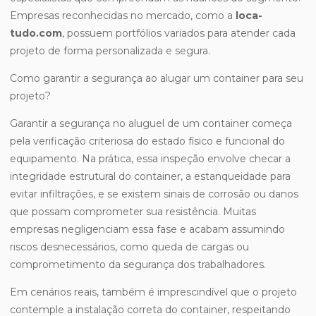
Empresas reconhecidas no mercado, como a
loca-
tudo.com
, possuem portfólios variados para atender cada
projeto de forma personalizada e segura.
Como garantir a segurança ao alugar um container para seu
projeto?
Garantir a segurança no aluguel de um container começa
pela verificação criteriosa do estado físico e funcional do
equipamento. Na prática, essa inspeção envolve checar a
integridade estrutural do container, a estanqueidade para
evitar infiltrações, e se existem sinais de corrosão ou danos
que possam comprometer sua resistência. Muitas
empresas negligenciam essa fase e acabam assumindo
riscos desnecessários, como queda de cargas ou
comprometimento da segurança dos trabalhadores.
Em cenários reais, também é imprescindível que o projeto
contemple a instalação correta do container, respeitando