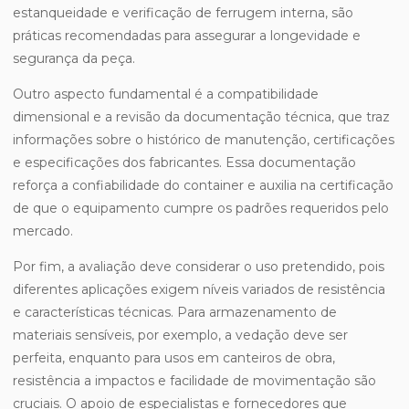
estanqueidade e verificação de ferrugem interna, são
práticas recomendadas para assegurar a longevidade e
segurança da peça.
Outro aspecto fundamental é a compatibilidade
dimensional e a revisão da documentação técnica, que traz
informações sobre o histórico de manutenção, certificações
e especificações dos fabricantes. Essa documentação
reforça a confiabilidade do container e auxilia na certificação
de que o equipamento cumpre os padrões requeridos pelo
mercado.
Por fim, a avaliação deve considerar o uso pretendido, pois
diferentes aplicações exigem níveis variados de resistência
e características técnicas. Para armazenamento de
materiais sensíveis, por exemplo, a vedação deve ser
perfeita, enquanto para usos em canteiros de obra,
resistência a impactos e facilidade de movimentação são
cruciais. O apoio de especialistas e fornecedores que