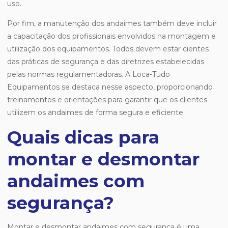
uso.
Por fim, a manutenção dos andaimes também deve incluir
a capacitação dos profissionais envolvidos na montagem e
utilização dos equipamentos. Todos devem estar cientes
das práticas de segurança e das diretrizes estabelecidas
pelas normas regulamentadoras. A Loca-Tudo
Equipamentos se destaca nesse aspecto, proporcionando
treinamentos e orientações para garantir que os clientes
utilizem os andaimes de forma segura e eficiente.
Quais dicas para
montar e desmontar
andaimes com
segurança?
Montar e desmontar andaimes com segurança é uma