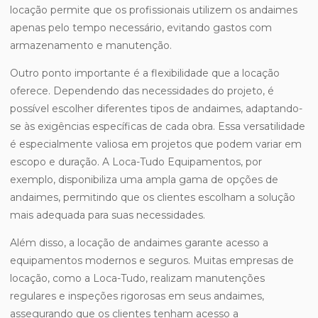
locação permite que os profissionais utilizem os andaimes
apenas pelo tempo necessário, evitando gastos com
armazenamento e manutenção.
Outro ponto importante é a flexibilidade que a locação
oferece. Dependendo das necessidades do projeto, é
possível escolher diferentes tipos de andaimes, adaptando-
se às exigências específicas de cada obra. Essa versatilidade
é especialmente valiosa em projetos que podem variar em
escopo e duração. A Loca-Tudo Equipamentos, por
exemplo, disponibiliza uma ampla gama de opções de
andaimes, permitindo que os clientes escolham a solução
mais adequada para suas necessidades.
Além disso, a locação de andaimes garante acesso a
equipamentos modernos e seguros. Muitas empresas de
locação, como a Loca-Tudo, realizam manutenções
regulares e inspeções rigorosas em seus andaimes,
assegurando que os clientes tenham acesso a