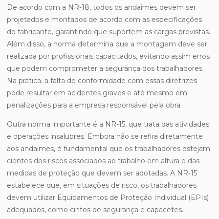
De acordo com a NR-18, todos os andaimes devem ser
projetados e montados de acordo com as especificações
do fabricante, garantindo que suportem as cargas previstas.
Além disso, a norma determina que a montagem deve ser
realizada por profissionais capacitados, evitando assim erros
que podem comprometer a segurança dos trabalhadores.
Na prática, a falta de conformidade com essas diretrizes
pode resultar em acidentes graves e até mesmo em
penalizações para a empresa responsável pela obra.
Outra norma importante é a NR-15, que trata das atividades
e operações insalubres. Embora não se refira diretamente
aos andaimes, é fundamental que os trabalhadores estejam
cientes dos riscos associados ao trabalho em altura e das
medidas de proteção que devem ser adotadas. A NR-15
estabelece que, em situações de risco, os trabalhadores
devem utilizar Equipamentos de Proteção Individual (EPIs)
adequados, como cintos de segurança e capacetes.