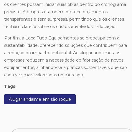
os clientes possam iniciar suas obras dentro do cronograma
previsto. A empresa também oferece orçamentos
transparentes e sem surpresas, permitindo que os clientes
tenham clareza sobre os custos envolvidos na locação.
Por fim, a Loca-Tudo Equipamentos se preocupa com a
sustentabilidade, oferecendo soluções que contribuem para
a redução do impacto ambiental. Ao alugar andaimes, as
empresas reduzem a necessidade de fabricação de novos
equipamentos, alinhando-se a práticas sustentáveis que são
cada vez mais valorizadas no mercado.
Tags:
Alugar andaime em são roque