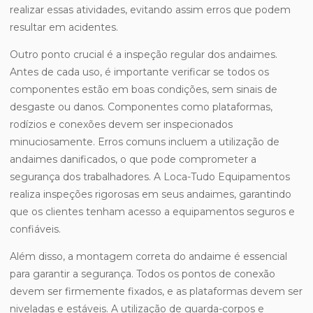
realizar essas atividades, evitando assim erros que podem
resultar em acidentes.
Outro ponto crucial é a inspeção regular dos andaimes.
Antes de cada uso, é importante verificar se todos os
componentes estão em boas condições, sem sinais de
desgaste ou danos. Componentes como plataformas,
rodízios e conexões devem ser inspecionados
minuciosamente. Erros comuns incluem a utilização de
andaimes danificados, o que pode comprometer a
segurança dos trabalhadores. A Loca-Tudo Equipamentos
realiza inspeções rigorosas em seus andaimes, garantindo
que os clientes tenham acesso a equipamentos seguros e
confiáveis.
Além disso, a montagem correta do andaime é essencial
para garantir a segurança. Todos os pontos de conexão
devem ser firmemente fixados, e as plataformas devem ser
niveladas e estáveis. A utilização de guarda-corpos e