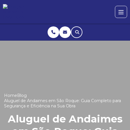
Home
Blog
Aluguel de Andaimes em São Roque: Guia Completo para
Segurança e Eficiência na Sua Obra
Aluguel de Andaimes