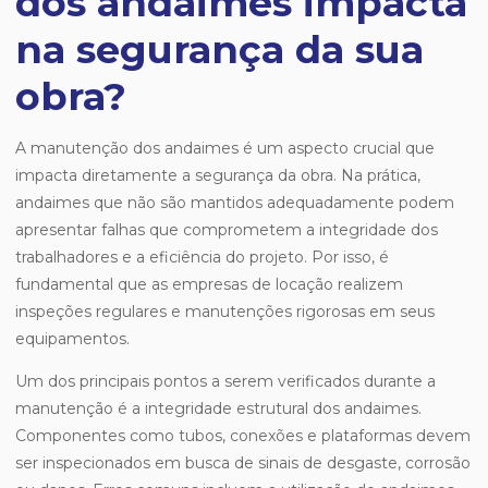
dos andaimes impacta
na segurança da sua
obra?
A manutenção dos andaimes é um aspecto crucial que
impacta diretamente a segurança da obra. Na prática,
andaimes que não são mantidos adequadamente podem
apresentar falhas que comprometem a integridade dos
trabalhadores e a eficiência do projeto. Por isso, é
fundamental que as empresas de locação realizem
inspeções regulares e manutenções rigorosas em seus
equipamentos.
Um dos principais pontos a serem verificados durante a
manutenção é a integridade estrutural dos andaimes.
Componentes como tubos, conexões e plataformas devem
ser inspecionados em busca de sinais de desgaste, corrosão