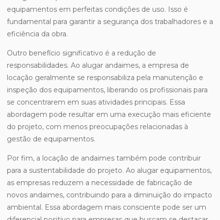
equipamentos em perfeitas condições de uso. Isso é
fundamental para garantir a segurança dos trabalhadores e a
eficiência da obra.
Outro benefício significativo é a redução de
responsabilidades. Ao alugar andaimes, a empresa de
locação geralmente se responsabiliza pela manutenção e
inspeção dos equipamentos, liberando os profissionais para
se concentrarem em suas atividades principais. Essa
abordagem pode resultar em uma execução mais eficiente
do projeto, com menos preocupações relacionadas à
gestão de equipamentos.
Por fim, a locação de andaimes também pode contribuir
para a sustentabilidade do projeto. Ao alugar equipamentos,
as empresas reduzem a necessidade de fabricação de
novos andaimes, contribuindo para a diminuição do impacto
ambiental. Essa abordagem mais consciente pode ser um
diferencial positivo para empresas que buscam se destacar