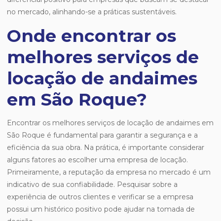
no mercado, alinhando-se a práticas sustentáveis.
Onde encontrar os
melhores serviços de
locação de andaimes
em São Roque?
Encontrar os melhores serviços de locação de andaimes em
São Roque é fundamental para garantir a segurança e a
eficiência da sua obra. Na prática, é importante considerar
alguns fatores ao escolher uma empresa de locação.
Primeiramente, a reputação da empresa no mercado é um
indicativo de sua confiabilidade. Pesquisar sobre a
experiência de outros clientes e verificar se a empresa
possui um histórico positivo pode ajudar na tomada de