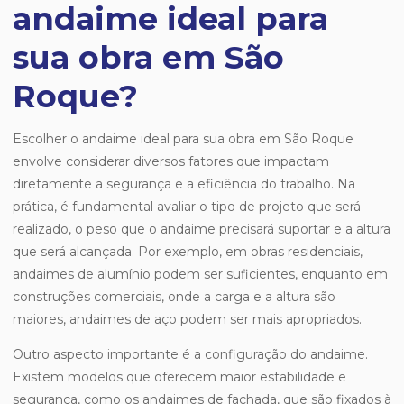
andaime ideal para
sua obra em São
Roque?
Escolher o andaime ideal para sua obra em São Roque
envolve considerar diversos fatores que impactam
diretamente a segurança e a eficiência do trabalho. Na
prática, é fundamental avaliar o tipo de projeto que será
realizado, o peso que o andaime precisará suportar e a altura
que será alcançada. Por exemplo, em obras residenciais,
andaimes de alumínio podem ser suficientes, enquanto em
construções comerciais, onde a carga e a altura são
maiores, andaimes de aço podem ser mais apropriados.
Outro aspecto importante é a configuração do andaime.
Existem modelos que oferecem maior estabilidade e
segurança, como os andaimes de fachada, que são fixados à