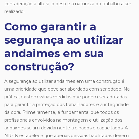
consideração a altura, o peso e a natureza do trabalho a ser
realizado.
Como garantir a
segurança ao utilizar
andaimes em sua
construção?
A segurança ao utilizar andaimes em uma construção é
uma prioridade que deve ser abordada com seriedade. Na
prática, existem várias medidas que podem ser adotadas
para garantir a proteção dos trabalhadores e a integridade
da obra. Primeiramente, é fundamental que todos os
profissionais envolvidos na montagem e utilização dos
andaimes sejam devidamente treinados e capacitados. A
NR-18 estabelece que apenas pessoas habilitadas devem