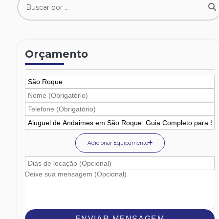
Orçamento
Adicionar Equipamento
ENVIAR MENSAGEM