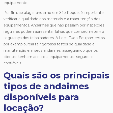
equipamento.
Por fim, ao alugar andaime em São Roque, é importante
verificar a qualidade dos materiais e a manutenção dos
equipamentos. Andaimes que não passam por inspeções
regulares podem apresentar falhas que comprometem a
segurança dos trabalhadores. A Loca-Tudo Equipamentos,
por exemplo, realiza rigorosos testes de qualidade e
manutenção em seus andaimes, assegurando que os
clientes tenham acesso a equipamentos seguros e
confiáveis.
Quais são os principais
tipos de andaimes
disponíveis para
locação?