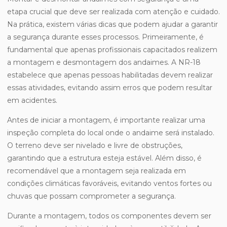
etapa crucial que deve ser realizada com atenção e cuidado.
Na prática, existem várias dicas que podem ajudar a garantir
a segurança durante esses processos. Primeiramente, é
fundamental que apenas profissionais capacitados realizem
a montagem e desmontagem dos andaimes. A NR-18
estabelece que apenas pessoas habilitadas devem realizar
essas atividades, evitando assim erros que podem resultar
em acidentes.
Antes de iniciar a montagem, é importante realizar uma
inspeção completa do local onde o andaime será instalado.
O terreno deve ser nivelado e livre de obstruções,
garantindo que a estrutura esteja estável. Além disso, é
recomendável que a montagem seja realizada em
condições climáticas favoráveis, evitando ventos fortes ou
chuvas que possam comprometer a segurança.
Durante a montagem, todos os componentes devem ser