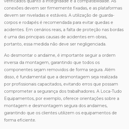
verificados quanto à integridade e à compatibilidade. As
conexões devem ser firmemente fixadas, e as plataformas
devem ser niveladas e estáveis. A utilização de guarda-
corpos e rodapés é recomendada para evitar quedas e
acidentes. Em cenários reais, a falta de proteção nas bordas
é uma das principais causas de acidentes em obras,
portanto, essa medida não deve ser negligenciada.
Ao desmontar o andaime, é importante seguir a ordem
inversa da montagem, garantindo que todos os
componentes sejam removidos de forma segura. Além
disso, é fundamental que a desmontagem seja realizada
por profissionais capacitados, evitando erros que possam
comprometer a segurança dos trabalhadores. A Loca-Tudo
Equipamentos, por exemplo, oferece orientações sobre a
montagem e desmontagem segura dos andaimes,
garantindo que os clientes utilizem os equipamentos de
forma eficiente.