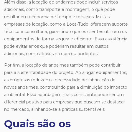
Além disso, a locação de andaimes pode incluir serviços
adicionais, como transporte e montagem, o que pode
resultar em economia de tempo e recursos. Muitas
empresas de locação, como a Loca-Tudo, oferecem suporte
técnico e consultoria, garantindo que os clientes utilizem os
equipamentos de forma segura e eficiente. Essa assistência
pode evitar erros que poderiam resultar em custos
adicionais, como atrasos na obra ou acidentes.
Por fim, a locação de andaimes também pode contribuir
para a sustentabilidade do projeto. Ao alugar equipamentos,
as empresas reduzem a necessidade de fabricação de
novos andaimes, contribuindo para a diminuição do impacto
ambiental. Essa abordagem mais consciente pode ser um
diferencial positivo para empresas que buscam se destacar
no mercado, alinhando-se a práticas sustentáveis.
Quais são os