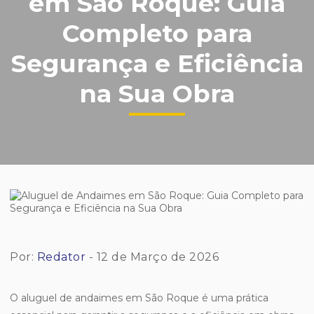
em São Roque: Guia
Completo para
Segurança e Eficiência
na Sua Obra
Por:
Redator
- 12 de Março de 2026
O aluguel de andaimes em São Roque é uma prática