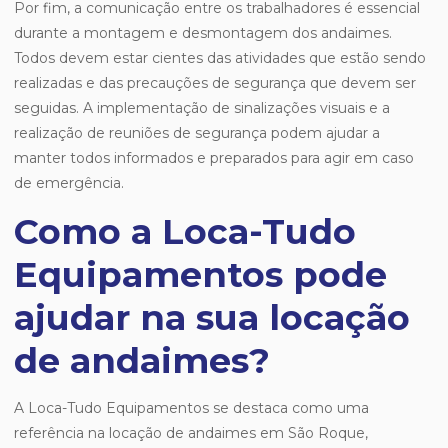
Por fim, a comunicação entre os trabalhadores é essencial
durante a montagem e desmontagem dos andaimes.
Todos devem estar cientes das atividades que estão sendo
realizadas e das precauções de segurança que devem ser
seguidas. A implementação de sinalizações visuais e a
realização de reuniões de segurança podem ajudar a
manter todos informados e preparados para agir em caso
de emergência.
Como a Loca-Tudo
Equipamentos pode
ajudar na sua locação
de andaimes?
A Loca-Tudo Equipamentos se destaca como uma
referência na locação de andaimes em São Roque,