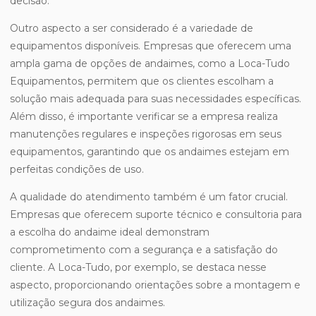
decisão.
Outro aspecto a ser considerado é a variedade de
equipamentos disponíveis. Empresas que oferecem uma
ampla gama de opções de andaimes, como a Loca-Tudo
Equipamentos, permitem que os clientes escolham a
solução mais adequada para suas necessidades específicas.
Além disso, é importante verificar se a empresa realiza
manutenções regulares e inspeções rigorosas em seus
equipamentos, garantindo que os andaimes estejam em
perfeitas condições de uso.
A qualidade do atendimento também é um fator crucial.
Empresas que oferecem suporte técnico e consultoria para
a escolha do andaime ideal demonstram
comprometimento com a segurança e a satisfação do
cliente. A Loca-Tudo, por exemplo, se destaca nesse
aspecto, proporcionando orientações sobre a montagem e
utilização segura dos andaimes.