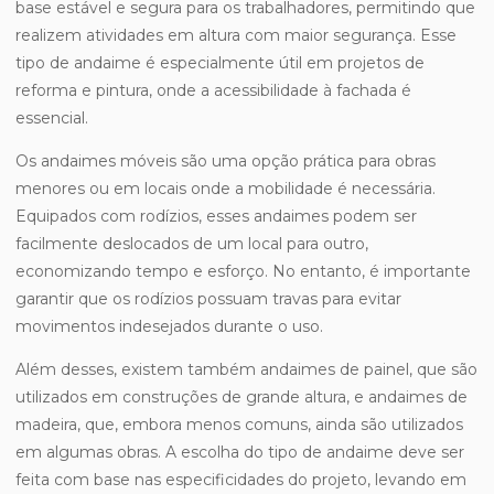
base estável e segura para os trabalhadores, permitindo que
realizem atividades em altura com maior segurança. Esse
tipo de andaime é especialmente útil em projetos de
reforma e pintura, onde a acessibilidade à fachada é
essencial.
Os andaimes móveis são uma opção prática para obras
menores ou em locais onde a mobilidade é necessária.
Equipados com rodízios, esses andaimes podem ser
facilmente deslocados de um local para outro,
economizando tempo e esforço. No entanto, é importante
garantir que os rodízios possuam travas para evitar
movimentos indesejados durante o uso.
Além desses, existem também andaimes de painel, que são
utilizados em construções de grande altura, e andaimes de
madeira, que, embora menos comuns, ainda são utilizados
em algumas obras. A escolha do tipo de andaime deve ser
feita com base nas especificidades do projeto, levando em