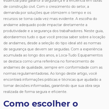
essencial para garantir a segurança e a eficiência em obras
de construção civil. Com o crescimento do setor, a
demanda por soluções que otimizem o tempo e os
recursos se torna cada vez mais evidente. A escolha do
andaime adequado pode impactar diretamente a
produtividade e a segurança dos trabalhadores. Neste guia,
abordaremos tudo o que você precisa saber sobre a locação
de andaimes, desde a seleção do tipo ideal até as normas
de segurança que devem ser seguidas. Com a experiência
acumulada ao longo dos anos, a Loca-Tudo Equipamentos
se destaca como uma referência no fornecimento de
andaimes de qualidade, sempre em conformidade com as
normas regulamentadoras. Ao longo deste artigo, você
encontrará informações práticas e técnicas que ajudarão a
tomar decisões informadas, garantindo que sua obra seja
realizada de forma segura e eficiente.
Como escolher o