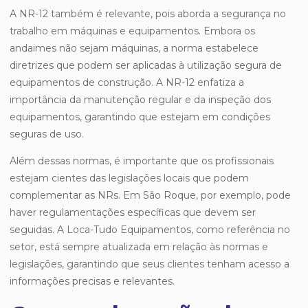
A NR-12 também é relevante, pois aborda a segurança no
trabalho em máquinas e equipamentos. Embora os
andaimes não sejam máquinas, a norma estabelece
diretrizes que podem ser aplicadas à utilização segura de
equipamentos de construção. A NR-12 enfatiza a
importância da manutenção regular e da inspeção dos
equipamentos, garantindo que estejam em condições
seguras de uso.
Além dessas normas, é importante que os profissionais
estejam cientes das legislações locais que podem
complementar as NRs. Em São Roque, por exemplo, pode
haver regulamentações específicas que devem ser
seguidas. A Loca-Tudo Equipamentos, como referência no
setor, está sempre atualizada em relação às normas e
legislações, garantindo que seus clientes tenham acesso a
informações precisas e relevantes.