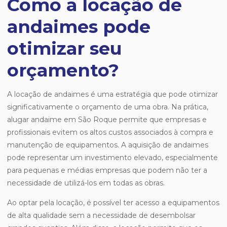
Como a locação de
andaimes pode
otimizar seu
orçamento?
A locação de andaimes é uma estratégia que pode otimizar
significativamente o orçamento de uma obra. Na prática,
alugar andaime em São Roque permite que empresas e
profissionais evitem os altos custos associados à compra e
manutenção de equipamentos. A aquisição de andaimes
pode representar um investimento elevado, especialmente
para pequenas e médias empresas que podem não ter a
necessidade de utilizá-los em todas as obras.
Ao optar pela locação, é possível ter acesso a equipamentos
de alta qualidade sem a necessidade de desembolsar