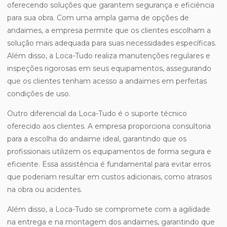
oferecendo soluções que garantem segurança e eficiência
para sua obra. Com uma ampla gama de opções de
andaimes, a empresa permite que os clientes escolham a
solução mais adequada para suas necessidades específicas.
Além disso, a Loca-Tudo realiza manutenções regulares e
inspeções rigorosas em seus equipamentos, assegurando
que os clientes tenham acesso a andaimes em perfeitas
condições de uso.
Outro diferencial da Loca-Tudo é o suporte técnico
oferecido aos clientes. A empresa proporciona consultoria
para a escolha do andaime ideal, garantindo que os
profissionais utilizem os equipamentos de forma segura e
eficiente. Essa assistência é fundamental para evitar erros
que poderiam resultar em custos adicionais, como atrasos
na obra ou acidentes.
Além disso, a Loca-Tudo se compromete com a agilidade
na entrega e na montagem dos andaimes, garantindo que