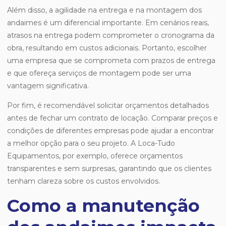
Além disso, a agilidade na entrega e na montagem dos
andaimes é um diferencial importante. Em cenários reais,
atrasos na entrega podem comprometer o cronograma da
obra, resultando em custos adicionais. Portanto, escolher
uma empresa que se comprometa com prazos de entrega
e que ofereça serviços de montagem pode ser uma
vantagem significativa.
Por fim, é recomendável solicitar orçamentos detalhados
antes de fechar um contrato de locação. Comparar preços e
condições de diferentes empresas pode ajudar a encontrar
a melhor opção para o seu projeto. A Loca-Tudo
Equipamentos, por exemplo, oferece orçamentos
transparentes e sem surpresas, garantindo que os clientes
tenham clareza sobre os custos envolvidos.
Como a manutenção