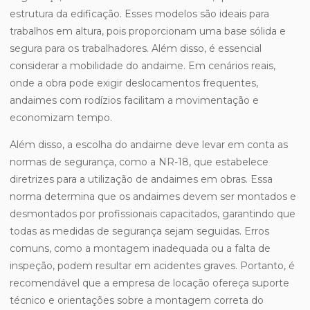
estrutura da edificação. Esses modelos são ideais para
trabalhos em altura, pois proporcionam uma base sólida e
segura para os trabalhadores. Além disso, é essencial
considerar a mobilidade do andaime. Em cenários reais,
onde a obra pode exigir deslocamentos frequentes,
andaimes com rodízios facilitam a movimentação e
economizam tempo.
Além disso, a escolha do andaime deve levar em conta as
normas de segurança, como a NR-18, que estabelece
diretrizes para a utilização de andaimes em obras. Essa
norma determina que os andaimes devem ser montados e
desmontados por profissionais capacitados, garantindo que
todas as medidas de segurança sejam seguidas. Erros
comuns, como a montagem inadequada ou a falta de
inspeção, podem resultar em acidentes graves. Portanto, é
recomendável que a empresa de locação ofereça suporte
técnico e orientações sobre a montagem correta do