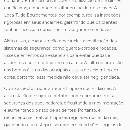
ou danos. Erros comuns incluem a utilização de andaimes
danificados, o que pode resultar em acidentes graves. A
Loca-Tudo Equipamentos, por exemplo, realiza inspeções
rigorosas em seus andaimes, garantindo que os clientes
tenham acesso a equipamentos seguros e confiáveis.
Além disso, a manutenção deve incluir a verificação dos
sistemas de segurança, como guarda-corpos e rodapés.
Esses elementos são essenciais para evitar quedas e
acidentes durante o trabalho em altura. A falta de proteção
nas bordas é uma das principais causas de acidentes em
obras, portanto, essa medida não deve ser negligenciada.
Outro aspecto importante é a limpeza dos andaimes. A
acumulação de sujeira e detritos pode comprometer a
segurança dos trabalhadores, dificultando a movimentação
e aumentando o risco de acidentes. Portanto, é
recomendável realizar limpezas regulares nos andaimes,
garantindo que estejam sempre em condições seguras de