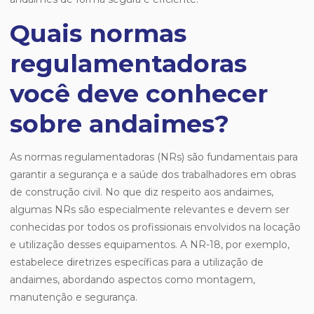
Quais normas
regulamentadoras
você deve conhecer
sobre andaimes?
As normas regulamentadoras (NRs) são fundamentais para
garantir a segurança e a saúde dos trabalhadores em obras
de construção civil. No que diz respeito aos andaimes,
algumas NRs são especialmente relevantes e devem ser
conhecidas por todos os profissionais envolvidos na locação
e utilização desses equipamentos. A NR-18, por exemplo,
estabelece diretrizes específicas para a utilização de
andaimes, abordando aspectos como montagem,
manutenção e segurança.