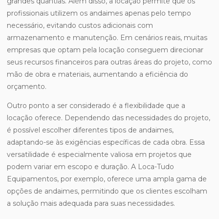
grandes quantias. Além disso, a locação permite que os
profissionais utilizem os andaimes apenas pelo tempo
necessário, evitando custos adicionais com
armazenamento e manutenção. Em cenários reais, muitas
empresas que optam pela locação conseguem direcionar
seus recursos financeiros para outras áreas do projeto, como
mão de obra e materiais, aumentando a eficiência do
orçamento.
Outro ponto a ser considerado é a flexibilidade que a
locação oferece. Dependendo das necessidades do projeto,
é possível escolher diferentes tipos de andaimes,
adaptando-se às exigências específicas de cada obra. Essa
versatilidade é especialmente valiosa em projetos que
podem variar em escopo e duração. A Loca-Tudo
Equipamentos, por exemplo, oferece uma ampla gama de
opções de andaimes, permitindo que os clientes escolham
a solução mais adequada para suas necessidades.