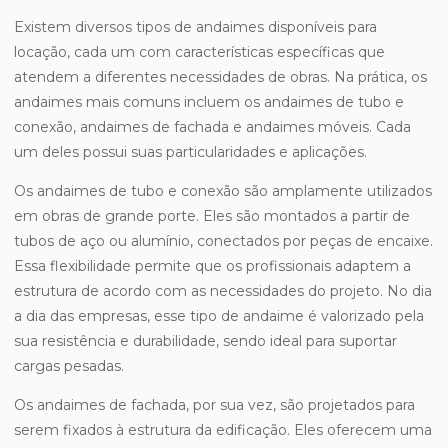
Existem diversos tipos de andaimes disponíveis para
locação, cada um com características específicas que
atendem a diferentes necessidades de obras. Na prática, os
andaimes mais comuns incluem os andaimes de tubo e
conexão, andaimes de fachada e andaimes móveis. Cada
um deles possui suas particularidades e aplicações.
Os andaimes de tubo e conexão são amplamente utilizados
em obras de grande porte. Eles são montados a partir de
tubos de aço ou alumínio, conectados por peças de encaixe.
Essa flexibilidade permite que os profissionais adaptem a
estrutura de acordo com as necessidades do projeto. No dia
a dia das empresas, esse tipo de andaime é valorizado pela
sua resistência e durabilidade, sendo ideal para suportar
cargas pesadas.
Os andaimes de fachada, por sua vez, são projetados para
serem fixados à estrutura da edificação. Eles oferecem uma