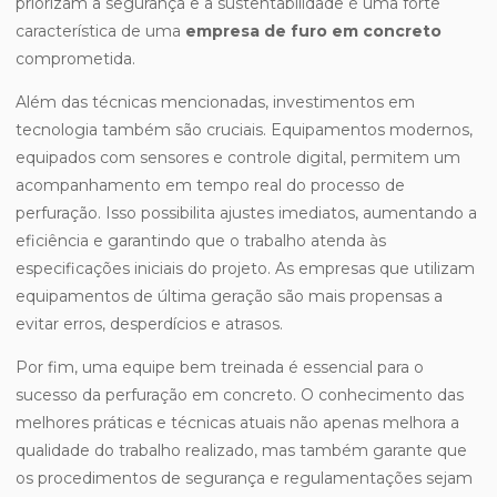
priorizam a segurança e a sustentabilidade é uma forte
característica de uma
empresa de furo em concreto
comprometida.
Além das técnicas mencionadas, investimentos em
tecnologia também são cruciais. Equipamentos modernos,
equipados com sensores e controle digital, permitem um
acompanhamento em tempo real do processo de
perfuração. Isso possibilita ajustes imediatos, aumentando a
eficiência e garantindo que o trabalho atenda às
especificações iniciais do projeto. As empresas que utilizam
equipamentos de última geração são mais propensas a
evitar erros, desperdícios e atrasos.
Por fim, uma equipe bem treinada é essencial para o
sucesso da perfuração em concreto. O conhecimento das
melhores práticas e técnicas atuais não apenas melhora a
qualidade do trabalho realizado, mas também garante que
os procedimentos de segurança e regulamentações sejam