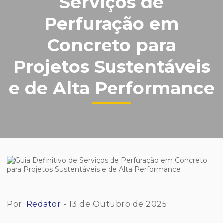
Serviços de
Perfuração em
Concreto para
Projetos Sustentáveis
e de Alta Performance
Por:
Redator
- 13 de Outubro de 2025