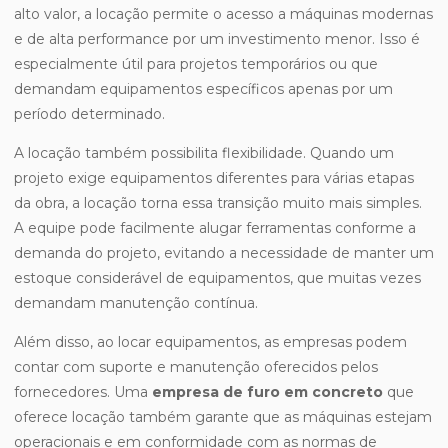
alto valor, a locação permite o acesso a máquinas modernas
e de alta performance por um investimento menor. Isso é
especialmente útil para projetos temporários ou que
demandam equipamentos específicos apenas por um
período determinado.
A locação também possibilita flexibilidade. Quando um
projeto exige equipamentos diferentes para várias etapas
da obra, a locação torna essa transição muito mais simples.
A equipe pode facilmente alugar ferramentas conforme a
demanda do projeto, evitando a necessidade de manter um
estoque considerável de equipamentos, que muitas vezes
demandam manutenção contínua.
Além disso, ao locar equipamentos, as empresas podem
contar com suporte e manutenção oferecidos pelos
fornecedores. Uma
empresa de furo em concreto
que
oferece locação também garante que as máquinas estejam
operacionais e em conformidade com as normas de