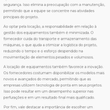
segurança. Isso elimina a preocupação com a manutenção,
permitindo que a equipe se concentre nas atividades
principais do projeto.
Ao optar pela locação, a responsabilidade em relação à
gestão dos equipamentos também é minimizada. O
fornecedor cuida do transporte e armazenamento das
máquinas, o que ajuda a otimizar a logística do projeto,
reduzindo o tempo e o esforço despendido na
movimentação de elementos pesados e volumosos.
A locação de equipamentos também favorece a inovação.
Os fornecedores costumam disponibilizar os modelos mais
novos e avançados do mercado, permitindo que as
empresas utilizem tecnologia de ponta em seus projetos.
Isso pode resultar em um desempenho superior nas
perfurações e em um resultado final mais qualificado.
Por fim, vale destacar a importância de escolher um