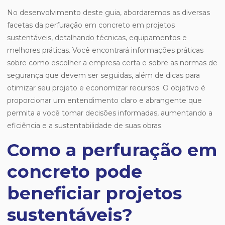
No desenvolvimento deste guia, abordaremos as diversas
facetas da perfuração em concreto em projetos
sustentáveis, detalhando técnicas, equipamentos e
melhores práticas. Você encontrará informações práticas
sobre como escolher a empresa certa e sobre as normas de
segurança que devem ser seguidas, além de dicas para
otimizar seu projeto e economizar recursos. O objetivo é
proporcionar um entendimento claro e abrangente que
permita a você tomar decisões informadas, aumentando a
eficiência e a sustentabilidade de suas obras.
Como a perfuração em
concreto pode
beneficiar projetos
sustentáveis?