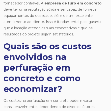
fornecedor confiável. A
empresa de furo em concreto
deve ter uma reputação sólida e ser capaz de fornecer
equipamentos de qualidade, além de um excelente
atendimento ao cliente. Isso é fundamental para garantir
que a locação atenda às suas expectativas e que os
resultados do projeto sejam satisfatórios.
Quais são os custos
envolvidos na
perfuração em
concreto e como
economizar?
Os custos na perfuração em concreto podem variar
consideravelmente, dependendo de diversos fatores.