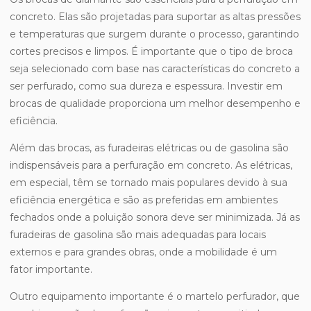
concreto. Elas são projetadas para suportar as altas pressões
e temperaturas que surgem durante o processo, garantindo
cortes precisos e limpos. É importante que o tipo de broca
seja selecionado com base nas características do concreto a
ser perfurado, como sua dureza e espessura. Investir em
brocas de qualidade proporciona um melhor desempenho e
eficiência.
Além das brocas, as furadeiras elétricas ou de gasolina são
indispensáveis para a perfuração em concreto. As elétricas,
em especial, têm se tornado mais populares devido à sua
eficiência energética e são as preferidas em ambientes
fechados onde a poluição sonora deve ser minimizada. Já as
furadeiras de gasolina são mais adequadas para locais
externos e para grandes obras, onde a mobilidade é um
fator importante.
Outro equipamento importante é o martelo perfurador, que