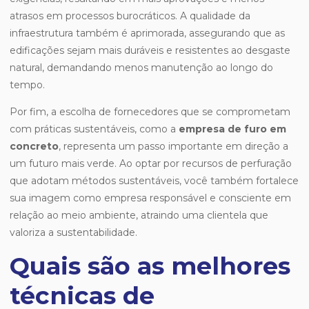
atrasos em processos burocráticos. A qualidade da
infraestrutura também é aprimorada, assegurando que as
edificações sejam mais duráveis e resistentes ao desgaste
natural, demandando menos manutenção ao longo do
tempo.
Por fim, a escolha de fornecedores que se comprometam
com práticas sustentáveis, como a
empresa de furo em
concreto
, representa um passo importante em direção a
um futuro mais verde. Ao optar por recursos de perfuração
que adotam métodos sustentáveis, você também fortalece
sua imagem como empresa responsável e consciente em
relação ao meio ambiente, atraindo uma clientela que
valoriza a sustentabilidade.
Quais são as melhores
técnicas de