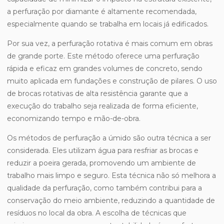
a perfuração por diamante é altamente recomendada,
especialmente quando se trabalha em locais já edificados.
Por sua vez, a perfuração rotativa é mais comum em obras
de grande porte. Este método oferece uma perfuração
rápida e eficaz em grandes volumes de concreto, sendo
muito aplicada em fundações e construção de pilares. O uso
de brocas rotativas de alta resistência garante que a
execução do trabalho seja realizada de forma eficiente,
economizando tempo e mão-de-obra.
Os métodos de perfuração a úmido são outra técnica a ser
considerada. Eles utilizam água para resfriar as brocas e
reduzir a poeira gerada, promovendo um ambiente de
trabalho mais limpo e seguro. Esta técnica não só melhora a
qualidade da perfuração, como também contribui para a
conservação do meio ambiente, reduzindo a quantidade de
resíduos no local da obra. A escolha de técnicas que