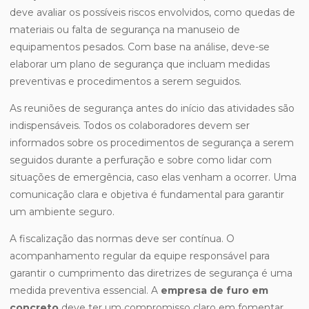
deve avaliar os possíveis riscos envolvidos, como quedas de
materiais ou falta de segurança na manuseio de
equipamentos pesados. Com base na análise, deve-se
elaborar um plano de segurança que incluam medidas
preventivas e procedimentos a serem seguidos.
As reuniões de segurança antes do início das atividades são
indispensáveis. Todos os colaboradores devem ser
informados sobre os procedimentos de segurança a serem
seguidos durante a perfuração e sobre como lidar com
situações de emergência, caso elas venham a ocorrer. Uma
comunicação clara e objetiva é fundamental para garantir
um ambiente seguro.
A fiscalização das normas deve ser contínua. O
acompanhamento regular da equipe responsável para
garantir o cumprimento das diretrizes de segurança é uma
medida preventiva essencial. A
empresa de furo em
concreto
deve ter um compromisso claro em fomentar