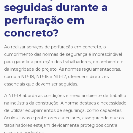
seguidas durante a
perfuração em
concreto?
Ao realizar serviços de perfuração em concreto, o
cumprimento das normas de segurança é imprescindível
para garantir a proteção dos trabalhadores, do ambiente e
da integridade do projeto. As normas regulamentadoras,
como a NR-18, NR-15 e NR-12, oferecem diretrizes
essenciais que devem ser seguidas.
A NR-18 aborda as condições e meio ambiente de trabalho
na indústria da construção. A norma destaca a necessidade
de utilizar equipamentos de segurança, como capacetes,
óculos, luvas e protetores auriculares, assegurando que os
trabalhadores estejam devidamente protegidos contra
riscos de acidentes.