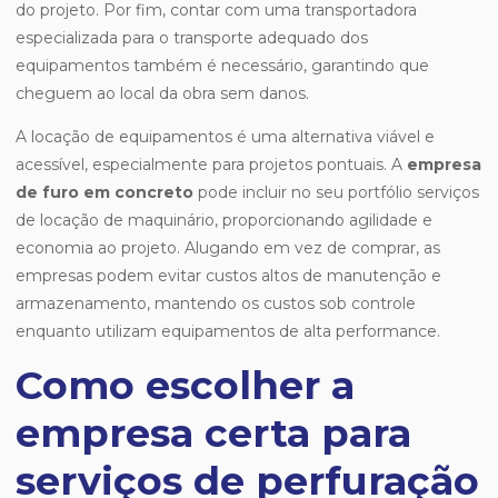
do projeto. Por fim, contar com uma transportadora
especializada para o transporte adequado dos
equipamentos também é necessário, garantindo que
cheguem ao local da obra sem danos.
A locação de equipamentos é uma alternativa viável e
acessível, especialmente para projetos pontuais. A
empresa
de furo em concreto
pode incluir no seu portfólio serviços
de locação de maquinário, proporcionando agilidade e
economia ao projeto. Alugando em vez de comprar, as
empresas podem evitar custos altos de manutenção e
armazenamento, mantendo os custos sob controle
enquanto utilizam equipamentos de alta performance.
Como escolher a
empresa certa para
serviços de perfuração