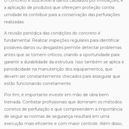
O concreto é suscetível a danos causados por infiltrações, e
a aplicação de produtos que ofereçam proteção contra
umidade irá contribuir para a conservação das perfurações
realizadas.
A revisão periódica das condições do concreto é
fundamental. Realizar inspeções regulares para identificar
possíveis danos ou desgastes permite detectar problemas
antes que se tornem críticos, criando a oportunidade para
garantir a durabilidade da estrutura. Isso também se aplica à
periodicidade na manutenção dos equipamentos, que
devem ser constantemente checados para assegurar que
estão funcionando corretamente.
Por fim, é importante investir em mão de obra bem
treinada. Contratar profissionais que dominam os métodos
corretos de perfuração e que compreendem a importância
de seguir as normas de segurança resultará em uma
execução mais eficiente e com maior controle. Além disso,