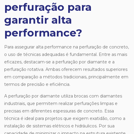
perfuração para
garantir alta
performance?
Para assegurar alta performance na perfuração de concreto,
o uso de técnicas adequadas é fundamental. Entre as mais
eficazes, destacam-se a perfuração por diamante e a
perfuração rotativa. Ambas oferecem resultados superiores
em comparação a métodos tradicionais, principalmente em
termos de precisão e eficiência.
A perfuração por diamante utiliza brocas com diamantes
industriais, que permitem realizar perfurações limpas e
precisas em diferentes espessuras de concreto. Essa
técnica é ideal para projetos que exigem exatidão, como a
instalação de sistemas elétricos e hidráulicos. Por sua
capacidade de minimizar o impacto na estrutura existente,