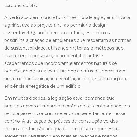
carbono da obra.
A perfuração em concreto também pode agregar um valor
significativo ao projeto final ao permitir o design
sustentável. Quando bem executada, essa técnica
possibilita a criação de ambientes que respeitam as normas
de sustentabilidade, utilizando materiais e métodos que
favorecem a preservação ambiental. Plantas e
acabamentos que incorporam elementos naturais se
beneficiam de uma estrutura bem-perfurada, permitindo
uma melhor iluminação e ventilação, o que contribui para a
eficiência energética de um edifício.
Em muitas cidades, a legislação atual demanda que
projetos novos atendam a padrões de sustentabilidade, e a
perfuração em concreto se encaixa perfeitamente nesse
cenário. A utilização de práticas de construção verdes —
como a perfuração adequada — ajuda a cumprir essas
exigências, resultando em mais aprovações e menos