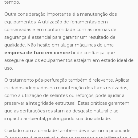
tempo.
Outra consideração importante é a manutenção dos
equipamentos. A utilização de ferramentas bem
conservadas e em conformidade com as normas de
segurança é essencial para garantir um resultado de
qualidade. Não hesite em alugar máquinas de uma
empresa de furo em concreto
de confiança, que
assegure que os equipamentos estejam em estado ideal de
uso.
O tratamento pós-perfuração também é relevante. Aplicar
cuidados adequados na manutenção dos furos realizados,
como a utilização de selantes ou reforços, pode ajudar a
preservar a integridade estrutural. Estas práticas garantem
que as perfurações resistam ao desgaste natural e ao
impacto ambiental, prolongando sua durabilidade.
Cuidado com a umidade também deve ser uma prioridade.