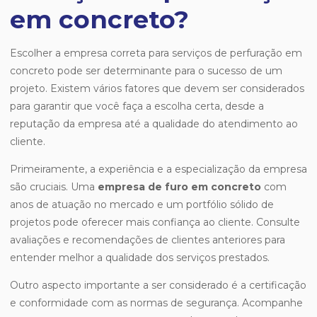
em concreto?
Escolher a empresa correta para serviços de perfuração em
concreto pode ser determinante para o sucesso de um
projeto. Existem vários fatores que devem ser considerados
para garantir que você faça a escolha certa, desde a
reputação da empresa até a qualidade do atendimento ao
cliente.
Primeiramente, a experiência e a especialização da empresa
são cruciais. Uma
empresa de furo em concreto
com
anos de atuação no mercado e um portfólio sólido de
projetos pode oferecer mais confiança ao cliente. Consulte
avaliações e recomendações de clientes anteriores para
entender melhor a qualidade dos serviços prestados.
Outro aspecto importante a ser considerado é a certificação
e conformidade com as normas de segurança. Acompanhe