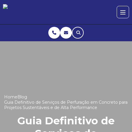
Home
Blog
Guia Definitivo de Serviços de Perfuração em Concreto para
Projetos Sustentáveis e de Alta Performance
Guia Definitivo de