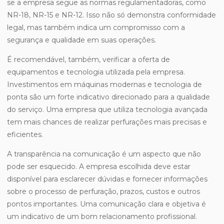
se a empresa segue as normas regulamentadoras, como
NR-18, NR-15 e NR-12. Isso não só demonstra conformidade
legal, mas também indica um compromisso com a
segurança e qualidade em suas operações.
É recomendável, também, verificar a oferta de
equipamentos e tecnologia utilizada pela empresa.
Investimentos em máquinas modernas e tecnologia de
ponta são um forte indicativo direcionado para a qualidade
do serviço. Uma empresa que utiliza tecnologia avançada
tem mais chances de realizar perfurações mais precisas e
eficientes.
A transparência na comunicação é um aspecto que não
pode ser esquecido. A empresa escolhida deve estar
disponível para esclarecer dúvidas e fornecer informações
sobre o processo de perfuração, prazos, custos e outros
pontos importantes. Uma comunicação clara e objetiva é
um indicativo de um bom relacionamento profissional.