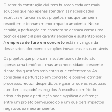
O setor da construção civil tem buscado cada vez mais
soluções que não apenas atendam às necessidades
estéticas e funcionais dos projetos, mas que também
respeitem e tenham menor impacto ambiental. Nesse
cenário, a perfuração em concreto se destaca como uma
técnica essencial para garantir eficiência e sustentabilidade.
A
empresa de furo em concreto
está na vanguarda
desse setor, oferecendo soluções inovadoras e sustentáveis.
Os projetos que priorizam a sustentabilidade não são
apenas uma tendência, mas uma necessidade crescente
diante das questões ambientais que enfrentamos. Ao
considerar a perfuração em concreto, é possível otimizar
processos, reduzir desperdícios e garantir que as estruturas
atendam aos padrões exigidos. A escolha do método
adequado para a perfuração pode significar a diferença
entre um projeto bem-sucedido e um que gera impactos
negativos ao meio ambiente.