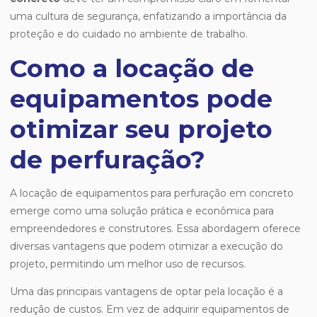
uma cultura de segurança, enfatizando a importância da
proteção e do cuidado no ambiente de trabalho.
Como a locação de
equipamentos pode
otimizar seu projeto
de perfuração?
A locação de equipamentos para perfuração em concreto
emerge como uma solução prática e econômica para
empreendedores e construtores. Essa abordagem oferece
diversas vantagens que podem otimizar a execução do
projeto, permitindo um melhor uso de recursos.
Uma das principais vantagens de optar pela locação é a
redução de custos. Em vez de adquirir equipamentos de