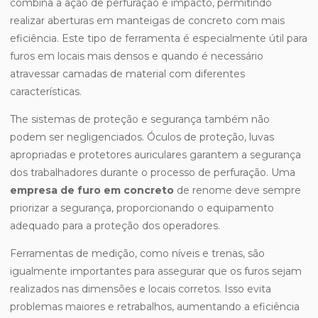
combina a ação de perfuração e impacto, permitindo
realizar aberturas em manteigas de concreto com mais
eficiência. Este tipo de ferramenta é especialmente útil para
furos em locais mais densos e quando é necessário
atravessar camadas de material com diferentes
características.
The sistemas de proteção e segurança também não
podem ser negligenciados. Óculos de proteção, luvas
apropriadas e protetores auriculares garantem a segurança
dos trabalhadores durante o processo de perfuração. Uma
empresa de furo em concreto
de renome deve sempre
priorizar a segurança, proporcionando o equipamento
adequado para a proteção dos operadores.
Ferramentas de medição, como níveis e trenas, são
igualmente importantes para assegurar que os furos sejam
realizados nas dimensões e locais corretos. Isso evita
problemas maiores e retrabalhos, aumentando a eficiência