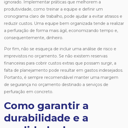
ignorado. Implementar práticas que melhorem a
produtividade, como treinar a equipe e definir um
cronograma claro de trabalho, pode ajudar a evitar atrasos e
reduzir custos. Uma equipe bem organizada tende a realizar
a perfuração de forma mais ágil, economizando tempo e,
consequentemente, dinheiro.
Por fim, não se esqueça de incluir uma análise de risco e
imprevistos no orçamento. Se não existem reservas
financeiras para cobrir custos extras que possam surgir, a
falta de planejamento pode resultar em gastos indesejados.
Portanto, é sempre recomendável manter uma margem
de segurança no orçamento destinado a serviços de
perfuração em concreto.
Como garantir a
durabilidade e a