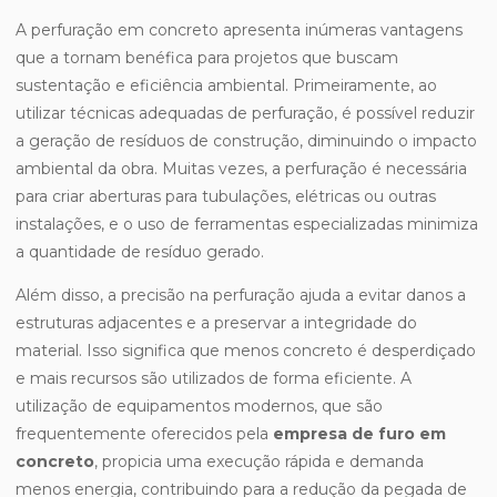
A perfuração em concreto apresenta inúmeras vantagens
que a tornam benéfica para projetos que buscam
sustentação e eficiência ambiental. Primeiramente, ao
utilizar técnicas adequadas de perfuração, é possível reduzir
a geração de resíduos de construção, diminuindo o impacto
ambiental da obra. Muitas vezes, a perfuração é necessária
para criar aberturas para tubulações, elétricas ou outras
instalações, e o uso de ferramentas especializadas minimiza
a quantidade de resíduo gerado.
Além disso, a precisão na perfuração ajuda a evitar danos a
estruturas adjacentes e a preservar a integridade do
material. Isso significa que menos concreto é desperdiçado
e mais recursos são utilizados de forma eficiente. A
utilização de equipamentos modernos, que são
frequentemente oferecidos pela
empresa de furo em
concreto
, propicia uma execução rápida e demanda
menos energia, contribuindo para a redução da pegada de