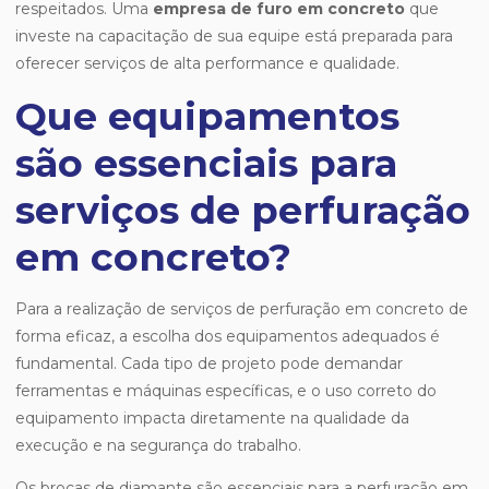
respeitados. Uma
empresa de furo em concreto
que
investe na capacitação de sua equipe está preparada para
oferecer serviços de alta performance e qualidade.
Que equipamentos
são essenciais para
serviços de perfuração
em concreto?
Para a realização de serviços de perfuração em concreto de
forma eficaz, a escolha dos equipamentos adequados é
fundamental. Cada tipo de projeto pode demandar
ferramentas e máquinas específicas, e o uso correto do
equipamento impacta diretamente na qualidade da
execução e na segurança do trabalho.
Os brocas de diamante são essenciais para a perfuração em