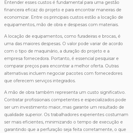
Entender esses custos é fundamental para uma gestão
financeira eficaz do projeto e para encontrar maneiras de
economizar. Entre os principais custos estão a locação de
equipamentos, mão de obra e despesas com materiais.
A locação de equipamentos, como furadeiras e brocas, é
uma das maiores despesas. O valor pode variar de acordo
com o tipo de maquinário, a duração do projeto e a
empresa fornecedora. Portanto, é essencial pesquisar e
comparar preços para encontrar a melhor oferta. Outras
alternativas incluem negociar pacotes com fornecedores
que oferecem serviços integrados.
A mão de obra também representa um custo significativo.
Contratar profissionais competentes e especializados pode
ser um investimento maior, mas garante um resultado de
qualidade superior. Os trabalhadores experientes costumam
ser mais eficientes, minimizando o tempo de execução e
garantindo que a perfuração seja feita corretamente, o que