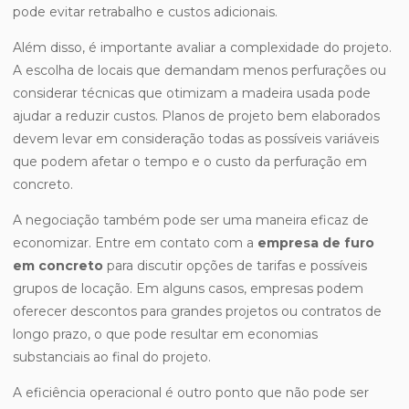
pode evitar retrabalho e custos adicionais.
Além disso, é importante avaliar a complexidade do projeto.
A escolha de locais que demandam menos perfurações ou
considerar técnicas que otimizam a madeira usada pode
ajudar a reduzir custos. Planos de projeto bem elaborados
devem levar em consideração todas as possíveis variáveis
que podem afetar o tempo e o custo da perfuração em
concreto.
A negociação também pode ser uma maneira eficaz de
economizar. Entre em contato com a
empresa de furo
em concreto
para discutir opções de tarifas e possíveis
grupos de locação. Em alguns casos, empresas podem
oferecer descontos para grandes projetos ou contratos de
longo prazo, o que pode resultar em economias
substanciais ao final do projeto.
A eficiência operacional é outro ponto que não pode ser