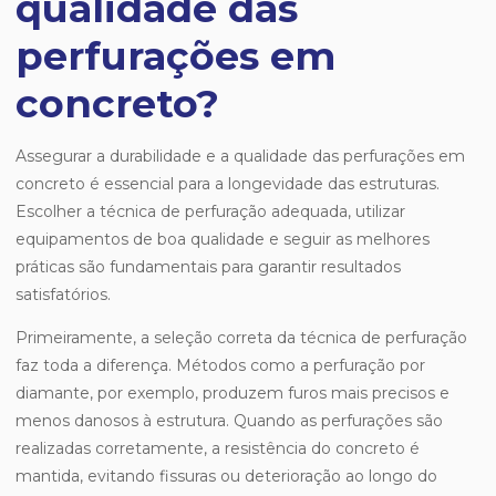
qualidade das
perfurações em
concreto?
Assegurar a durabilidade e a qualidade das perfurações em
concreto é essencial para a longevidade das estruturas.
Escolher a técnica de perfuração adequada, utilizar
equipamentos de boa qualidade e seguir as melhores
práticas são fundamentais para garantir resultados
satisfatórios.
Primeiramente, a seleção correta da técnica de perfuração
faz toda a diferença. Métodos como a perfuração por
diamante, por exemplo, produzem furos mais precisos e
menos danosos à estrutura. Quando as perfurações são
realizadas corretamente, a resistência do concreto é
mantida, evitando fissuras ou deterioração ao longo do