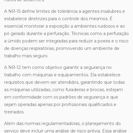
A NR-15 define limites de tolerância a agentes insalubres e
estabelece diretrizes para o controle dos mesmos. É
essencial monitorar a exposição a ambientes ruidosos e ao
pó gerado durante a perfuração. Técnicas como a perfuração
a úmido podem ser integradas para reduzir a poeira e o risco
de doenças respiratórias, promovendo um ambiente de
trabalho mais seguro.
A NR-12 tem como objetivo garantir a segurança no
trabalho com máquinas e equipamentos. Ela estabelece
requisitos que devem ser atendidos, garantindo que todas
as máquinas utilizadas, como furadeiras e brocas, estejam
em conformidade com os padrões de segurança e que
sejam operadas apenas por profissionais qualificados e
treinados.
Além das normas regulamentadoras, o planejamento do
serviço deve incluir uma análise de risco prévia. Essa análise