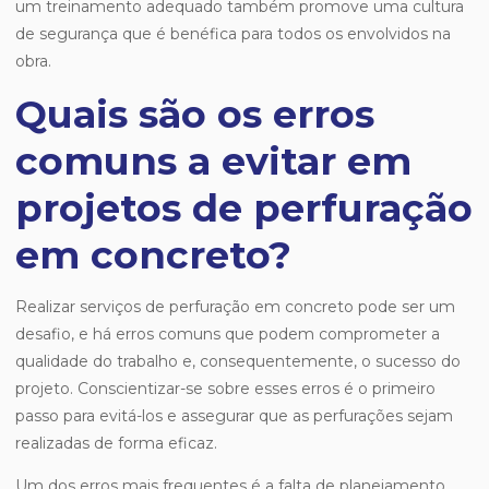
um treinamento adequado também promove uma cultura
de segurança que é benéfica para todos os envolvidos na
obra.
Quais são os erros
comuns a evitar em
projetos de perfuração
em concreto?
Realizar serviços de perfuração em concreto pode ser um
desafio, e há erros comuns que podem comprometer a
qualidade do trabalho e, consequentemente, o sucesso do
projeto. Conscientizar-se sobre esses erros é o primeiro
passo para evitá-los e assegurar que as perfurações sejam
realizadas de forma eficaz.
Um dos erros mais frequentes é a falta de planejamento.