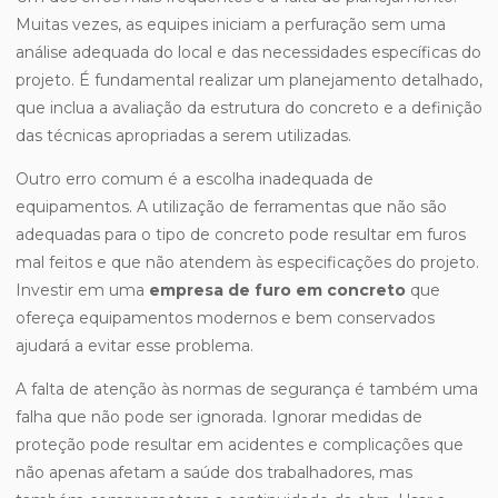
Muitas vezes, as equipes iniciam a perfuração sem uma
análise adequada do local e das necessidades específicas do
projeto. É fundamental realizar um planejamento detalhado,
que inclua a avaliação da estrutura do concreto e a definição
das técnicas apropriadas a serem utilizadas.
Outro erro comum é a escolha inadequada de
equipamentos. A utilização de ferramentas que não são
adequadas para o tipo de concreto pode resultar em furos
mal feitos e que não atendem às especificações do projeto.
Investir em uma
empresa de furo em concreto
que
ofereça equipamentos modernos e bem conservados
ajudará a evitar esse problema.
A falta de atenção às normas de segurança é também uma
falha que não pode ser ignorada. Ignorar medidas de
proteção pode resultar em acidentes e complicações que
não apenas afetam a saúde dos trabalhadores, mas