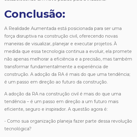
Conclusão:
A Realidade Aumentada está posicionada para ser uma
força disruptiva na construção civil, oferecendo novas
maneiras de visualizar, planejar e executar projetos. À
medida que essa tecnologia continua a evoluir, ela promete
não apenas melhorar a eficiência e a precisão, mas também
transformar fundamentalmente a experiência de
construção. A adoção da RA é mais do que uma tendência;
é um passo em direção ao futuro da construção.
A adoção da RA na construção civil é mais do que uma
tendência – é um passo em direção a um futuro mais
eficiente, seguro e inspirador. A questão agora é:
- Como sua organização planeja fazer parte dessa revolução
tecnológica?