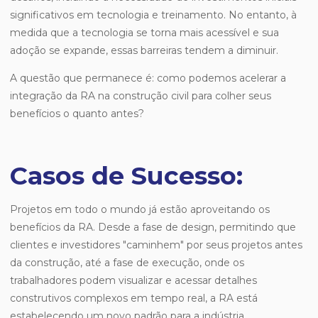
significativos em tecnologia e treinamento. No entanto, à
medida que a tecnologia se torna mais acessível e sua
adoção se expande, essas barreiras tendem a diminuir.
A questão que permanece é: como podemos acelerar a
integração da RA na construção civil para colher seus
benefícios o quanto antes?
Casos de Sucesso:
Projetos em todo o mundo já estão aproveitando os
benefícios da RA. Desde a fase de design, permitindo que
clientes e investidores "caminhem" por seus projetos antes
da construção, até a fase de execução, onde os
trabalhadores podem visualizar e acessar detalhes
construtivos complexos em tempo real, a RA está
estabelecendo um novo padrão para a indústria.