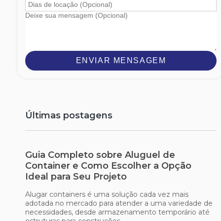
ENVIAR MENSAGEM
Últimas postagens
Guia Completo sobre Aluguel de
Container e Como Escolher a Opção
Ideal para Seu Projeto
Alugar containers é uma solução cada vez mais
adotada no mercado para atender a uma variedade de
necessidades, desde armazenamento temporário até