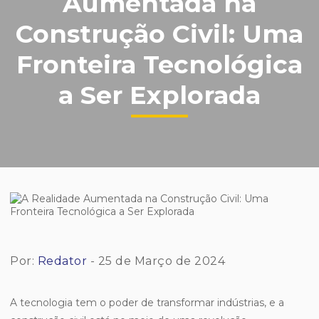
Aumentada na
Construção Civil: Uma
Fronteira Tecnológica
a Ser Explorada
Por:
Redator
- 25 de Março de 2024
A tecnologia tem o poder de transformar indústrias, e a