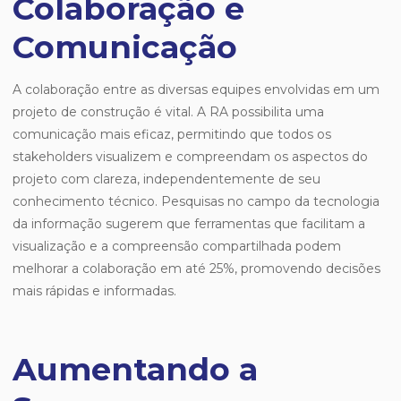
Colaboração e
Comunicação
A colaboração entre as diversas equipes envolvidas em um
projeto de construção é vital. A RA possibilita uma
comunicação mais eficaz, permitindo que todos os
stakeholders visualizem e compreendam os aspectos do
projeto com clareza, independentemente de seu
conhecimento técnico. Pesquisas no campo da tecnologia
da informação sugerem que ferramentas que facilitam a
visualização e a compreensão compartilhada podem
melhorar a colaboração em até 25%, promovendo decisões
mais rápidas e informadas.
Aumentando a