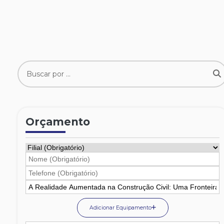
Orçamento
Adicionar Equipamento