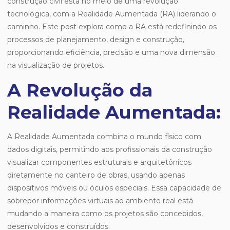
construção civil está no meio de uma revolução
tecnológica, com a Realidade Aumentada (RA) liderando o
caminho. Este post explora como a RA está redefinindo os
processos de planejamento, design e construção,
proporcionando eficiência, precisão e uma nova dimensão
na visualização de projetos.
A Revolução da
Realidade Aumentada:
A Realidade Aumentada combina o mundo físico com
dados digitais, permitindo aos profissionais da construção
visualizar componentes estruturais e arquitetônicos
diretamente no canteiro de obras, usando apenas
dispositivos móveis ou óculos especiais. Essa capacidade de
sobrepor informações virtuais ao ambiente real está
mudando a maneira como os projetos são concebidos,
desenvolvidos e construídos.