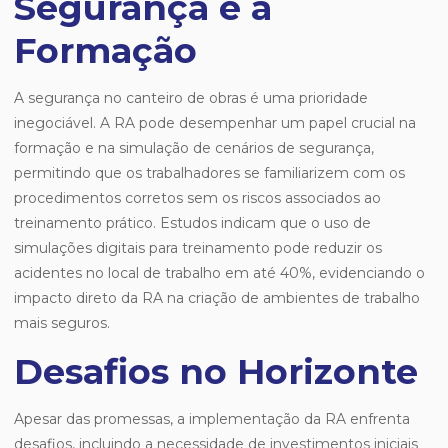
Segurança e a
Formação
A segurança no canteiro de obras é uma prioridade
inegociável. A RA pode desempenhar um papel crucial na
formação e na simulação de cenários de segurança,
permitindo que os trabalhadores se familiarizem com os
procedimentos corretos sem os riscos associados ao
treinamento prático. Estudos indicam que o uso de
simulações digitais para treinamento pode reduzir os
acidentes no local de trabalho em até 40%, evidenciando o
impacto direto da RA na criação de ambientes de trabalho
mais seguros.
Desafios no Horizonte
Apesar das promessas, a implementação da RA enfrenta
desafios, incluindo a necessidade de investimentos iniciais