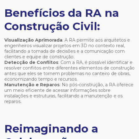
Benefícios da RA na
Construção Civil:
Visualização Aprimorada
: A RA permite aos arquitetos e
engenheiros visualizar projetos em 3D no contexto real,
facilitando a tomada de decisões e a comunicação com
clientes e equipe de construção.
Detecção de Conflitos
: Com a RA, é possível identificar e
resolver conflitos entre diferentes elementos de construção
antes que eles se tornem problemas no canteiro de obras,
economizando tempo e recursos.
Manutenção e Reparos
: No pós-construção, a RA oferece
um meio eficiente de acessar informações sobre
instalações e estruturas, facilitando a manutenção e os
reparos.
Reimaginando a