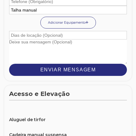
Adicionar Equipamento
ENVIAR MENSAGEM
Acesso e Elevação
Aluguel de tirfor
Cadeira manual suspensa