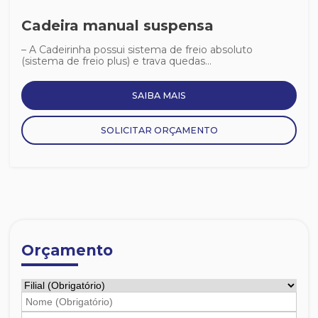
Cadeira manual suspensa
– A Cadeirinha possui sistema de freio absoluto
(sistema de freio plus) e trava quedas...
SAIBA MAIS
SOLICITAR ORÇAMENTO
Orçamento