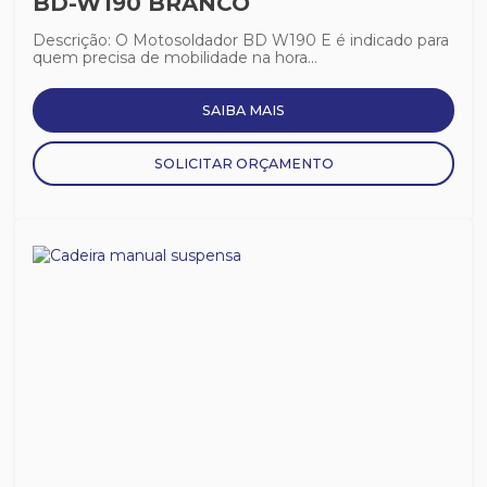
BD-W190 BRANCO
Descrição: O Motosoldador BD W190 E é indicado para
quem precisa de mobilidade na hora...
SAIBA MAIS
SOLICITAR ORÇAMENTO