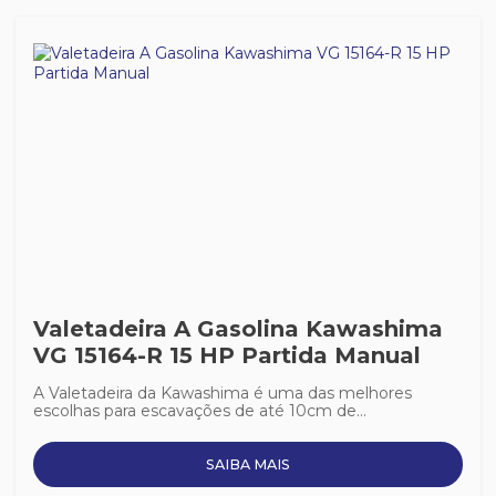
Valetadeira A Gasolina Kawashima
VG 15164-R 15 HP Partida Manual
A Valetadeira da Kawashima é uma das melhores
escolhas para escavações de até 10cm de...
SAIBA MAIS