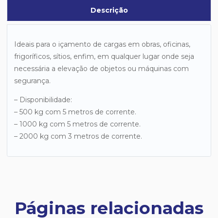
Descrição
Ideais para o içamento de cargas em obras, oficinas,
frigoríficos, sítios, enfim, em qualquer lugar onde seja
necessária a elevação de objetos ou máquinas com
segurança.
– Disponibilidade:
– 500 kg com 5 metros de corrente.
– 1000 kg com 5 metros de corrente.
– 2000 kg com 3 metros de corrente.
Páginas relacionadas