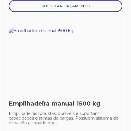
SOLICITAR ORÇAMENTO
Empilhadeira manual 1500 kg
Empilhadeiras robustas, duráveis e suportam
capacidades distintas de cargas. Possuem sistema de
elevação acionado por...