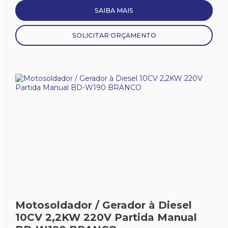
SAIBA MAIS
SOLICITAR ORÇAMENTO
Motosoldador / Gerador à Diesel
10CV 2,2KW 220V Partida Manual