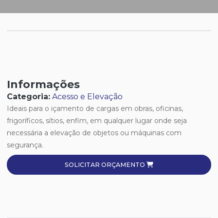
Informações
Categoria:
Acesso e Elevação
Ideais para o içamento de cargas em obras, oficinas,
frigoríficos, sítios, enfim, em qualquer lugar onde seja
necessária a elevação de objetos ou máquinas com
segurança.
SOLICITAR ORÇAMENTO