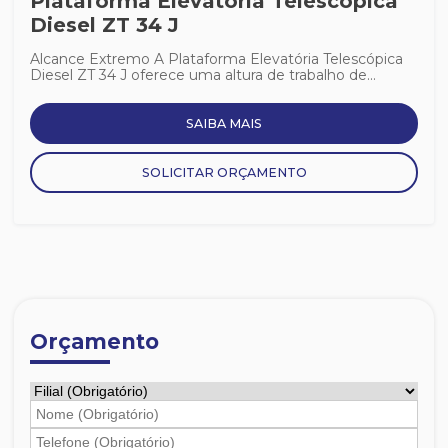
Plataforma Elevatória Telescópica
Diesel ZT 34 J
Alcance Extremo A Plataforma Elevatória Telescópica
Diesel ZT 34 J oferece uma altura de trabalho de...
SAIBA MAIS
SOLICITAR ORÇAMENTO
Orçamento