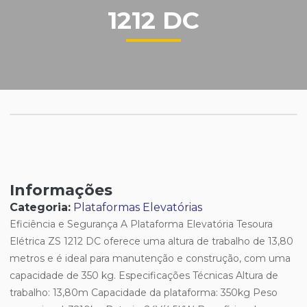
1212 DC
Informações
Categoria:
Plataformas Elevatórias
Eficiência e Segurança A Plataforma Elevatória Tesoura
Elétrica ZS 1212 DC oferece uma altura de trabalho de 13,80
metros e é ideal para manutenção e construção, com uma
capacidade de 350 kg. Especificações Técnicas Altura de
trabalho: 13,80m Capacidade da plataforma: 350kg Peso