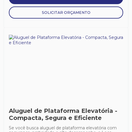
SOLICITAR ORÇAMENTO
Aluguel de Plataforma Elevatória -
Compacta, Segura e Eficiente
Se você busca aluguel de plataforma elevatória com