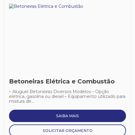
Betoneiras Elétrica e Combustão
– Aluguel Betoneiras Diversos Modelos – Opção
elétrica, gasolina ou diesel.– Equipamento utilizado para
mistura de...
SAIBA MAIS
SOLICITAR ORÇAMENTO