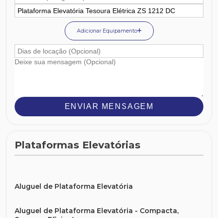
Adicionar Equipamento
ENVIAR MENSAGEM
Plataformas Elevatórias
Aluguel de Plataforma Elevatória
Aluguel de Plataforma Elevatória - Compacta,