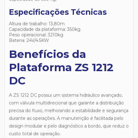
Especificações Técnicas
Altura de trabalho: 13,80m
Capacidade da plataforma: 350kg
Peso operacional: 3210kg
Bateria: 24V/4.5KW
Benefícios da
Plataforma ZS 1212
DC
A ZS 1212 DC possui um sistema hidráulico avançado,
com válvula multidirecional que garante a distribuição
precisa do fluxo, melhorando a estabilidade e segurança
durante as operações. A manutenção é facilitada pelo
design modular e pelo diagnóstico a bordo, que reduz o
custo total de operação.