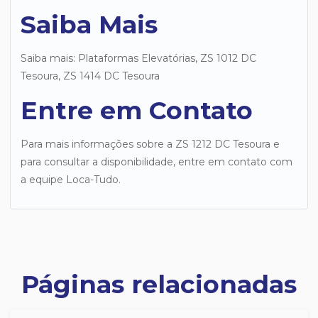
Saiba Mais
Saiba mais: Plataformas Elevatórias, ZS 1012 DC
Tesoura, ZS 1414 DC Tesoura
Entre em Contato
Para mais informações sobre a ZS 1212 DC Tesoura e
para consultar a disponibilidade, entre em contato com
a equipe Loca-Tudo.
Páginas relacionadas