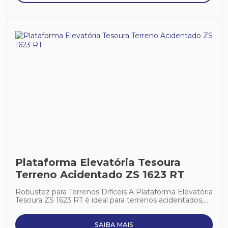
Plataforma Elevatória Tesoura
Terreno Acidentado ZS 1623 RT
Robustez para Terrenos Difíceis A Plataforma Elevatória
Tesoura ZS 1623 RT é ideal para terrenos acidentados,...
SAIBA MAIS