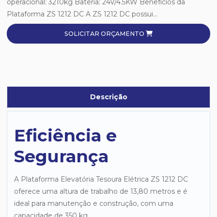
operacional: 3210kg Bateria: 24V/4.5KW Benefícios da
Plataforma ZS 1212 DC A ZS 1212 DC possui...
SOLICITAR ORÇAMENTO
Descrição
Eficiência e
Segurança
A Plataforma Elevatória Tesoura Elétrica ZS 1212 DC
oferece uma altura de trabalho de 13,80 metros e é
ideal para manutenção e construção, com uma
capacidade de 350 kg.