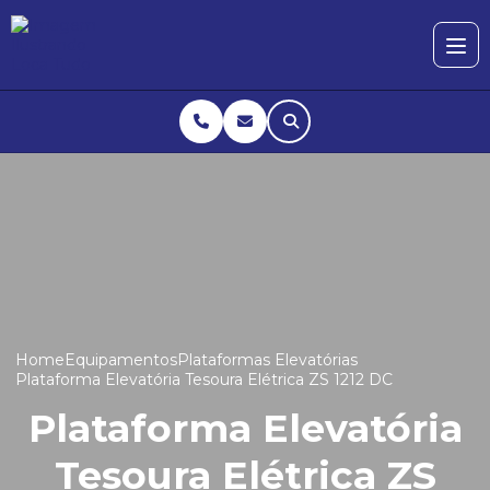
Home
Equipamentos
Plataformas Elevatórias
Plataforma Elevatória Tesoura Elétrica ZS 1212 DC
Plataforma Elevatória
Tesoura Elétrica ZS