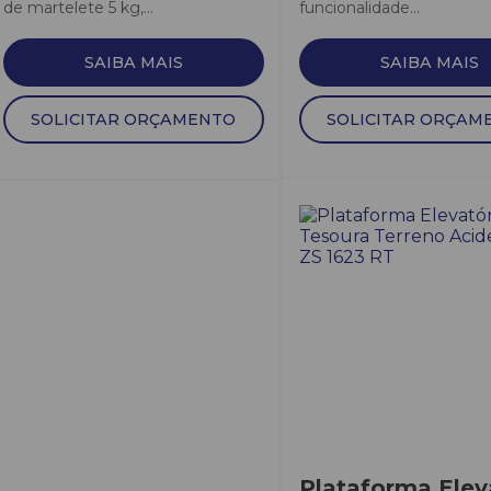
de martelete 5 kg,...
funcionalidade...
SAIBA MAIS
SAIBA MAIS
SOLICITAR ORÇAMENTO
SOLICITAR ORÇAM
Plataforma Elev