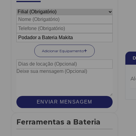
Adicionar Equipamento
D
Al
ENVIAR MENSAGEM
Ferramentas a Bateria