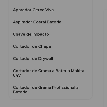
Aparador Cerca Viva
Aspirador Costal Bateria
Chave de impacto
Cortador de Chapa
Cortador de Drywall
Cortador de Grama a Bateria Makita
64V
Cortador de Grama Profissional a
Bateria
Enxada Rotativa a Bateria