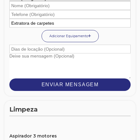
Adicionar Equipamento
ENVIAR MENSAGEM
Limpeza
Aspirador 3 motores