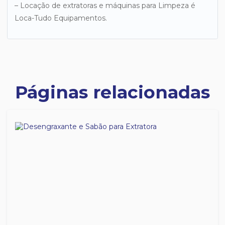
– Locação de extratoras e máquinas para Limpeza é
Loca-Tudo Equipamentos.
Páginas relacionadas