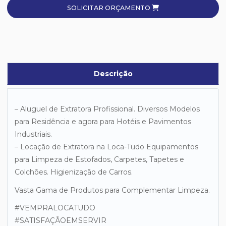
SOLICITAR ORÇAMENTO
Descrição
– Aluguel de Extratora Profissional. Diversos Modelos
para Residência e agora para Hotéis e Pavimentos
Industriais.
– Locação de Extratora na Loca-Tudo Equipamentos
para Limpeza de Estofados, Carpetes, Tapetes e
Colchões. Higienização de Carros.
Vasta Gama de Produtos para Complementar Limpeza.
#VEMPRALOCATUDO
#SATISFAÇÃOEMSERVIR