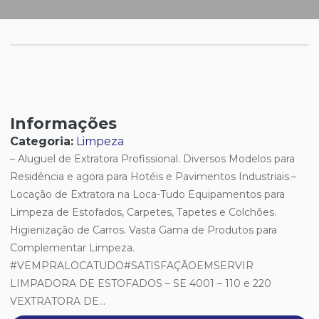
Informações
Categoria:
Limpeza
– Aluguel de Extratora Profissional. Diversos Modelos para
Residência e agora para Hotéis e Pavimentos Industriais.–
Locação de Extratora na Loca-Tudo Equipamentos para
Limpeza de Estofados, Carpetes, Tapetes e Colchões.
Higienização de Carros. Vasta Gama de Produtos para
Complementar Limpeza.
#VEMPRALOCATUDO#SATISFAÇÃOEMSERVIR
LIMPADORA DE ESTOFADOS – SE 4001 – 110 e 220
VEXTRATORA DE...