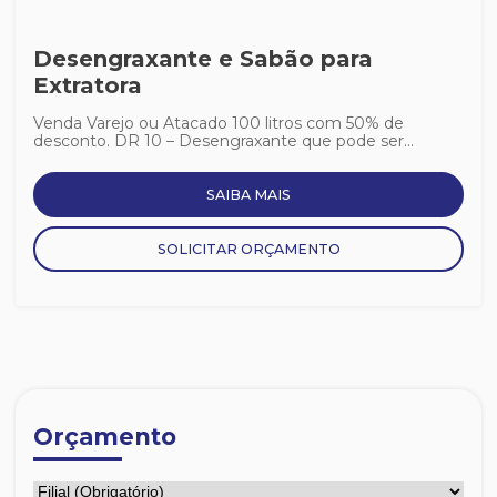
Desengraxante e Sabão para
Extratora
Venda Varejo ou Atacado 100 litros com 50% de
desconto. DR 10 – Desengraxante que pode ser...
SAIBA MAIS
SOLICITAR ORÇAMENTO
Orçamento