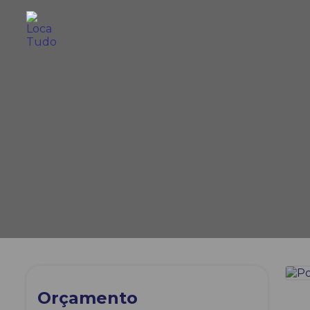
Orçamento