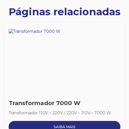
Páginas relacionadas
Transformador 7000 W
Transformador 110V – 220V / 220V – 110V.– 7000 W.
SAIBA MAIS