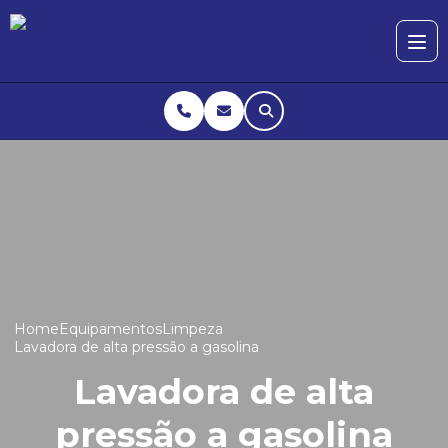
Home
Equipamentos
Limpeza
Lavadora de alta pressão a gasolina
Lavadora de alta
pressão a gasolina