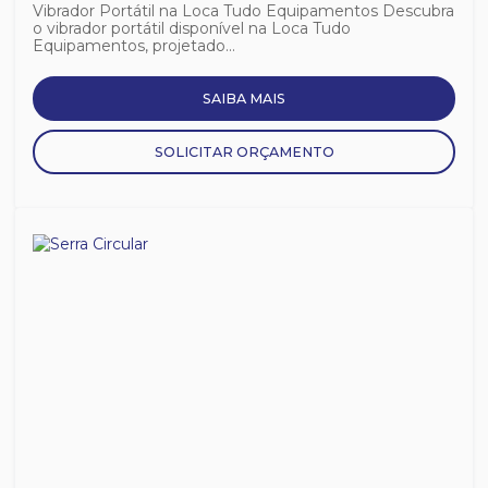
Vibrador Portátil na Loca Tudo Equipamentos Descubra
o vibrador portátil disponível na Loca Tudo
Equipamentos, projetado...
SAIBA MAIS
SOLICITAR ORÇAMENTO