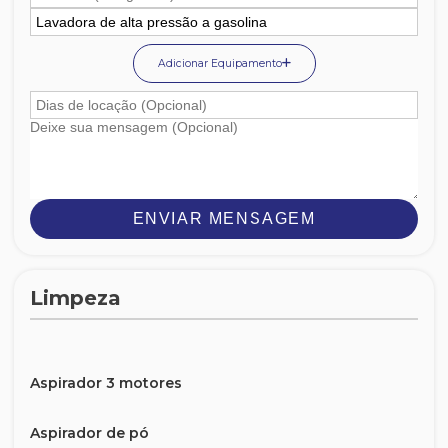
Adicionar Equipamento
ENVIAR MENSAGEM
Limpeza
Aspirador 3 motores
Aspirador de pó