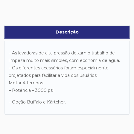
Descrição
– As lavadoras de alta pressão deixam o trabalho de
limpeza muito mais simples, com economia de água.
– Os diferentes acessórios foram especialmente
projetados para facilitar a vida dos usuários.
Motor 4 tempos.
– Potência – 3000 psi.
– Opção Buffalo e Kärtcher.