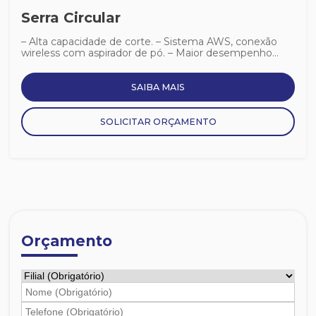
Serra Circular
– Alta capacidade de corte. – Sistema AWS, conexão
wireless com aspirador de pó. – Maior desempenho...
SAIBA MAIS
SOLICITAR ORÇAMENTO
Orçamento