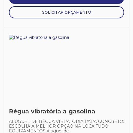
SOLICITAR ORÇAMENTO
Régua vibratória a gasolina
ALUGUEL DE RÉGUA VIBRATÓRIA PARA CONCRETO:
ESCOLHA A MELHOR OPÇÃO NA LOCA TUDO
EQUIPAMENTOS Aluguel de...