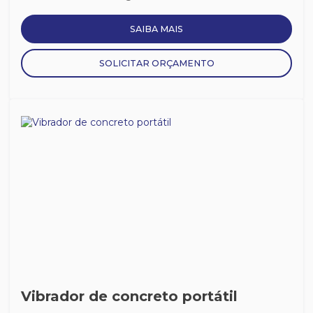
SAIBA MAIS
SOLICITAR ORÇAMENTO
Vibrador de concreto portátil