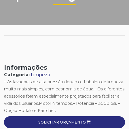
Informações
Categoria:
Limpeza
– As lavadoras de alta pressão deixam o trabalho de limpeza
muito mais simples, com economia de água.– Os diferentes
acessórios foram especialmente projetados para facilitar a
vida dos usuários.Motor 4 tempos.– Potência – 3000 psi. –
Opção Buffalo e Kärtcher.
SOLICITAR ORÇAMENTO