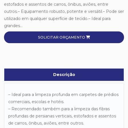
estofados e assentos de carros, ônibus, aviões, entre
outros.– Equipamento robusto, potente e versátil.– Pode ser
utilizado em qualquer superfície de tecido.– Ideal para
grandes...
SOLICITAR ORÇAMENTO
Descrição
– Ideal para a limpeza profunda em carpetes de prédios
comerciais, escolas e hotéis.
– Recomendado também para a limpeza das fibras
profundas de persianas verticais, estofados e assentos
de carros, ônibus, aviões, entre outros.