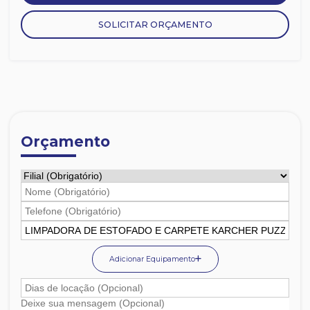
SOLICITAR ORÇAMENTO
Orçamento
Adicionar Equipamento