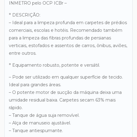
INMETRO pelo OCP ICBr –
° DESCRIÇÃO:
– Ideal para a limpeza profunda em carpetes de prédios
comerciais, escolas e hotéis. Recomendado também
para a limpeza das fibras profundas de persianas
verticais, estofados e assentos de carros, ônibus, aviões,
entre outros.
° Equipamento robusto, potente e versátil.
– Pode ser utilizado em qualquer superfície de tecido.
Ideal para grandes áreas.
– O potente motor de sucção da máquina deixa uma
umidade residual baixa. Carpetes secam 63% mais
rápido.
– Tanque de água suja removível.
– Alça de manuseio ajustável.
– Tanque antiespumante.