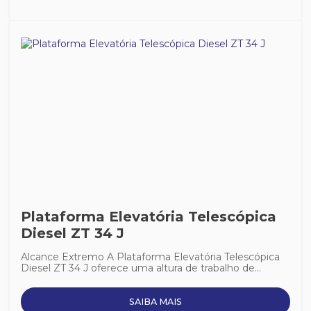
Plataforma Elevatória Telescópica
Diesel ZT 34 J
Alcance Extremo A Plataforma Elevatória Telescópica
Diesel ZT 34 J oferece uma altura de trabalho de...
SAIBA MAIS