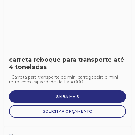
carreta reboque para transporte até
4 toneladas
Carreta para transporte de mini carregadeira e mini
retro, com capacidade de 1 a 4.000...
SAIBA MAIS
SOLICITAR ORÇAMENTO