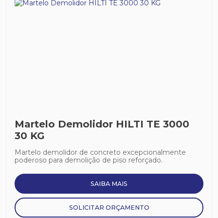
Martelo Demolidor HILTI TE 3000
30 KG
Martelo demolidor de concreto excepcionalmente
poderoso para demolição de piso reforçado.
SAIBA MAIS
SOLICITAR ORÇAMENTO