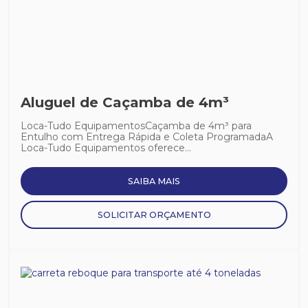
Aluguel de Caçamba de 4m³
Loca-Tudo EquipamentosCaçamba de 4m³ para
Entulho com Entrega Rápida e Coleta ProgramadaA
Loca-Tudo Equipamentos oferece...
SAIBA MAIS
SOLICITAR ORÇAMENTO