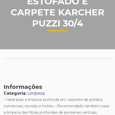
ESTOFADO E
CARPETE KARCHER
PUZZI 30/4
Informações
Categoria:
Limpeza
– Ideal para a limpeza profunda em carpetes de prédios
comerciais, escolas e hotéis.– Recomendado também para
a limpeza das fibras profundas de persianas verticais,