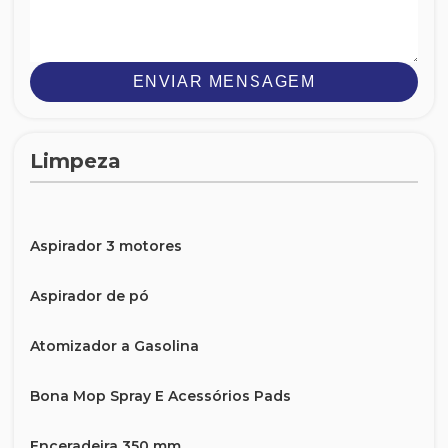
ENVIAR MENSAGEM
Limpeza
Aspirador 3 motores
Aspirador de pó
Atomizador a Gasolina
Bona Mop Spray E Acessórios Pads
Enceradeira 350 mm