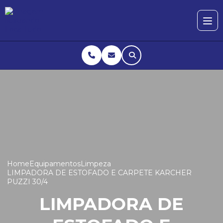
Home
Equipamentos
Limpeza
LIMPADORA DE ESTOFADO E CARPETE KARCHER
PUZZI 30/4
LIMPADORA DE