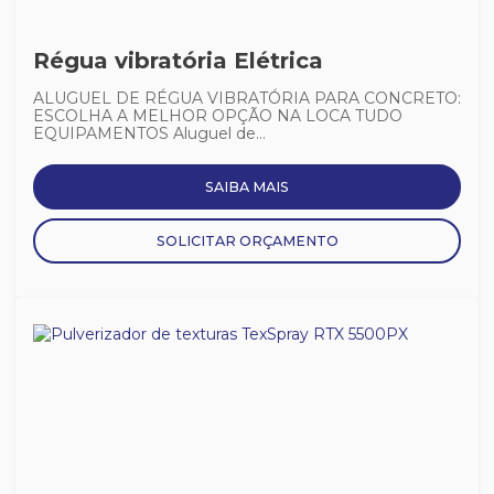
Régua vibratória Elétrica
ALUGUEL DE RÉGUA VIBRATÓRIA PARA CONCRETO:
ESCOLHA A MELHOR OPÇÃO NA LOCA TUDO
EQUIPAMENTOS Aluguel de...
SAIBA MAIS
SOLICITAR ORÇAMENTO