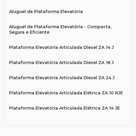
Aluguel de Plataforma Elevatória
Aluguel de Plataforma Elevatória - Compacta,
Segura e Eficiente
Plataforma Elevatória Articulada Diesel ZA 14 J
Plataforma Elevatória Articulada Diesel ZA 18 J
Plataforma Elevatória Articulada Diesel ZA 24 J
Plataforma Elevatória Articulada Elétrica ZA 10 RJE
Plataforma Elevatória Articulada Elétrica ZA 14 JE
Plataforma Elevatória Articulada Elétrica ZA 20 JE