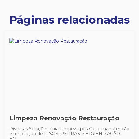
Páginas relacionadas
Limpeza Renovação Restauração
Diversas Soluções para Limpeza pós Obra, manutenção
e renovação de PISOS, PEDRAS e HIGIENIZAÇÃO
EM...