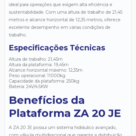
ideal para operações que exigem alta eficiência e
sustentabilidade. Com uma altura de trabalho de 21,45
metros e alcance horizontal de 12,35 metros, oferece
excelente desempenho em várias condições de
trabalho.
Especificações Técnicas
Altura de trabalho: 21,45m
Altura da plataforma: 19,45m
Alcance horizontal máximo: 12,35m
Peso operacional: 11000kg
Capacidade da plataforma: 250kg
Bateria: 24V/4.5KW
Benefícios da
Plataforma ZA 20 JE
A ZA 20 JE possui um sistema hidráulico avançado,
com válvula multidirecional que garante a distribuição