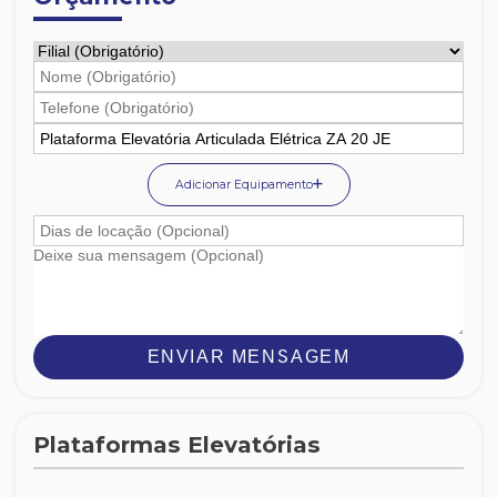
Adicionar Equipamento
ENVIAR MENSAGEM
Plataformas Elevatórias