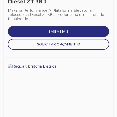
Diesel ZT 38 J
Máxima Performance A Plataforma Elevatória
Telescópica Diesel ZT 38 J proporciona uma altura de
trabalho de...
SAIBA MAIS
SOLICITAR ORÇAMENTO