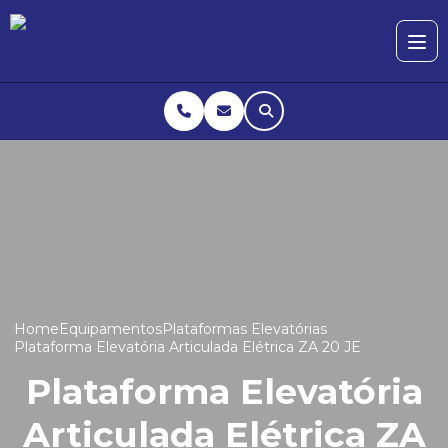
Home
Equipamentos
Plataformas Elevatórias
Plataforma Elevatória Articulada Elétrica ZA 20 JE
Plataforma Elevatória
Articulada Elétrica ZA