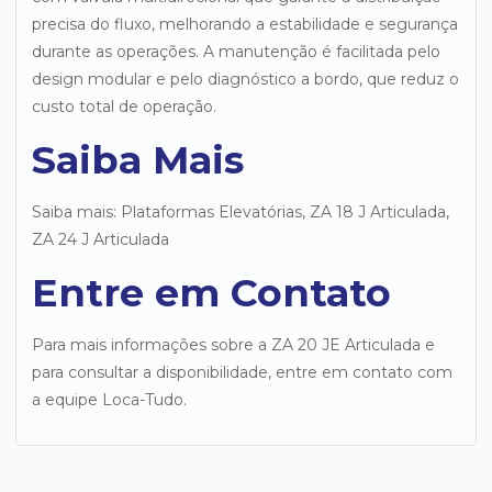
precisa do fluxo, melhorando a estabilidade e segurança
durante as operações. A manutenção é facilitada pelo
design modular e pelo diagnóstico a bordo, que reduz o
custo total de operação.
Saiba Mais
Saiba mais: Plataformas Elevatórias, ZA 18 J Articulada,
ZA 24 J Articulada
Entre em Contato
Para mais informações sobre a ZA 20 JE Articulada e
para consultar a disponibilidade, entre em contato com
a equipe Loca-Tudo.