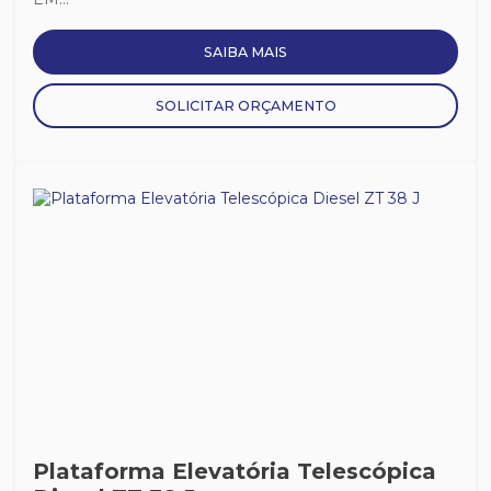
SAIBA MAIS
SOLICITAR ORÇAMENTO
Plataforma Elevatória Telescópica