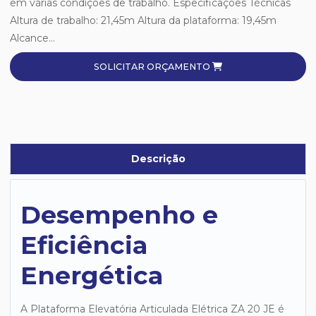
em várias condições de trabalho. Especificações Técnicas
Altura de trabalho: 21,45m Altura da plataforma: 19,45m
Alcance...
SOLICITAR ORÇAMENTO
Descrição
Desempenho e
Eficiência
Energética
A Plataforma Elevatória Articulada Elétrica ZA 20 JE é