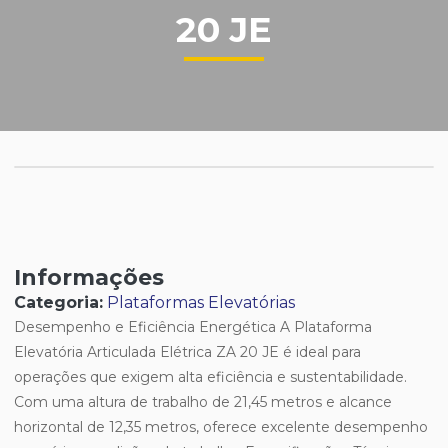
20 JE
Informações
Categoria:
Plataformas Elevatórias
Desempenho e Eficiência Energética A Plataforma
Elevatória Articulada Elétrica ZA 20 JE é ideal para
operações que exigem alta eficiência e sustentabilidade.
Com uma altura de trabalho de 21,45 metros e alcance
horizontal de 12,35 metros, oferece excelente desempenho