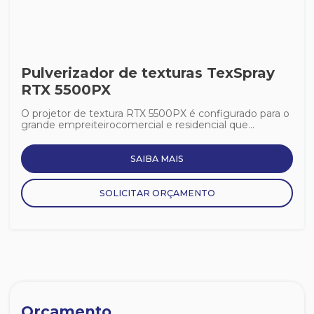
Pulverizador de texturas TexSpray
RTX 5500PX
O projetor de textura RTX 5500PX é configurado para o
grande empreiteirocomercial e residencial que...
SAIBA MAIS
SOLICITAR ORÇAMENTO
Orçamento