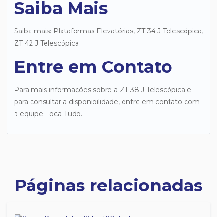
Saiba Mais
Saiba mais: Plataformas Elevatórias, ZT 34 J Telescópica,
ZT 42 J Telescópica
Entre em Contato
Para mais informações sobre a ZT 38 J Telescópica e
para consultar a disponibilidade, entre em contato com
a equipe Loca-Tudo.
Páginas relacionadas