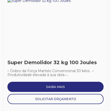
Super Demolidor 32 kg 100 Joules
– Dobro da Força Martelo Convencional 30 kilos . –
Produtividade elevada à sua obra.–...
SAIBA MAIS
SOLICITAR ORÇAMENTO