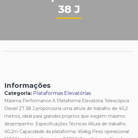
38 J
Informações
Categoria:
Plataformas Elevatórias
Máxima Performance A Plataforma Elevatória Telescópica
Diesel ZT 38 J proporciona uma altura de trabalho de 40,2
metros, ideal para grandes projetos que exigem máximo
desempenho. Especificações Técnicas Altura de trabalho:
40,2m Capacidade da plataforma: 454kg Peso operacional: