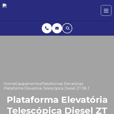
Home
Equipamentos
Plataformas Elevatórias
Plataforma Elevatória Telescópica Diesel ZT 38 J
Plataforma Elevatória
Telescópica Diesel ZT