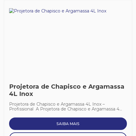
Projetora de Chapisco e Argamassa
4L Inox
Projetora de Chapisco e Argamassa 4L Inox –
Profissional A Projetora de Chapisco e Argamassa 4...
SAIBA MAIS