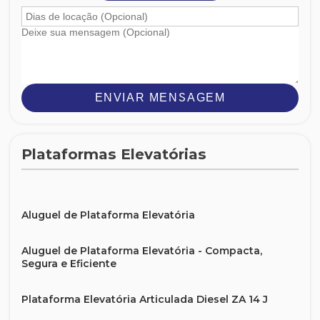
ENVIAR MENSAGEM
Plataformas Elevatórias
Aluguel de Plataforma Elevatória
Aluguel de Plataforma Elevatória - Compacta,
Segura e Eficiente
Plataforma Elevatória Articulada Diesel ZA 14 J