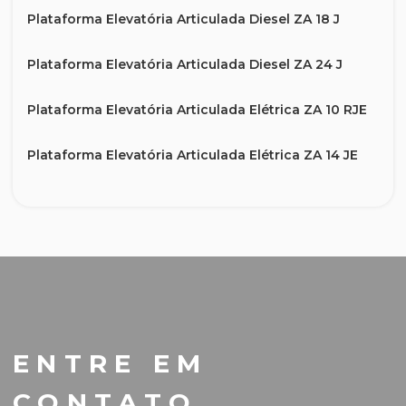
Plataforma Elevatória Articulada Diesel ZA 18 J
Plataforma Elevatória Articulada Diesel ZA 24 J
Plataforma Elevatória Articulada Elétrica ZA 10 RJE
Plataforma Elevatória Articulada Elétrica ZA 14 JE
Plataforma Elevatória Articulada Elétrica ZA 20 JE
Plataforma Elevatória Telescópica Diesel ZT 20 J
Plataforma Elevatória Telescópica Diesel ZT 26 J
Plataforma Elevatória Telescópica Diesel ZT 34 J
ENTRE EM
Plataforma Elevatória Telescópica Diesel ZT 38 J
CONTATO