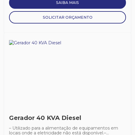
SAIBA MAIS
SOLICITAR ORÇAMENTO
Gerador 40 KVA Diesel
– Utilizado para a alimentação de equipamentos em
locais onde a eletricidade não está disponível.–...