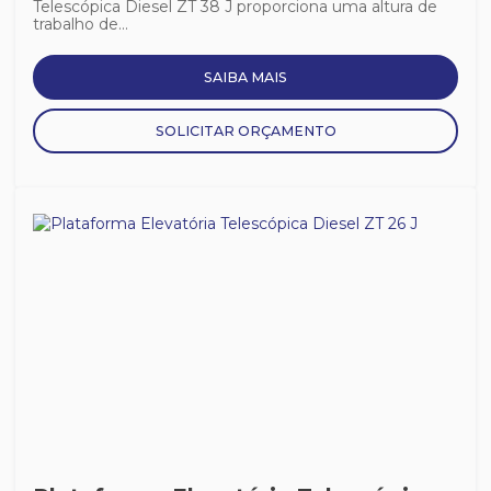
Telescópica Diesel ZT 38 J proporciona uma altura de
trabalho de...
SAIBA MAIS
SOLICITAR ORÇAMENTO