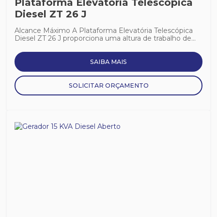
Plataforma Elevatória Telescópica
Diesel ZT 26 J
Alcance Máximo A Plataforma Elevatória Telescópica
Diesel ZT 26 J proporciona uma altura de trabalho de...
SAIBA MAIS
SOLICITAR ORÇAMENTO