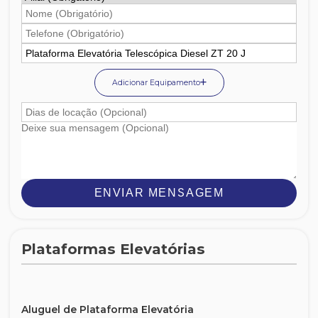
Adicionar Equipamento
ENVIAR MENSAGEM
Plataformas Elevatórias
Aluguel de Plataforma Elevatória