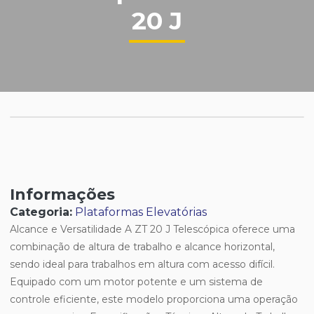
20 J
Informações
Categoria:
Plataformas Elevatórias
Alcance e Versatilidade A ZT 20 J Telescópica oferece uma
combinação de altura de trabalho e alcance horizontal,
sendo ideal para trabalhos em altura com acesso difícil.
Equipado com um motor potente e um sistema de
controle eficiente, este modelo proporciona uma operação