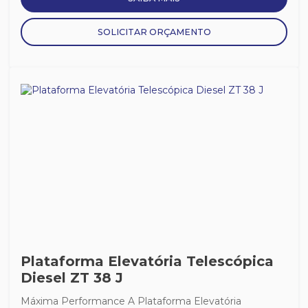
SOLICITAR ORÇAMENTO
Plataforma Elevatória Telescópica
Diesel ZT 38 J
Máxima Performance A Plataforma Elevatória