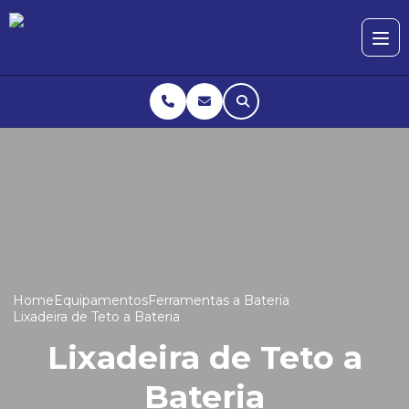
Home
Equipamentos
Ferramentas a Bateria
Lixadeira de Teto a Bateria
Lixadeira de Teto a
Bateria