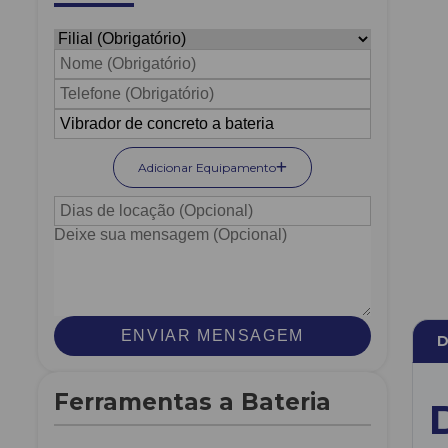
Adicionar Equipamento
ENVIAR MENSAGEM
D
Ferramentas a Bateria