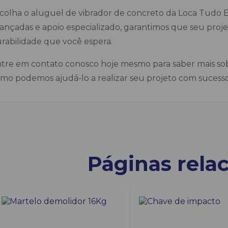
colha o aluguel de vibrador de concreto da Loca Tudo
ançadas e apoio especializado, garantimos que seu proje
rabilidade que você espera.
tre em contato conosco hoje mesmo para saber mais sob
mo podemos ajudá-lo a realizar seu projeto com sucesso
Páginas rela