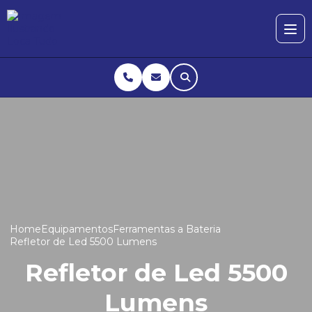
Home
Equipamentos
Ferramentas a Bateria
Refletor de Led 5500 Lumens
Refletor de Led 5500
Lumens