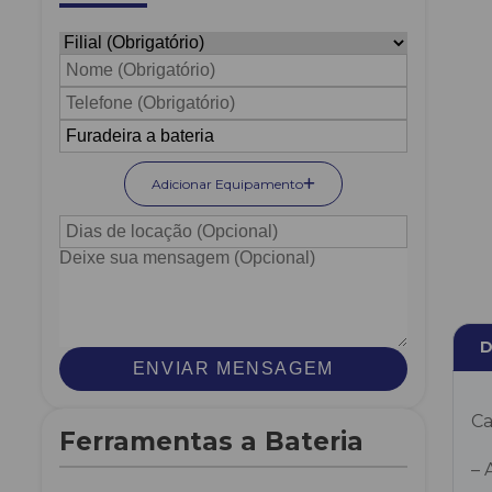
Adicionar Equipamento
D
ENVIAR MENSAGEM
Ca
Ferramentas a Bateria
– 