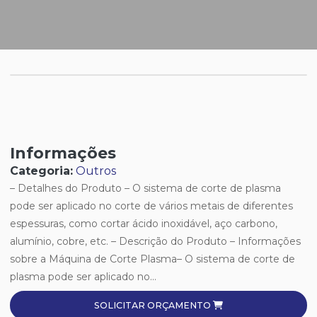
Informações
Categoria:
Outros
– Detalhes do Produto – O sistema de corte de plasma
pode ser aplicado no corte de vários metais de diferentes
espessuras, como cortar ácido inoxidável, aço carbono,
alumínio, cobre, etc. – Descrição do Produto – Informações
sobre a Máquina de Corte Plasma– O sistema de corte de
plasma pode ser aplicado no...
SOLICITAR ORÇAMENTO