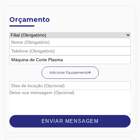
Orçamento
Adicionar Equipamento
ENVIAR MENSAGEM