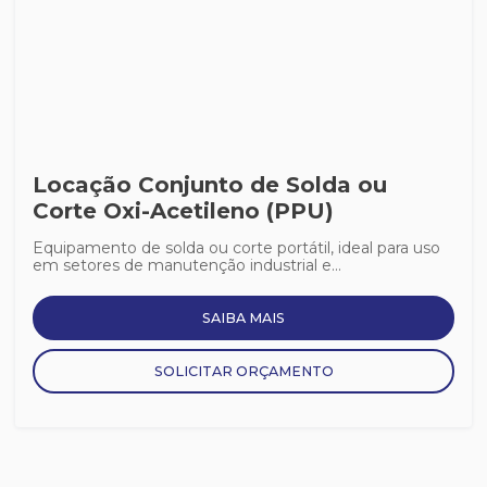
Locação Conjunto de Solda ou
Corte Oxi-Acetileno (PPU)
Equipamento de solda ou corte portátil, ideal para uso
em setores de manutenção industrial e...
SAIBA MAIS
SOLICITAR ORÇAMENTO