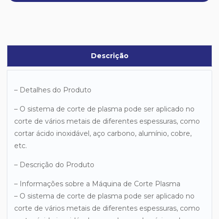
Descrição
– Detalhes do Produto
– O sistema de corte de plasma pode ser aplicado no
corte de vários metais de diferentes espessuras, como
cortar ácido inoxidável, aço carbono, alumínio, cobre,
etc.
– Descrição do Produto
– Informações sobre a Máquina de Corte Plasma
– O sistema de corte de plasma pode ser aplicado no
corte de vários metais de diferentes espessuras, como