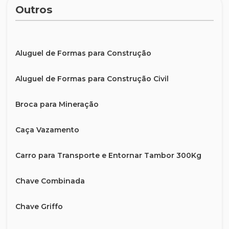
Outros
Aluguel de Formas para Construção
Aluguel de Formas para Construção Civil
Broca para Mineração
Caça Vazamento
Carro para Transporte e Entornar Tambor 300Kg
Chave Combinada
Chave Griffo