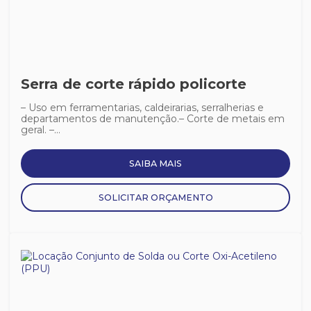
Serra de corte rápido policorte
– Uso em ferramentarias, caldeirarias, serralherias e
departamentos de manutenção.– Corte de metais em
geral. –...
SAIBA MAIS
SOLICITAR ORÇAMENTO