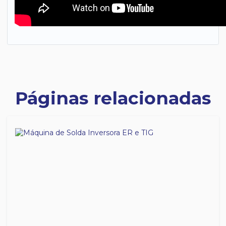
Páginas relacionadas