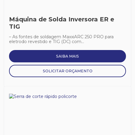
Máquina de Solda Inversora ER e
TIG
– As fontes de soldagem MaxxiARC 250 PRO para
eletrodo revestido e TIG (DC) com...
SAIBA MAIS
SOLICITAR ORÇAMENTO