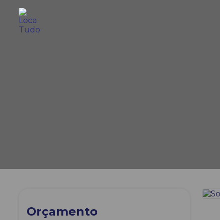
Orçamento