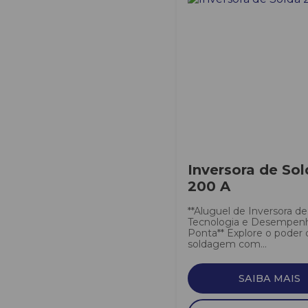
Inversora de Sol
200 A
**Aluguel de Inversora de
Tecnologia e Desempen
Ponta** Explore o poder 
soldagem com...
SAIBA MAIS