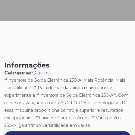
Informações
Categoria:
Outros
**Inversora de Solda Eletrônica 250-A: Mais Potência, Mais
Possibilidades** Para demandas ainda mais robustas,
experimente a **Inversora de Solda Eletrônica 250-A**. Com
recursos avançados como ARC FORCE e Tecnologia VRD,
essa máquina proporciona controle superior e resultados
excepcionais. - **Faixa de Corrente Ampla:** Varia de 20 a
250-A, garantindo versatilidade em várias...