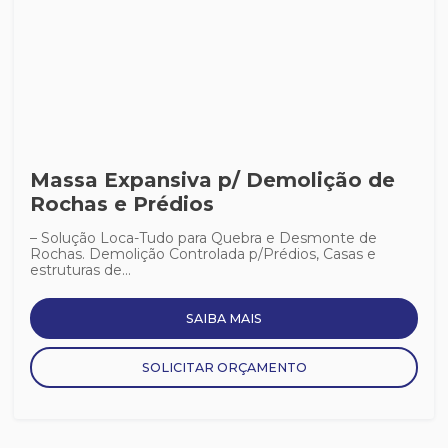
Massa Expansiva p/ Demolição de
Rochas e Prédios
– Solução Loca-Tudo para Quebra e Desmonte de
Rochas. Demolição Controlada p/Prédios, Casas e
estruturas de...
SAIBA MAIS
SOLICITAR ORÇAMENTO