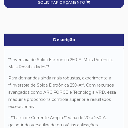
SOLICITAR ORÇAMENTO
Descrição
**Inversora de Solda Eletrônica 250-A: Mais Potência,
Mais Possibilidades**
Para demandas ainda mais robustas, experimente a
**Inversora de Solda Eletrônica 250-A**. Com recursos
avançados como ARC FORCE e Tecnologia VRD, essa
máquina proporciona controle superior e resultados
excepcionais.
- **Faixa de Corrente Ampla:** Varia de 20 a 250-A,
garantindo versatilidade em várias aplicações.