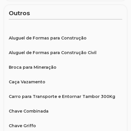
Outros
Aluguel de Formas para Construção
Aluguel de Formas para Construção Civil
Broca para Mineração
Caça Vazamento
Carro para Transporte e Entornar Tambor 300Kg
Chave Combinada
Chave Griffo