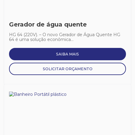
Gerador de água quente
HG 64 (220V). – O novo Gerador de Água Quente HG
64 é uma solução econômica...
SAIBA MAIS
SOLICITAR ORÇAMENTO