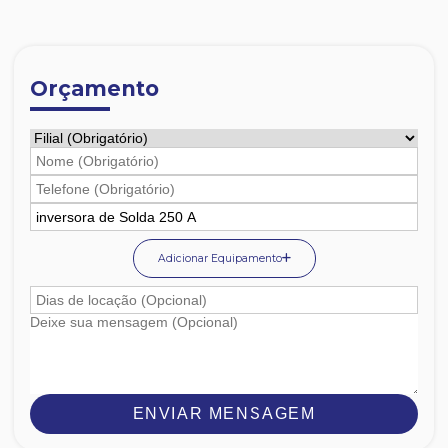
Orçamento
Adicionar Equipamento
ENVIAR MENSAGEM