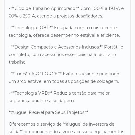
- **Ciclo de Trabalho Aprimorado:** Com 100% a 193-A e
60% a 250-A, atende a projetos desafiadores.
- **Tecnologia IGBT:** Equipada com a mais recente
tecnologia, oferece desempenho estável e eficiente.
- **Design Compacto e Acessórios Inclusos:** Portátil e
completo, com acessórios essenciais para facilitar o
trabalho.
- **Função ARC FORCE:** Evita o sticking, garantindo
um arco estável em todas as posições de soldagem.
- **Tecnologia VRD:** Reduz a tensão para maior
segurança durante a soldagem.
**Aluguel Flexível para Seus Projetos:**
Oferecemos o serviço de **aluguel de inversora de
solda**, proporcionando a você acesso a equipamentos