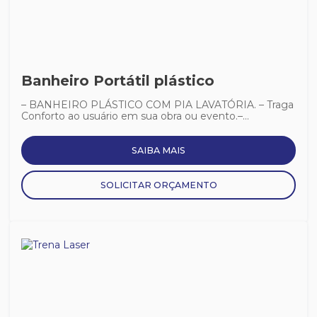
Banheiro Portátil plástico
– BANHEIRO PLÁSTICO COM PIA LAVATÓRIA. – Traga
Conforto ao usuário em sua obra ou evento.–...
SAIBA MAIS
SOLICITAR ORÇAMENTO