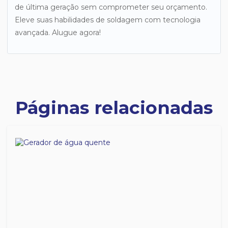
de última geração sem comprometer seu orçamento.
Eleve suas habilidades de soldagem com tecnologia
avançada. Alugue agora!
Páginas relacionadas