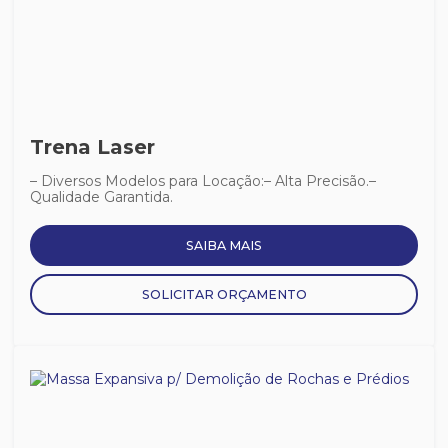
Trena Laser
– Diversos Modelos para Locação:– Alta Precisão.–
Qualidade Garantida.
SAIBA MAIS
SOLICITAR ORÇAMENTO