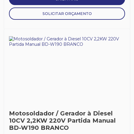
SOLICITAR ORÇAMENTO
Motosoldador / Gerador à Diesel
10CV 2,2KW 220V Partida Manual
BD-W190 BRANCO