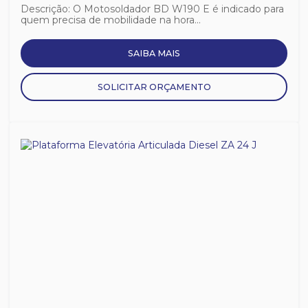
Descrição: O Motosoldador BD W190 E é indicado para
quem precisa de mobilidade na hora...
SAIBA MAIS
SOLICITAR ORÇAMENTO