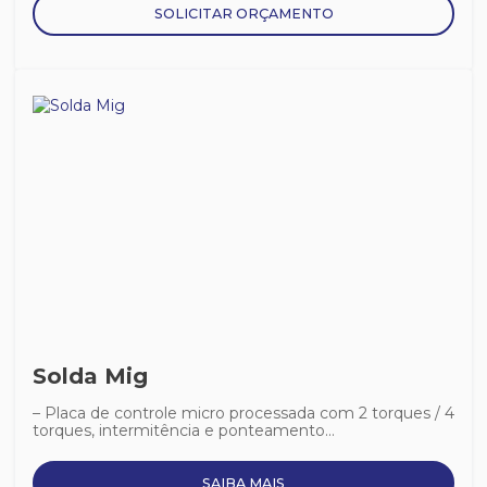
SOLICITAR ORÇAMENTO
Solda Mig
– Placa de controle micro processada com 2 torques / 4
torques, intermitência e ponteamento...
SAIBA MAIS