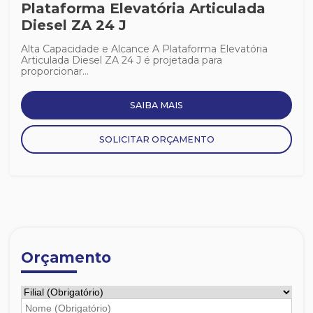
Plataforma Elevatória Articulada
Diesel ZA 24 J
Alta Capacidade e Alcance A Plataforma Elevatória
Articulada Diesel ZA 24 J é projetada para
proporcionar...
SAIBA MAIS
SOLICITAR ORÇAMENTO
Orçamento