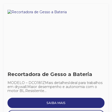
Recortadora de Gesso a Bateria
MODELO – DCO181ZMais detalhesIdeal para trabalhos
em drywall.Maior desempenho e autonomia com o
motor BL.Resistente...
SAIBA MAIS