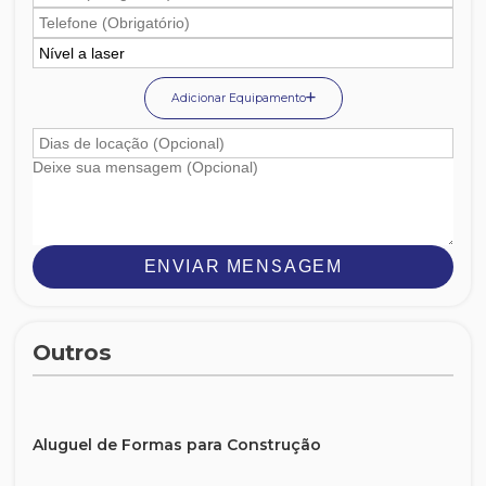
Adicionar Equipamento
ENVIAR MENSAGEM
Outros
Aluguel de Formas para Construção