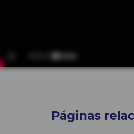
Páginas rela