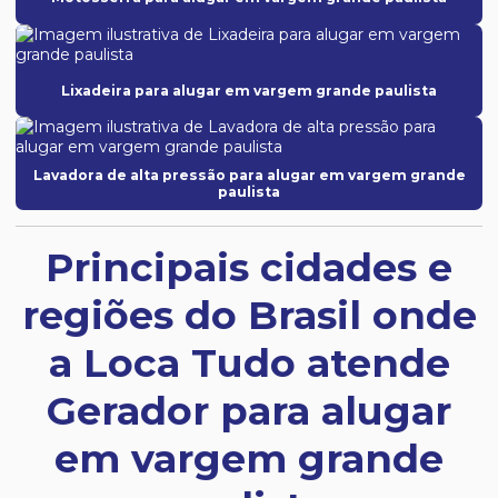
Lixadeira para alugar em vargem grande paulista
Lavadora de alta pressão para alugar em vargem grande
paulista
Principais cidades e
regiões do Brasil onde
a Loca Tudo atende
Gerador para alugar
em vargem grande