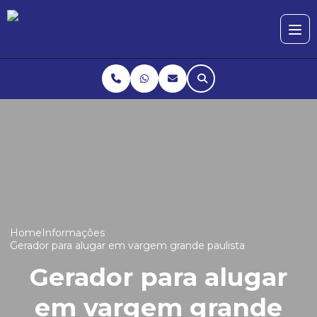
Home
Informações
Gerador para alugar em vargem grande paulista
Gerador para alugar
em vargem grande