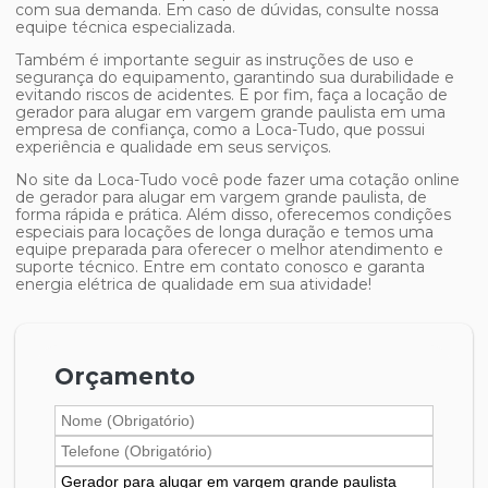
com sua demanda. Em caso de dúvidas, consulte nossa
equipe técnica especializada.
Também é importante seguir as instruções de uso e
segurança do equipamento, garantindo sua durabilidade e
evitando riscos de acidentes. E por fim, faça a locação de
gerador para alugar em vargem grande paulista
em uma
empresa de confiança, como a Loca-Tudo, que possui
experiência e qualidade em seus serviços.
No site da Loca-Tudo você pode fazer uma cotação online
de
gerador para alugar em vargem grande paulista
, de
forma rápida e prática. Além disso, oferecemos condições
especiais para locações de longa duração e temos uma
equipe preparada para oferecer o melhor atendimento e
suporte técnico. Entre em contato conosco e garanta
energia elétrica de qualidade em sua atividade!
Orçamento