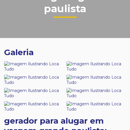
paulista
Galeria
gerador para alugar em