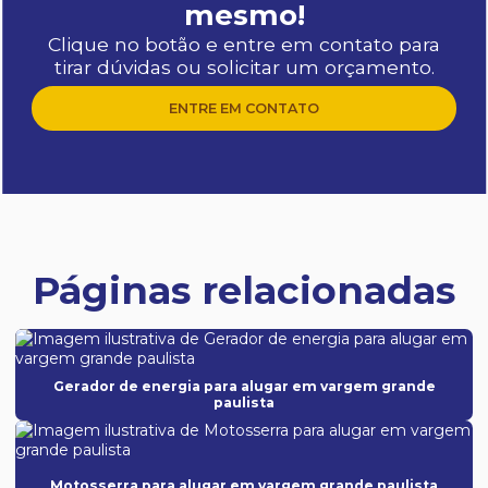
mesmo!
Clique no botão e entre em contato para
tirar dúvidas ou solicitar um orçamento.
ENTRE EM CONTATO
Páginas relacionadas
Gerador de energia para alugar em vargem grande
paulista
Motosserra para alugar em vargem grande paulista