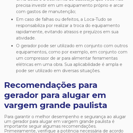
precisa investir em um equipamento próprio e arcar
com gastos de manutenção;
Em caso de falhas ou defeitos, a Loca-Tudo se
responsabiliza por realizar a troca do equipamento
rapidamente, evitando atrasos e prejuízos em sua
atividade.
O gerador pode ser utilizado em conjunto com outros
equipamentos, como por exemplo, em conjunto com
um compressor de ar para alimentar ferramentas
elétricas em uma obra. Sua aplicabilidade é ampla e
pode ser utilizado em diversas situações.
Recomendações para
gerador para alugar em
vargem grande paulista
Para garantir o melhor desempenho e segurança ao alugar
um
gerador para alugar em vargem grande paulista
é
importante seguir algumas recomendações.
Primeiramente, verifique a potência necessária de acordo