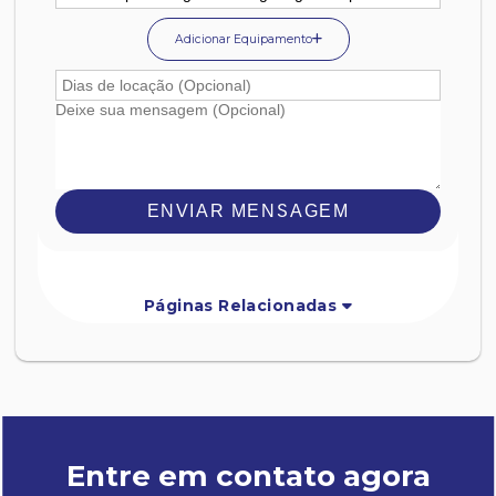
Adicionar Equipamento
ENVIAR MENSAGEM
Páginas Relacionadas
Entre em contato agora