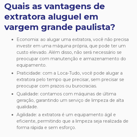
Quais as vantagens de
extratora aluguel em
vargem grande paulista?
Economia: ao alugar uma extratora, você não precisa
investir em uma máquina própria, que pode ter um
custo elevado. Além disso, não será necessário se
preocupar com manutenção e armazenamento do
equipamento.
Praticidade: com a Loca-Tudo, você pode alugar a
extratora pelo tempo que precisar, sem precisar se
preocupar com prazos ou burocracias.
Qualidade: contamos com máquinas de última
geração, garantindo um serviço de limpeza de alta
qualidade.
Agilidade: a extratora é um equipamento ágil e
eficiente, permitindo que a limpeza seja realizada de
forma rápida e sem esforço.