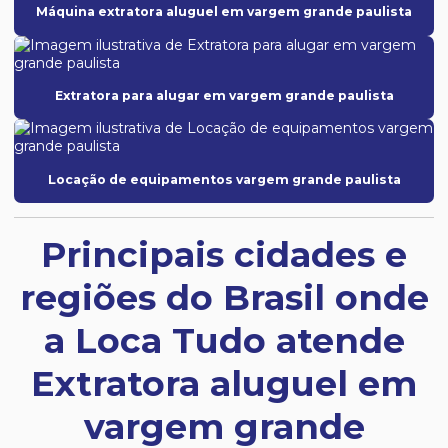
Máquina extratora aluguel em vargem grande paulista
Extratora para alugar em vargem grande paulista
Locação de equipamentos vargem grande paulista
Principais cidades e
regiões do Brasil onde
a Loca Tudo atende
Extratora aluguel em
vargem grande