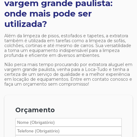
vargem grande paulista:
onde mais pode ser
utilizada?
Além da limpeza de pisos, estofados e tapetes, a extratora
também é utilizada em tarefas como a limpeza de sofás,
colchões, cortinas e até mesmo de carros. Sua versatilidade
a torna um equipamento indispensável para a limpeza
profunda e eficiente em diversos ambientes.
Não perca mais tempo procurando por
extratora aluguel em
vargem grande paulista
, venha para a Loca-Tudo e tenha a
certeza de um serviço de qualidade e a melhor experiência
em locação de equipamentos. Entre em contato conosco e
faça um orçamento sem compromisso!
Orçamento