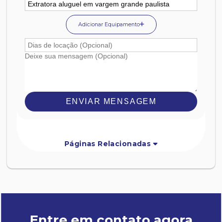
Adicionar Equipamento
ENVIAR MENSAGEM
Páginas Relacionadas
Entre em contato agora