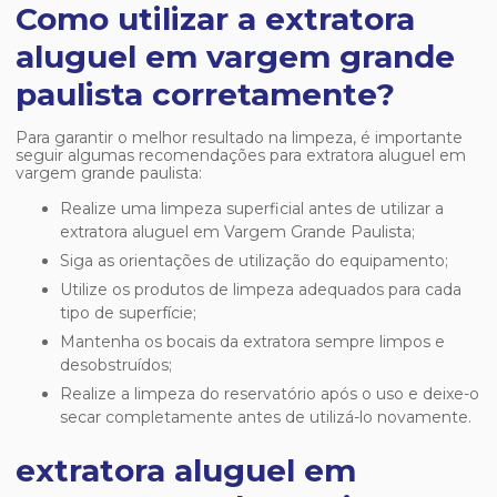
Como utilizar a extratora
aluguel em vargem grande
paulista corretamente?
Para garantir o melhor resultado na limpeza, é importante
seguir algumas recomendações para
extratora aluguel em
vargem grande paulista
:
Realize uma limpeza superficial antes de utilizar a
extratora aluguel em Vargem Grande Paulista;
Siga as orientações de utilização do equipamento;
Utilize os produtos de limpeza adequados para cada
tipo de superfície;
Mantenha os bocais da extratora sempre limpos e
desobstruídos;
Realize a limpeza do reservatório após o uso e deixe-o
secar completamente antes de utilizá-lo novamente.
extratora aluguel em