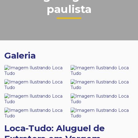
paulista
Galeria
Loca-Tudo: Aluguel de