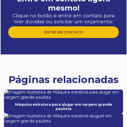
mesmo!
Clique no botão e entre em contato para
tirar dúvidas ou solicitar um orçamento.
ENTRE EM CONTATO
Páginas relacionadas
Máquina extratora para alugar em vargem grande
paulista