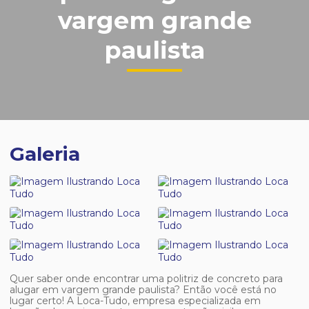
vargem grande
paulista
Galeria
Quer saber onde encontrar uma
politriz de concreto para
alugar em vargem grande paulista
? Então você está no
lugar certo! A Loca-Tudo, empresa especializada em