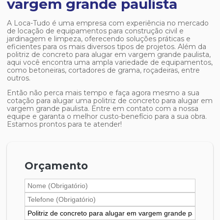
vargem grande paulista
A Loca-Tudo é uma empresa com experiência no mercado
de locação de equipamentos para construção civil e
jardinagem e limpeza, oferecendo soluções práticas e
eficientes para os mais diversos tipos de projetos. Além da
politriz de concreto para alugar em vargem grande paulista
,
aqui você encontra uma ampla variedade de equipamentos,
como betoneiras, cortadores de grama, roçadeiras, entre
outros.
Então não perca mais tempo e faça agora mesmo a sua
cotação para alugar uma
politriz de concreto para alugar em
vargem grande paulista
. Entre em contato com a nossa
equipe e garanta o melhor custo-benefício para a sua obra.
Estamos prontos para te atender!
Orçamento