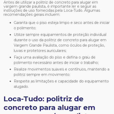
Antes de utilizar a
politriz de concreto para alugar em
vargem grande paulista
, é importante ler e seguir as
instruções de uso fornecidas pela Loca-Tudo. Algumas
recomendações gerais incluem:
Garanta que o piso esteja limpo e seco antes de iniciar
o polimento;
Utilize sempre equipamentos de proteção individual
durante o uso da politriz de concreto para alugar em
Vargem Grande Paulista, como óculos de proteção,
luvas e protetores auriculares;
Faça uma avaliação do piso e defina o grau de
polimento necessário antes de iniciar o trabalho;
Realize movimentos suaves e contínuos, mantendo a
politriz sempre em movimento;
Respeite as limitações e capacidade do equipamento
alugado.
Loca-Tudo: politriz de
concreto para alugar em