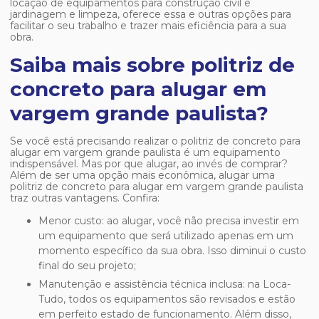
locação de equipamentos para construção civil e
jardinagem e limpeza, oferece essa e outras opções para
facilitar o seu trabalho e trazer mais eficiência para a sua
obra.
Saiba mais sobre politriz de
concreto para alugar em
vargem grande paulista?
Se você está precisando realizar o
politriz de concreto para
alugar em vargem grande paulista
é um equipamento
indispensável. Mas por que alugar, ao invés de comprar?
Além de ser uma opção mais econômica, alugar uma
politriz de concreto para alugar em vargem grande paulista
traz outras vantagens. Confira:
Menor custo: ao alugar, você não precisa investir em
um equipamento que será utilizado apenas em um
momento específico da sua obra. Isso diminui o custo
final do seu projeto;
Manutenção e assistência técnica inclusa: na Loca-
Tudo, todos os equipamentos são revisados e estão
em perfeito estado de funcionamento. Além disso,