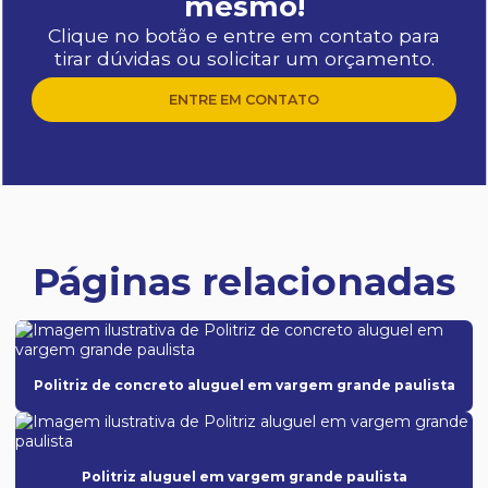
mesmo!
Clique no botão e entre em contato para
tirar dúvidas ou solicitar um orçamento.
ENTRE EM CONTATO
Páginas relacionadas
Politriz de concreto aluguel em vargem grande paulista
Politriz aluguel em vargem grande paulista