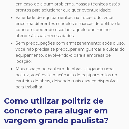
em caso de algum problema, nossos técnicos estão
prontos para solucionar qualquer eventualidade;
Variedade de equipamentos: na Loca-Tudo, você
encontra diferentes modelos e marcas de politriz de
concreto, podendo escolher aquele que melhor
atende às suas necessidades;
Sem preocupações com armazenamento: após o uso,
você não precisa se preocupar em guardar e cuidar do
equipamento, devolvendo-o para a empresa de
locação;
Mais espaço no canteiro de obras: alugando uma
politriz, você evita o acúmulo de equipamentos no
canteiro de obras, deixando mais espaço disponível
para trabalhar.
Como utilizar politriz de
concreto para alugar em
vargem grande paulista?