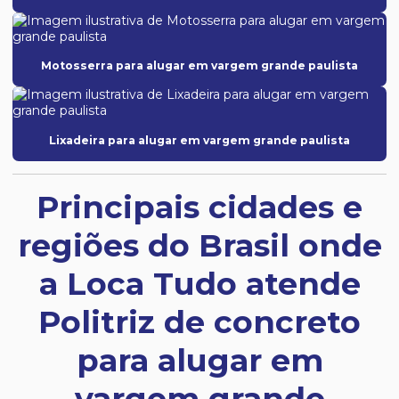
Motosserra para alugar em vargem grande paulista
Lixadeira para alugar em vargem grande paulista
Principais cidades e
regiões do Brasil onde
a Loca Tudo atende
Politriz de concreto
para alugar em
vargem grande