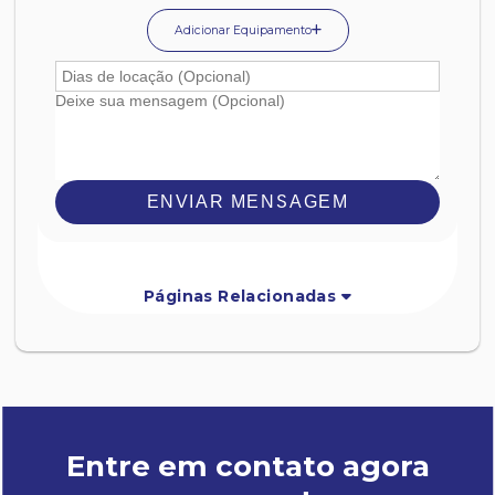
Adicionar Equipamento
ENVIAR MENSAGEM
Páginas Relacionadas
Entre em contato agora