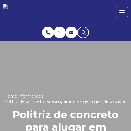
Home
Informações
Politriz de concreto para alugar em vargem grande paulista
Politriz de concreto
para alugar em