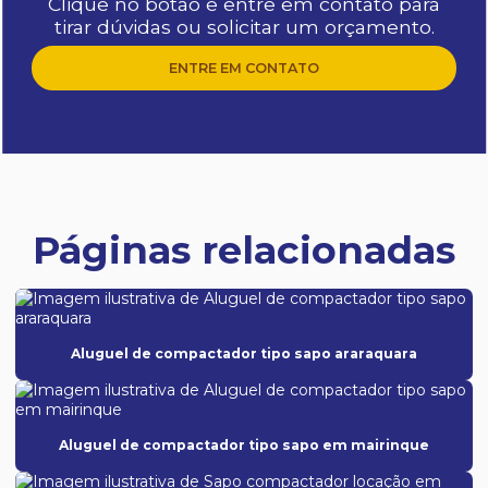
Clique no botão e entre em contato para
tirar dúvidas ou solicitar um orçamento.
ENTRE EM CONTATO
Páginas relacionadas
Aluguel de compactador tipo sapo araraquara
Aluguel de compactador tipo sapo em mairinque