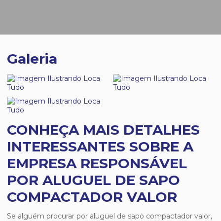
Galeria
CONHEÇA MAIS DETALHES
INTERESSANTES SOBRE A
EMPRESA RESPONSÁVEL
POR ALUGUEL DE SAPO
COMPACTADOR VALOR
Se alguém procurar por
aluguel de sapo compactador valor
,