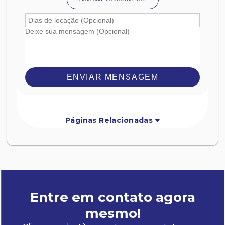
ENVIAR MENSAGEM
Páginas Relacionadas
Entre em contato agora
mesmo!