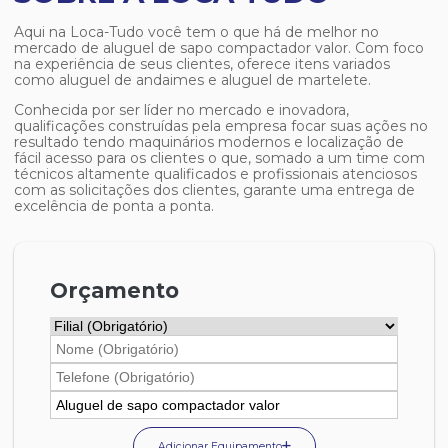
Aqui na Loca-Tudo você tem o que há de melhor no
mercado de
aluguel de sapo compactador valor
. Com foco
na experiência de seus clientes, oferece itens variados
como aluguel de andaimes e aluguel de martelete.
Conhecida por ser líder no mercado e inovadora,
qualificações construídas pela empresa focar suas ações no
resultado tendo maquinários modernos e localização de
fácil acesso para os clientes o que, somado a um time com
técnicos altamente qualificados e profissionais atenciosos
com as solicitações dos clientes, garante uma entrega de
excelência de ponta a ponta.
Orçamento
Adicionar Equipamento