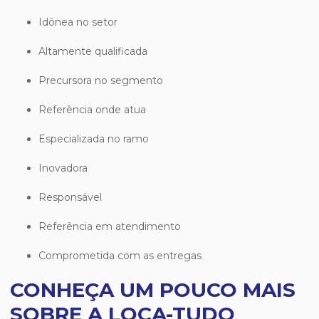
idônea no setor
altamente qualificada
precursora no segmento
referência onde atua
especializada no ramo
inovadora
responsável
referência em atendimento
comprometida com as entregas
CONHEÇA UM POUCO MAIS
SOBRE A LOCA-TUDO