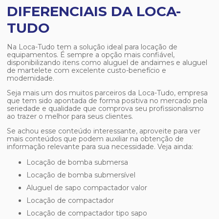
DIFERENCIAIS DA LOCA-
TUDO
Na Loca-Tudo tem a solução ideal para locação de
equipamentos. É sempre a opção mais confiável,
disponibilizando itens como aluguel de andaimes e aluguel
de martelete com excelente custo-benefício e
modernidade.
Seja mais um dos muitos parceiros da Loca-Tudo, empresa
que tem sido apontada de forma positiva no mercado pela
seriedade e qualidade que comprova seu profissionalismo
ao trazer o melhor para seus clientes.
Se achou esse conteúdo interessante, aproveite para ver
mais conteúdos que podem auxiliar na obtenção de
informação relevante para sua necessidade. Veja ainda:
locação de bomba submersa
locação de bomba submersível
aluguel de sapo compactador valor
locação de compactador
locação de compactador tipo sapo