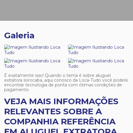
Galeria
É exatamente isso! Quando o tema é sobre
aluguel
extratora sorocaba
, aqui conosco da Loca-Tudo você poderá
encontrar tecnologia de ponta com ótimas condições de
pagamento.
VEJA MAIS INFORMAÇÕES
RELEVANTES SOBRE A
COMPANHIA REFERÊNCIA
EM ALUGUEL EXTRATORA