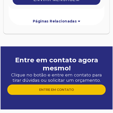
Páginas Relacionadas
Entre em contato agora
mesmo!
Clique no botão e entre em contato para
tirar dúvidas ou solicitar um orçamento.
ENTRE EM CONTATO