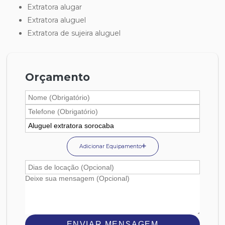
extratora alugar
extratora aluguel
extratora de sujeira aluguel
Orçamento
Adicionar Equipamento
ENVIAR MENSAGEM