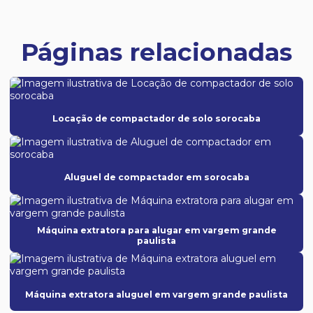
Páginas relacionadas
Locação de compactador de solo sorocaba
Aluguel de compactador em sorocaba
Máquina extratora para alugar em vargem grande
paulista
Máquina extratora aluguel em vargem grande paulista