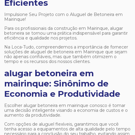
Eficientes
Impulsione Seu Projeto com o Aluguel de Betoneira em
Mairinque!
Para os profissionais da construção em Mairinque, alugar
betoneira se tornou uma prática indispensável para garantir
eficiência e qualidade nos projetos.
Na Loca-Tudo, compreendemos a importância de fornecer
soluções de aluguel de betoneira em Mairinque que sejam
não apenas confiáveis, mas que também otimizem o
tempo e os recursos dos nossos clientes.
alugar betoneira em
mairinque: Sinônimo de
Economia e Produtividade
Escolher
alugar betoneira em mairinque
conosco é tomar
uma decisão inteligente visando a economia de custos e o
aumento da produtividade.
Com opções de aluguel flexíveis, garantimos que você
tenha acesso a equipamentos de alta qualidade pelo tempo
necessário para a conclusão do seu trabalho, evitando assim