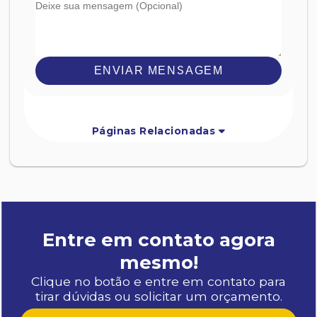
ENVIAR MENSAGEM
Páginas Relacionadas
Entre em contato agora
mesmo!
Clique no botão e entre em contato para
tirar dúvidas ou solicitar um orçamento.