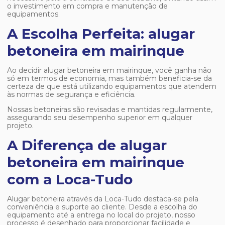
o investimento em compra e manutenção de
equipamentos.
A Escolha Perfeita: alugar
betoneira em mairinque
Ao decidir
alugar betoneira em mairinque
, você ganha não
só em termos de economia, mas também beneficia-se da
certeza de que está utilizando equipamentos que atendem
às normas de segurança e eficiência.
Nossas betoneiras são revisadas e mantidas regularmente,
assegurando seu desempenho superior em qualquer
projeto.
A Diferença de alugar
betoneira em mairinque
com a Loca-Tudo
Alugar betoneira através da Loca-Tudo destaca-se pela
conveniência e suporte ao cliente. Desde a escolha do
equipamento até a entrega no local do projeto, nosso
processo é desenhado para proporcionar facilidade e