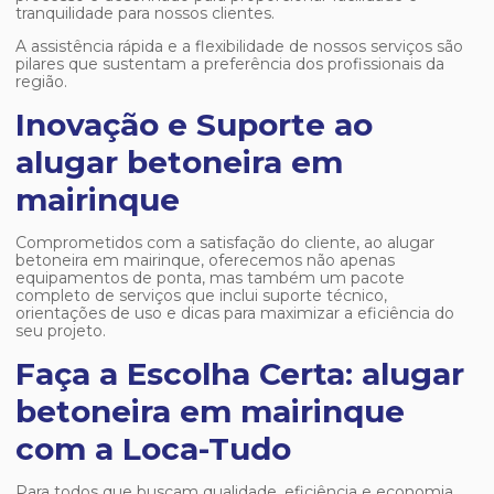
tranquilidade para nossos clientes.
A assistência rápida e a flexibilidade de nossos serviços são
pilares que sustentam a preferência dos profissionais da
região.
Inovação e Suporte ao
alugar betoneira em
mairinque
Comprometidos com a satisfação do cliente, ao
alugar
betoneira em mairinque
, oferecemos não apenas
equipamentos de ponta, mas também um pacote
completo de serviços que inclui suporte técnico,
orientações de uso e dicas para maximizar a eficiência do
seu projeto.
Faça a Escolha Certa: alugar
betoneira em mairinque
com a Loca-Tudo
Para todos que buscam qualidade, eficiência e economia