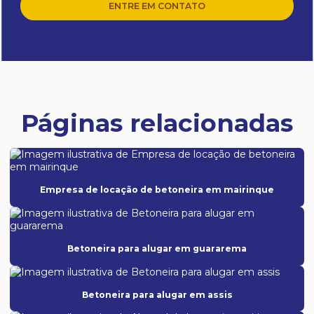
ENTRE EM CONTATO
Páginas relacionadas
Empresa de locação de betoneira em mairinque
Betoneira para alugar em guararema
Betoneira para alugar em assis