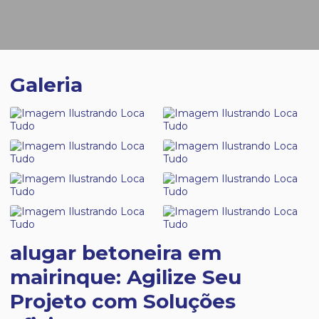
Galeria
alugar betoneira em
mairinque: Agilize Seu
Projeto com Soluções