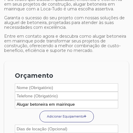
em seus projetos de construção,
alugar betoneira em
mairinque
com a Loca-Tudo é uma escolha assertiva.
Garanta o sucesso do seu projeto com nossas soluções de
aluguel de betoneira, projetadas para atender às suas
necessidades com excelência.
Entre em contato agora e descubra como
alugar betoneira
em mairinque
pode transformar seus projetos de
construção, oferecendo a melhor combinação de custo-
benefício, eficiência e suporte no mercado.
Orçamento
Adicionar Equipamento